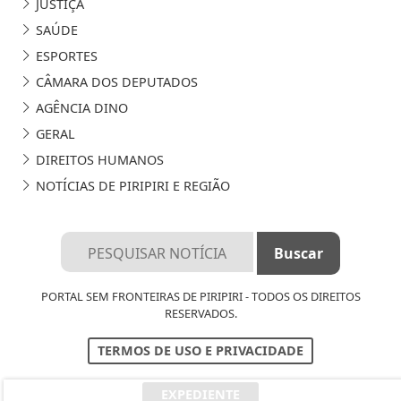
JUSTIÇA
SAÚDE
ESPORTES
CÂMARA DOS DEPUTADOS
AGÊNCIA DINO
GERAL
DIREITOS HUMANOS
NOTÍCIAS DE PIRIPIRI E REGIÃO
PORTAL SEM FRONTEIRAS DE PIRIPIRI - TODOS OS DIREITOS
RESERVADOS.
TERMOS DE USO E PRIVACIDADE
EXPEDIENTE