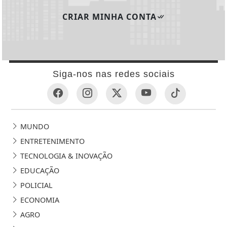
CRIAR MINHA CONTA
Siga-nos nas redes sociais
MUNDO
ENTRETENIMENTO
TECNOLOGIA & INOVAÇÃO
EDUCAÇÃO
POLICIAL
ECONOMIA
AGRO