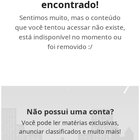
encontrado!
Sentimos muito, mas o conteúdo
que você tentou acessar não existe,
está indisponível no momento ou
foi removido :/
Não possui uma conta?
Você pode ler matérias exclusivas,
anunciar classificados e muito mais!