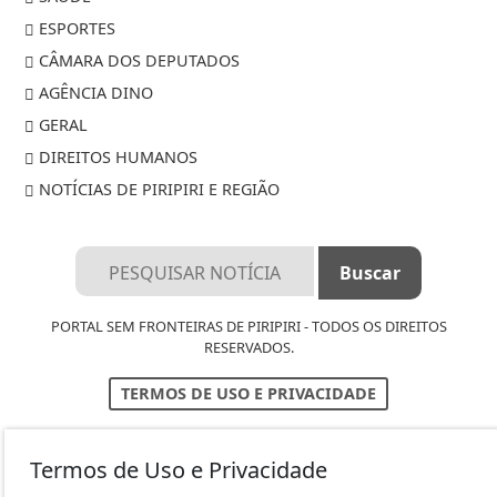
ESPORTES
CÂMARA DOS DEPUTADOS
AGÊNCIA DINO
GERAL
DIREITOS HUMANOS
NOTÍCIAS DE PIRIPIRI E REGIÃO
PORTAL SEM FRONTEIRAS DE PIRIPIRI - TODOS OS DIREITOS
RESERVADOS.
TERMOS DE USO E PRIVACIDADE
EXPEDIENTE
Termos de Uso e Privacidade
SOBRE