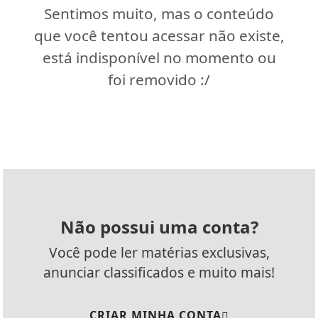
Sentimos muito, mas o conteúdo
que você tentou acessar não existe,
está indisponível no momento ou
foi removido :/
Não possui uma conta?
Você pode ler matérias exclusivas,
anunciar classificados e muito mais!
CRIAR MINHA CONTA