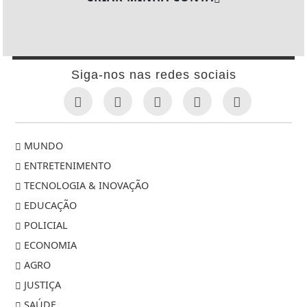
Siga-nos nas redes sociais
MUNDO
ENTRETENIMENTO
TECNOLOGIA & INOVAÇÃO
EDUCAÇÃO
POLICIAL
ECONOMIA
AGRO
JUSTIÇA
SAÚDE