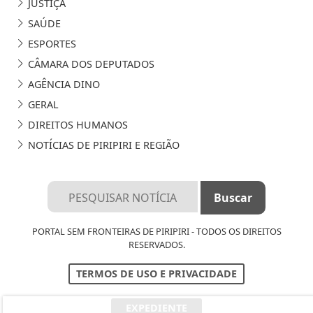
JUSTIÇA
SAÚDE
ESPORTES
CÂMARA DOS DEPUTADOS
AGÊNCIA DINO
GERAL
DIREITOS HUMANOS
NOTÍCIAS DE PIRIPIRI E REGIÃO
PORTAL SEM FRONTEIRAS DE PIRIPIRI - TODOS OS DIREITOS
RESERVADOS.
TERMOS DE USO E PRIVACIDADE
EXPEDIENTE