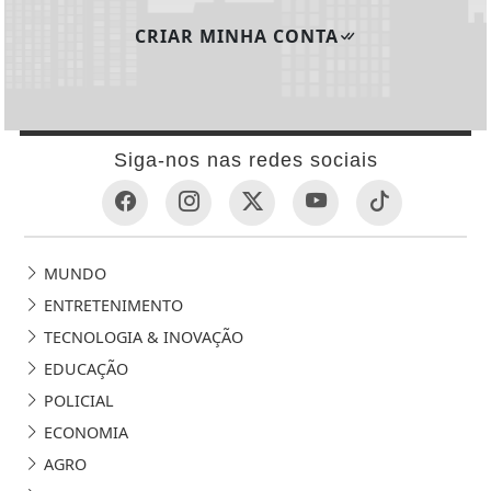
CRIAR MINHA CONTA
Siga-nos nas redes sociais
MUNDO
ENTRETENIMENTO
TECNOLOGIA & INOVAÇÃO
EDUCAÇÃO
POLICIAL
ECONOMIA
AGRO