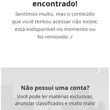
encontrado!
Sentimos muito, mas o conteúdo
que você tentou acessar não existe,
está indisponível no momento ou
foi removido :/
Não possui uma conta?
Você pode ler matérias exclusivas,
anunciar classificados e muito mais!