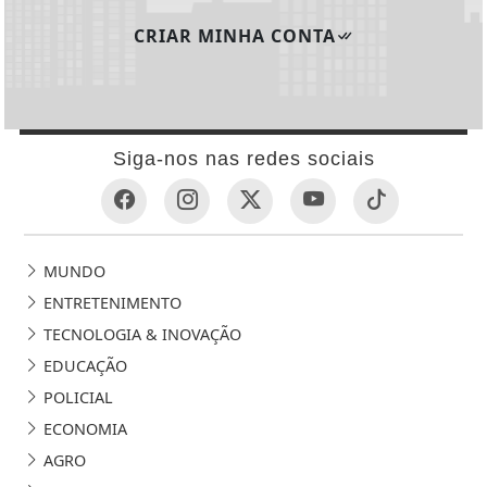
CRIAR MINHA CONTA
Siga-nos nas redes sociais
MUNDO
ENTRETENIMENTO
TECNOLOGIA & INOVAÇÃO
EDUCAÇÃO
POLICIAL
ECONOMIA
AGRO