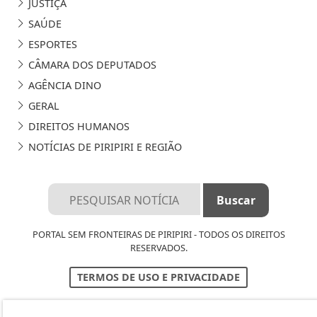
JUSTIÇA
SAÚDE
ESPORTES
CÂMARA DOS DEPUTADOS
AGÊNCIA DINO
GERAL
DIREITOS HUMANOS
NOTÍCIAS DE PIRIPIRI E REGIÃO
PORTAL SEM FRONTEIRAS DE PIRIPIRI - TODOS OS DIREITOS
RESERVADOS.
TERMOS DE USO E PRIVACIDADE
EXPEDIENTE