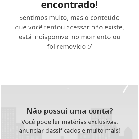
encontrado!
Sentimos muito, mas o conteúdo
que você tentou acessar não existe,
está indisponível no momento ou
foi removido :/
Não possui uma conta?
Você pode ler matérias exclusivas,
anunciar classificados e muito mais!