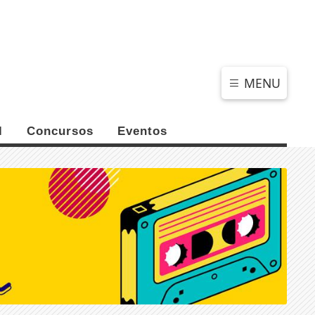
DOMINGO, 09 DE AGOSTO 2026
MENU
l
Concursos
Eventos