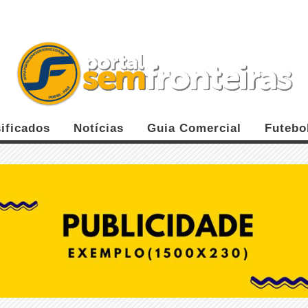
ificados
Notícias
Guia Comercial
Futebo