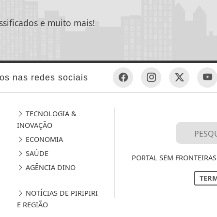
ssificados e muito mais!
os nas redes sociais
TECNOLOGIA &
INOVAÇÃO
ECONOMIA
SAÚDE
PORTAL SEM FRONTEIRAS 
AGÊNCIA DINO
TERM
NOTÍCIAS DE PIRIPIRI
E REGIÃO