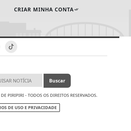
CRIAR MINHA CONTA
DE PIRIPIRI - TODOS OS DIREITOS RESERVADOS.
OS DE USO E PRIVACIDADE