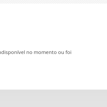
indisponível no momento ou foi