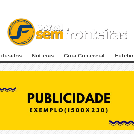
ificados
Notícias
Guia Comercial
Futebo