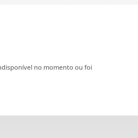
indisponível no momento ou foi