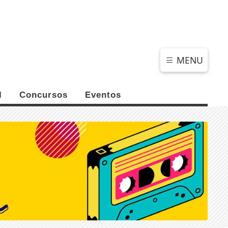
DOMINGO, 09 DE AGOSTO 2026
MENU
l
Concursos
Eventos