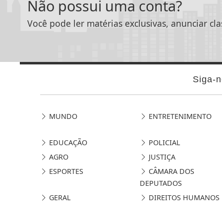
Não possui uma conta?
Você pode ler matérias exclusivas, anunciar cla
Siga-n
MUNDO
ENTRETENIMENTO
EDUCAÇÃO
POLICIAL
AGRO
JUSTIÇA
ESPORTES
CÂMARA DOS
DEPUTADOS
GERAL
DIREITOS HUMANOS