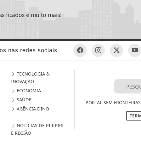
ssificados e muito mais!
os nas redes sociais
TECNOLOGIA &
INOVAÇÃO
ECONOMIA
SAÚDE
PORTAL SEM FRONTEIRAS 
AGÊNCIA DINO
TERM
NOTÍCIAS DE PIRIPIRI
E REGIÃO