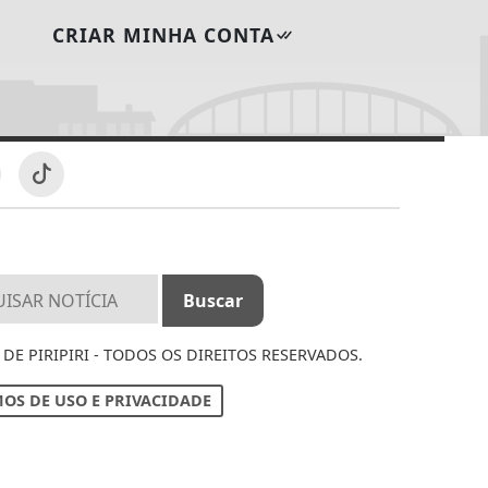
CRIAR MINHA CONTA
DE PIRIPIRI - TODOS OS DIREITOS RESERVADOS.
OS DE USO E PRIVACIDADE