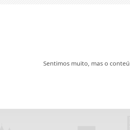
Sentimos muito, mas o conteúd