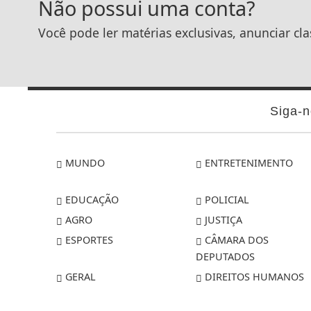
Não possui uma conta?
Você pode ler matérias exclusivas, anunciar cla
Siga-n
MUNDO
ENTRETENIMENTO
EDUCAÇÃO
POLICIAL
AGRO
JUSTIÇA
ESPORTES
CÂMARA DOS
DEPUTADOS
GERAL
DIREITOS HUMANOS