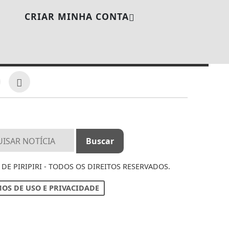
CRIAR MINHA CONTA
DE PIRIPIRI - TODOS OS DIREITOS RESERVADOS.
OS DE USO E PRIVACIDADE