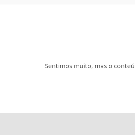
Sentimos muito, mas o conteúd