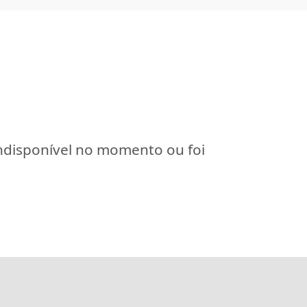
indisponível no momento ou foi