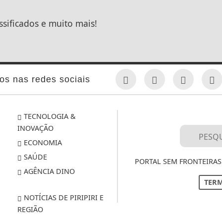
ssificados e muito mais!
os nas redes sociais
TECNOLOGIA &
INOVAÇÃO
ECONOMIA
SAÚDE
PORTAL SEM FRONTEIRAS 
AGÊNCIA DINO
TERM
NOTÍCIAS DE PIRIPIRI E
REGIÃO