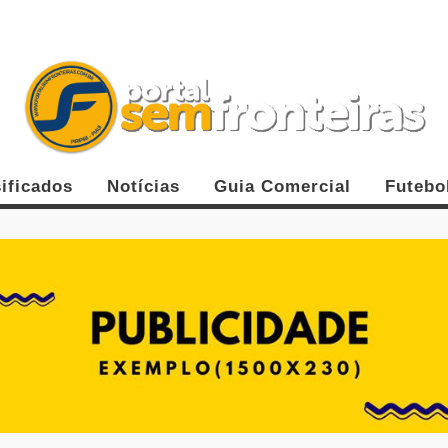
ificados
Notícias
Guia Comercial
Futebo