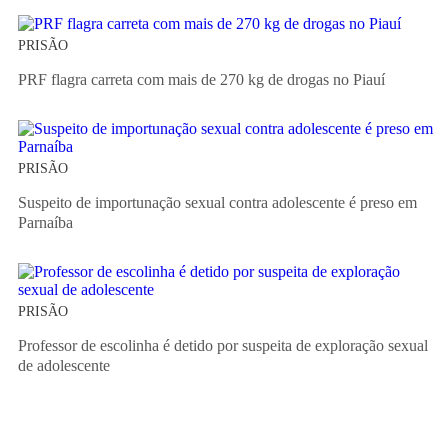
PRISÃO
PRF flagra carreta com mais de 270 kg de drogas no Piauí
PRISÃO
Suspeito de importunação sexual contra adolescente é preso em
Parnaíba
PRISÃO
Professor de escolinha é detido por suspeita de exploração sexual
de adolescente