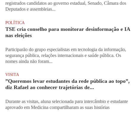
registrados candidatos ao governo estadual, Senado, Câmara dos
Deputados e assembleias...
POLÍTICA
TSE cria conselho para monitorar desinformação e IA
nas eleições
Participarão do grupo especialistas em tecnologia da informação,
segurança pública, relações internacionais e saúde pública. Os
nomes ainda não foram...
VISITA
”Queremos levar estudantes da rede pública ao topo”,
diz Rafael ao conhecer trajetórias de...
Durante as visitas, aluna selecionada para intercâmbio e estudante
aprovado em Medicina compartilharam as suas histórias