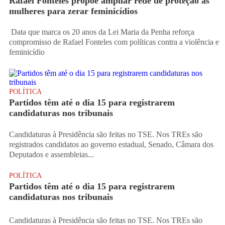
Rafael Fonteles propõe ampliar rede de proteção às
mulheres para zerar feminicídios
Data que marca os 20 anos da Lei Maria da Penha reforça
compromisso de Rafael Fonteles com políticas contra a violência e
feminicídio
POLÍTICA
Partidos têm até o dia 15 para registrarem
candidaturas nos tribunais
Candidaturas à Presidência são feitas no TSE. Nos TREs são
registrados candidatos ao governo estadual, Senado, Câmara dos
Deputados e assembleias...
POLÍTICA
Partidos têm até o dia 15 para registrarem
candidaturas nos tribunais
Candidaturas à Presidência são feitas no TSE. Nos TREs são