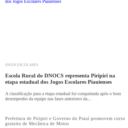
JOGOS ESCOLARES
Escola Rural do DNOCS representa Piripiri na
etapa estadual dos Jogos Escolares Piauienses
A classificação para a etapa estadual foi conquistada após o bom
desempenho da equipe nas fases anteriores da...
Prefeitura de Piripiri e Governo do Piauí promovem curso
gratuito de Mecânica de Motos