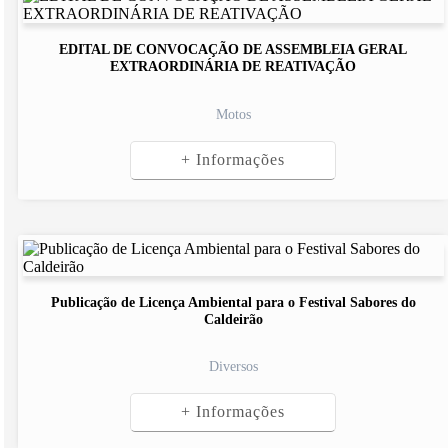
EDITAL DE CONVOCAÇÃO DE ASSEMBLEIA GERAL
EXTRAORDINÁRIA DE REATIVAÇÃO
Motos
+ Informações
Publicação de Licença Ambiental para o Festival Sabores do
Caldeirão
Diversos
+ Informações