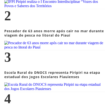
2
Pescador de 63 anos morre após cair no mar durante
viagem de pesca no litoral do Piauí
3
Escola Rural do DNOCS representa Piripiri na etapa
estadual dos Jogos Escolares Piauienses
4