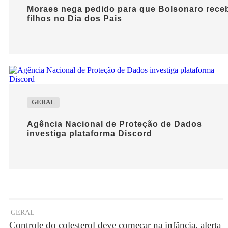
Moraes nega pedido para que Bolsonaro rece
filhos no Dia dos Pais
GERAL
Agência Nacional de Proteção de Dados
investiga plataforma Discord
GERAL
Controle do colesterol deve começar na infância, alerta