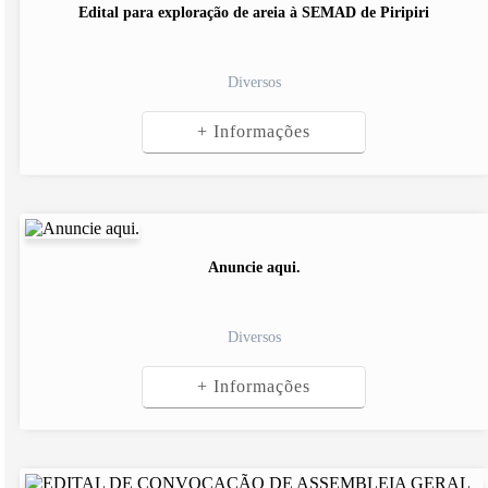
Edital para exploração de areia à SEMAD de Piripiri
Diversos
+ Informações
Anuncie aqui.
Diversos
+ Informações