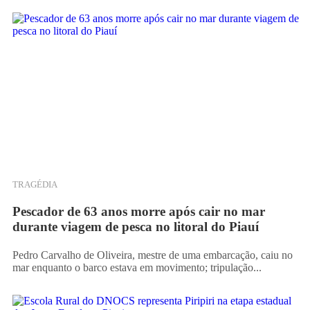
TRAGÉDIA
Pescador de 63 anos morre após cair no mar
durante viagem de pesca no litoral do Piauí
Pedro Carvalho de Oliveira, mestre de uma embarcação, caiu no
mar enquanto o barco estava em movimento; tripulação...