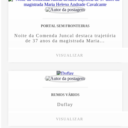
PORTAL SEM FRONTEIRAS
Noite da Comenda Juncal destaca trajetória
de 37 anos da magistrada Maria...
VISUALIZAR
RUMOS VÁRIOS
Duflay
VISUALIZAR