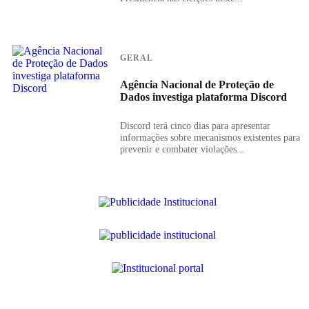
GERAL
Agência Nacional de Proteção de
Dados investiga plataforma Discord
Discord terá cinco dias para apresentar
informações sobre mecanismos existentes para
prevenir e combater violações...