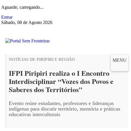
Aguarde, carregando...
Entrar
Sábado, 08 de Agosto 2026
NOTÍCIAS DE PIRIPIRI E REGIÃO
MENU
IFPI Piripiri realiza o I Encontro
Interdisciplinar “Vozes dos Povos e
Saberes dos Territórios"
Evento reúne estudantes, professores e lideranças
indígenas para discutir território, memória e práticas
educativas interculturais