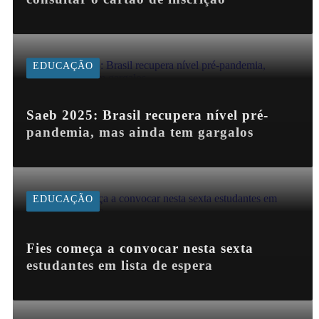
EDUCAÇÃO
Saeb 2025: Brasil recupera nível pré-
pandemia, mas ainda tem gargalos
EDUCAÇÃO
Fies começa a convocar nesta sexta
estudantes em lista de espera