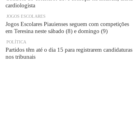
cardiologista
JOGOS ESCOLARES
Jogos Escolares Piauienses seguem com competições
em Teresina neste sábado (8) e domingo (9)
POLÍTICA
Partidos têm até o dia 15 para registrarem candidaturas
nos tribunais