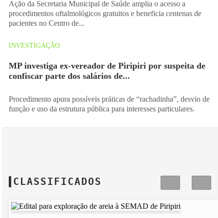
Ação da Secretaria Municipal de Saúde amplia o acesso a
procedimentos oftalmológicos gratuitos e beneficia centenas de
pacientes no Centro de...
INVESTIGAÇÃO
MP investiga ex-vereador de Piripiri por suspeita de
confiscar parte dos salários de...
Procedimento apura possíveis práticas de “rachadinha”, desvio de
função e uso da estrutura pública para interesses particulares.
CLASSIFICADOS