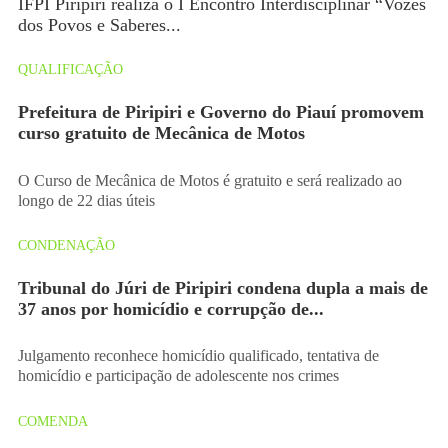
IFPI Piripiri realiza o I Encontro Interdisciplinar “Vozes
dos Povos e Saberes...
QUALIFICAÇÃO
Prefeitura de Piripiri e Governo do Piauí promovem
curso gratuito de Mecânica de Motos
O Curso de Mecânica de Motos é gratuito e será realizado ao
longo de 22 dias úteis
CONDENAÇÃO
Tribunal do Júri de Piripiri condena dupla a mais de
37 anos por homicídio e corrupção de...
Julgamento reconhece homicídio qualificado, tentativa de
homicídio e participação de adolescente nos crimes
COMENDA