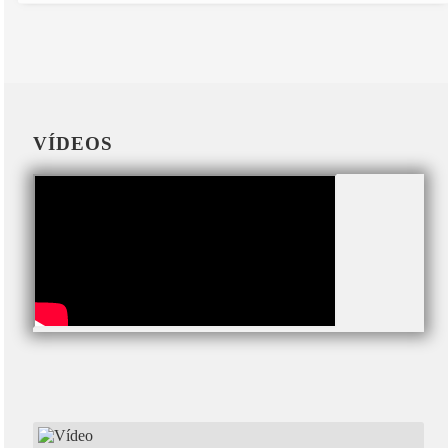
VÍDEOS