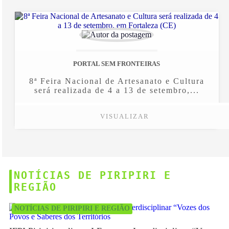
PORTAL SEM FRONTEIRAS
8ª Feira Nacional de Artesanato e Cultura
será realizada de 4 a 13 de setembro,...
VISUALIZAR
NOTÍCIAS DE PIRIPIRI E
REGIÃO
NOTÍCIAS DE PIRIPIRI E REGIÃO