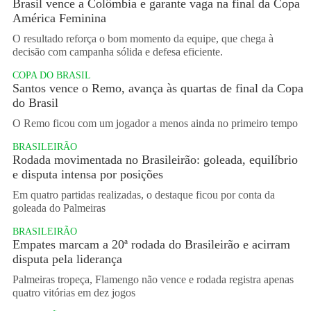
Brasil vence a Colômbia e garante vaga na final da Copa
América Feminina
O resultado reforça o bom momento da equipe, que chega à
decisão com campanha sólida e defesa eficiente.
COPA DO BRASIL
Santos vence o Remo, avança às quartas de final da Copa
do Brasil
O Remo ficou com um jogador a menos ainda no primeiro tempo
BRASILEIRÃO
Rodada movimentada no Brasileirão: goleada, equilíbrio
e disputa intensa por posições
Em quatro partidas realizadas, o destaque ficou por conta da
goleada do Palmeiras
BRASILEIRÃO
Empates marcam a 20ª rodada do Brasileirão e acirram
disputa pela liderança
Palmeiras tropeça, Flamengo não vence e rodada registra apenas
quatro vitórias em dez jogos