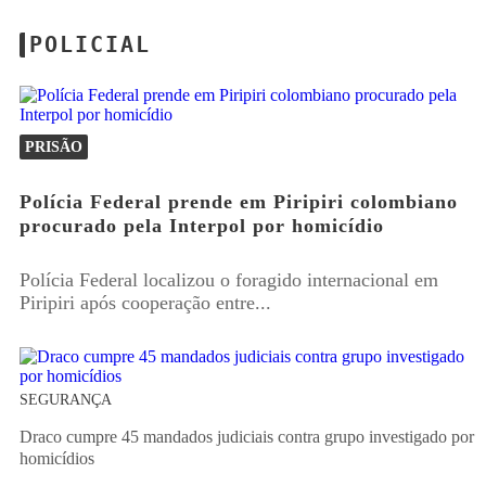
POLICIAL
PRISÃO
Polícia Federal prende em Piripiri colombiano
procurado pela Interpol por homicídio
Polícia Federal localizou o foragido internacional em
Piripiri após cooperação entre...
SEGURANÇA
Draco cumpre 45 mandados judiciais contra grupo investigado por
homicídios