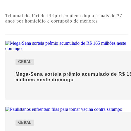
Tribunal do Júri de Piripiri condena dupla a mais de 37
anos por homicídio e corrupção de menores
GERAL
Mega-Sena sorteia prêmio acumulado de R$ 1
milhões neste domingo
GERAL