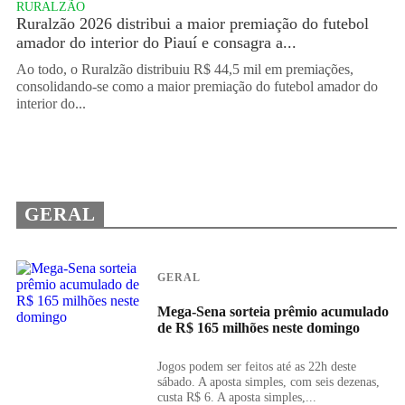
RURALZÃO
Ruralzão 2026 distribui a maior premiação do futebol
amador do interior do Piauí e consagra a...
Ao todo, o Ruralzão distribuiu R$ 44,5 mil em premiações,
consolidando-se como a maior premiação do futebol amador do
interior do...
GERAL
GERAL
Mega-Sena sorteia prêmio acumulado
de R$ 165 milhões neste domingo
Jogos podem ser feitos até as 22h deste
sábado. A aposta simples, com seis dezenas,
custa R$ 6. A aposta simples,...