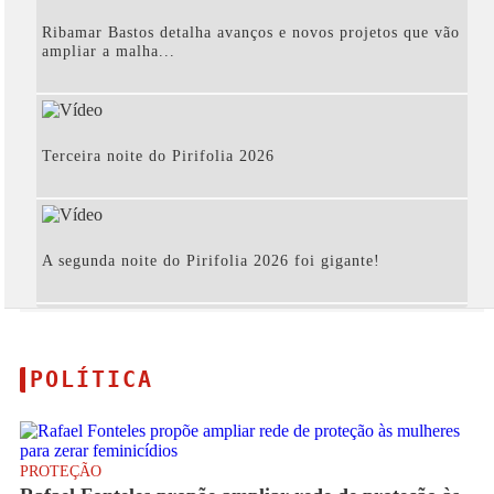
Ribamar Bastos detalha avanços e novos projetos que vão
ampliar a malha...
Terceira noite do Pirifolia 2026
A segunda noite do Pirifolia 2026 foi gigante!
maisculturapiripiri
POLÍTICA
PROTEÇÃO