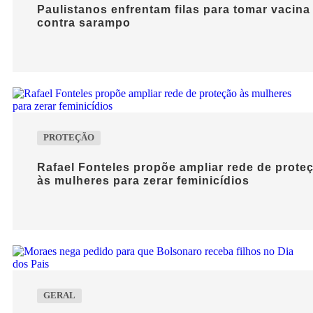
Paulistanos enfrentam filas para tomar vacina
contra sarampo
PROTEÇÃO
Rafael Fonteles propõe ampliar rede de prote
às mulheres para zerar feminicídios
GERAL