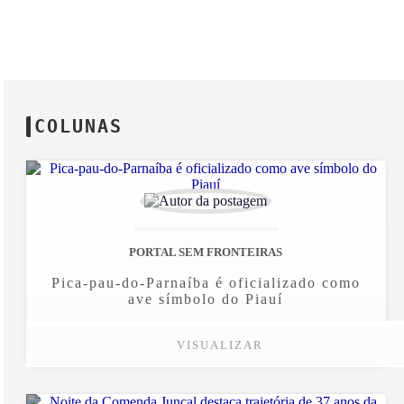
COLUNAS
PORTAL SEM FRONTEIRAS
Pica-pau-do-Parnaíba é oficializado como
ave símbolo do Piauí
VISUALIZAR