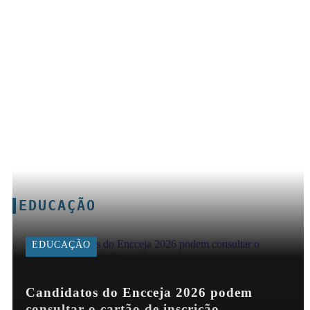
EDUCAÇÃO
EDUCAÇÃO
Candidatos do Encceja 2026 podem
consultar o cartão de inscrição