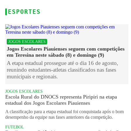
ESPORTES
JOGOS ESCOLARES
Jogos Escolares Piauienses seguem com competições
em Teresina neste sábado (8) e domingo (9)
A etapa estadual prossegue até o dia 16 de agosto,
reunindo estudantes-atletas classificados nas fases
municipais e regionais.
JOGOS ESCOLARES
Escola Rural do DNOCS representa Piripiri na etapa
estadual dos Jogos Escolares Piauienses
A classificação para a etapa estadual foi conquistada após o bom
desempenho da equipe nas fases anteriores da competição.
FUTEBOL