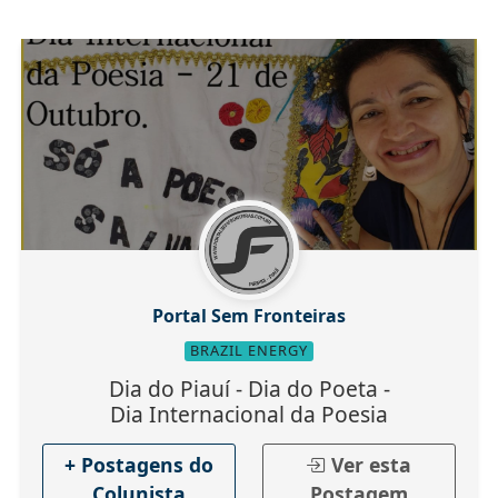
Portal Sem Fronteiras
BRAZIL ENERGY
Dia do Piauí - Dia do Poeta -
Dia Internacional da Poesia
+ Postagens do
Ver esta
Colunista
Postagem