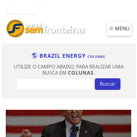
Entrar
MENU
BRAZIL ENERGY
COLUNAS
UTILIZE O CAMPO ABAIXO, PARA REALIZAR UMA
BUSCA EM
COLUNAS
.
Buscar