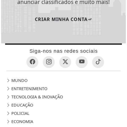
anunciar classificados e muito mais!
CRIAR MINHA CONTA
Siga-nos nas redes sociais
MUNDO
ENTRETENIMENTO
TECNOLOGIA & INOVAÇÃO
EDUCAÇÃO
POLICIAL
ECONOMIA