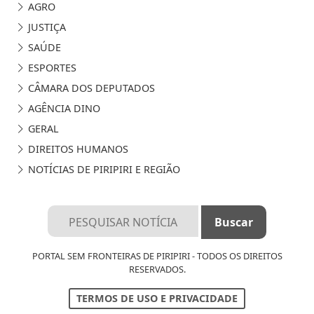
AGRO
JUSTIÇA
SAÚDE
ESPORTES
CÂMARA DOS DEPUTADOS
AGÊNCIA DINO
GERAL
DIREITOS HUMANOS
NOTÍCIAS DE PIRIPIRI E REGIÃO
PORTAL SEM FRONTEIRAS DE PIRIPIRI - TODOS OS DIREITOS
RESERVADOS.
TERMOS DE USO E PRIVACIDADE