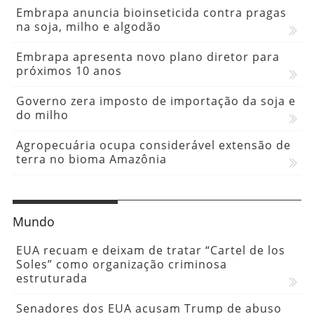
Embrapa anuncia bioinseticida contra pragas
na soja, milho e algodão
Embrapa apresenta novo plano diretor para
próximos 10 anos
Governo zera imposto de importação da soja e
do milho
Agropecuária ocupa considerável extensão de
terra no bioma Amazônia
Mundo
EUA recuam e deixam de tratar “Cartel de los
Soles” como organização criminosa
estruturada
Senadores dos EUA acusam Trump de abuso