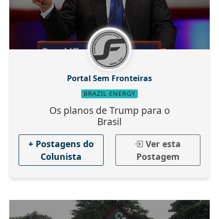
Portal Sem Fronteiras
BRAZIL ENERGY
Os planos de Trump para o
Brasil
+ Postagens do
Ver esta
Colunista
Postagem