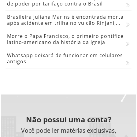
de poder por tarifaço contra o Brasil
Brasileira Juliana Marins é encontrada morta
após acidente em trilha no vulcão Rinjani,...
Morre o Papa Francisco, o primeiro pontífice
latino-americano da história da Igreja
Whatsapp deixará de funcionar em celulares
antigos
Não possui uma conta?
Você pode ler matérias exclusivas,