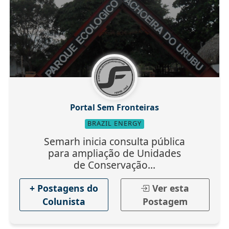
Portal Sem Fronteiras
BRAZIL ENERGY
Semarh inicia consulta pública
para ampliação de Unidades
de Conservação...
+ Postagens do
Ver esta
Colunista
Postagem