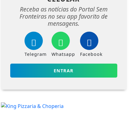
Receba as notícias do Portal Sem
Fronteiras no seu app favorito de
mensagens.
Telegram
Whatsapp
Facebook
ENTRAR