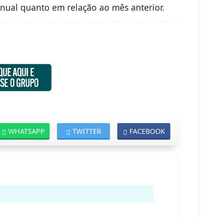
nual quanto em relação ao mês anterior.
WHATSAPP
TWITTER
FACEBOOK