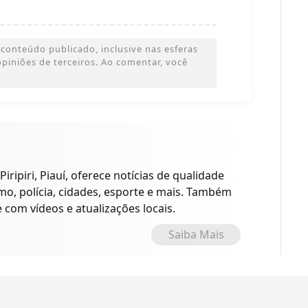
conteúdo publicado, inclusive nas esferas
 opiniões de terceiros. Ao comentar, você
iripiri, Piauí, oferece notícias de qualidade
ismo, polícia, cidades, esporte e mais. Também
com vídeos e atualizações locais.
Saiba Mais