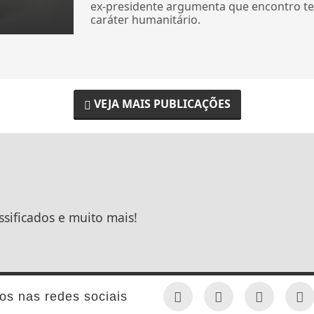
ex-presidente argumenta que encontro te
caráter humanitário.
VEJA MAIS PUBLICAÇÕES
ssificados e muito mais!
os nas redes sociais