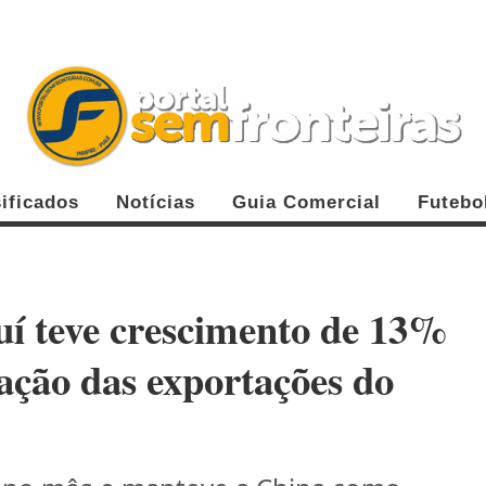
ificados
Notícias
Guia Comercial
Futebo
uí teve crescimento de 13%
ação das exportações do