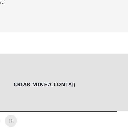
rá
CRIAR MINHA CONTA