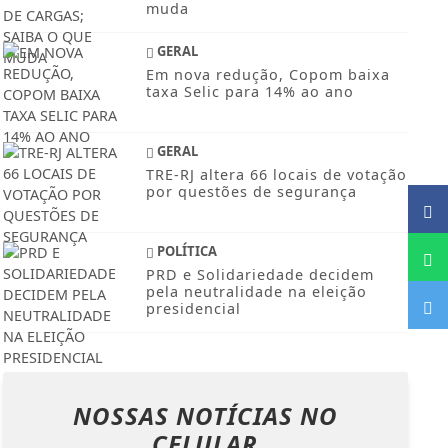
muda
GERAL
Em nova redução, Copom baixa
taxa Selic para 14% ao ano
GERAL
TRE-RJ altera 66 locais de votação
por questões de segurança
POLÍTICA
PRD e Solidariedade decidem
pela neutralidade na eleição
presidencial
NOSSAS NOTÍCIAS
NO
CELULAR