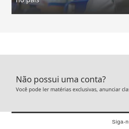
Não possui uma conta?
Você pode ler matérias exclusivas, anunciar cla
Siga-n