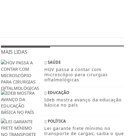
MAIS LIDAS
SAÚDE
HGV passa a contar com
microscópio para cirurgias
oftalmológicas
EDUCAÇÃO
Ideb mostra avanço da educação
básica no país
POLÍTICA
Lei garante frete mínimo no
transporte de cargas; saiba o que