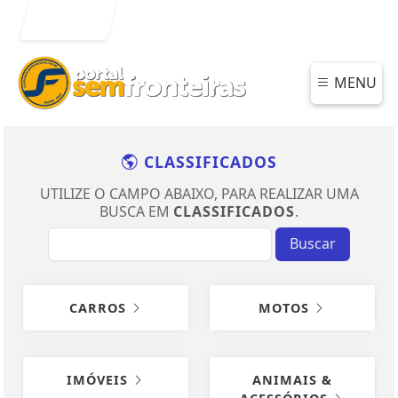
Entrar
MENU
CLASSIFICADOS
UTILIZE O CAMPO ABAIXO, PARA REALIZAR UMA
BUSCA EM
CLASSIFICADOS
.
Buscar
CARROS
MOTOS
IMÓVEIS
ANIMAIS &