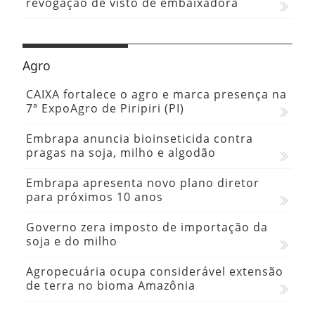
revogação de visto de embaixadora
Agro
CAIXA fortalece o agro e marca presença na
7ª ExpoAgro de Piripiri (PI)
Embrapa anuncia bioinseticida contra
pragas na soja, milho e algodão
Embrapa apresenta novo plano diretor
para próximos 10 anos
Governo zera imposto de importação da
soja e do milho
Agropecuária ocupa considerável extensão
de terra no bioma Amazônia