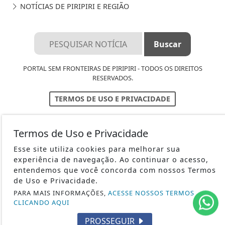
NOTÍCIAS DE PIRIPIRI E REGIÃO
PORTAL SEM FRONTEIRAS DE PIRIPIRI - TODOS OS DIREITOS
RESERVADOS.
TERMOS DE USO E PRIVACIDADE
EXPEDIENTE
Termos de Uso e Privacidade
SOBRE
Esse site utiliza cookies para melhorar sua
FAQ
experiência de navegação. Ao continuar o acesso,
entendemos que você concorda com nossos Termos
de Uso e Privacidade.
PARA MAIS INFORMAÇÕES,
ACESSE NOSSOS TERMOS
CLICANDO AQUI
PROSSEGUIR