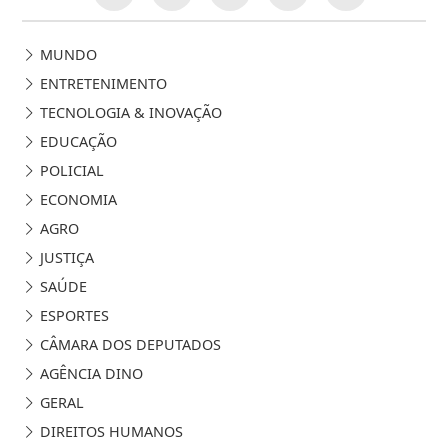
MUNDO
ENTRETENIMENTO
TECNOLOGIA & INOVAÇÃO
EDUCAÇÃO
POLICIAL
ECONOMIA
AGRO
JUSTIÇA
SAÚDE
ESPORTES
CÂMARA DOS DEPUTADOS
AGÊNCIA DINO
GERAL
DIREITOS HUMANOS