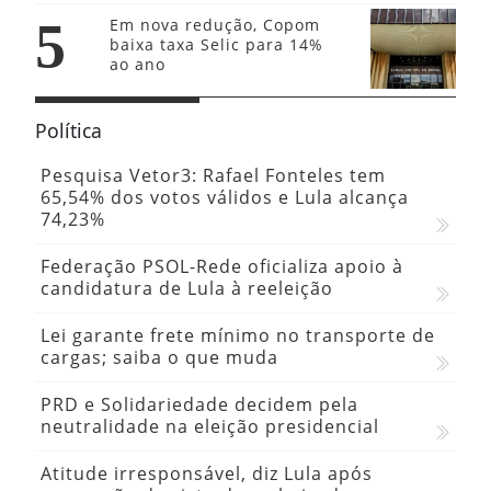
5
Em nova redução, Copom
baixa taxa Selic para 14%
ao ano
Política
Pesquisa Vetor3: Rafael Fonteles tem
65,54% dos votos válidos e Lula alcança
74,23%
Federação PSOL-Rede oficializa apoio à
candidatura de Lula à reeleição
Lei garante frete mínimo no transporte de
cargas; saiba o que muda
PRD e Solidariedade decidem pela
neutralidade na eleição presidencial
Atitude irresponsável, diz Lula após