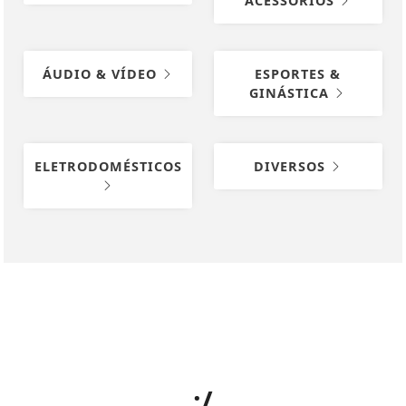
ACESSÓRIOS
ÁUDIO & VÍDEO
ESPORTES &
GINÁSTICA
ELETRODOMÉSTICOS
DIVERSOS
:/