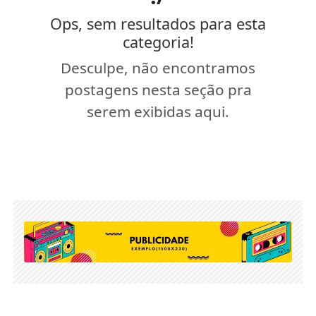
Ops, sem resultados para esta
categoria!
Desculpe, não encontramos
postagens nesta seção pra
serem exibidas aqui.