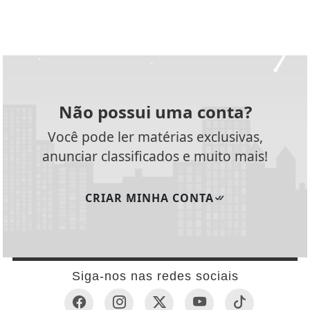
Não possui uma conta?
Você pode ler matérias exclusivas,
anunciar classificados e muito mais!
CRIAR MINHA CONTA
Siga-nos nas redes sociais