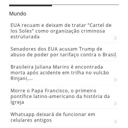
Mundo
EUA recuam e deixam de tratar “Cartel de
los Soles” como organização criminosa
estruturada
Senadores dos EUA acusam Trump de
abuso de poder por tarifaço contra o Brasil
Brasileira Juliana Marins é encontrada
morta após acidente em trilha no vulcão
Rinjani,...
Morre o Papa Francisco, o primeiro
pontífice latino-americano da história da
Igreja
Whatsapp deixará de funcionar em
celulares antigos