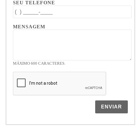
SEU TELEFONE
MENSAGEM
MÁXIMO 600 CARACTERES.
ENVIAR