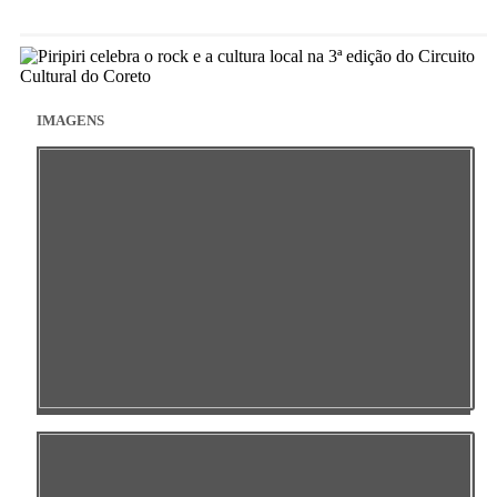
IMAGENS