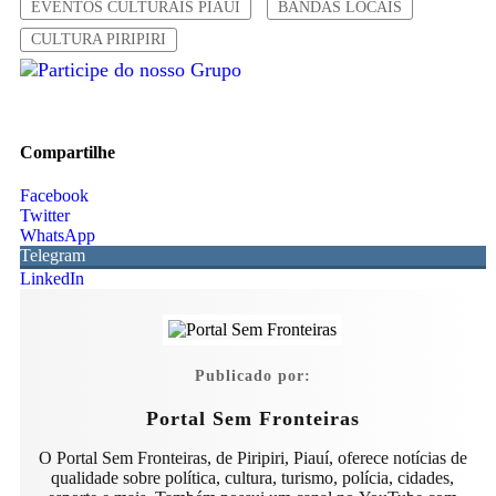
EVENTOS CULTURAIS PIAUI
BANDAS LOCAIS
CULTURA PIRIPIRI
Compartilhe
Facebook
Twitter
WhatsApp
Telegram
LinkedIn
Publicado por:
Portal Sem Fronteiras
O Portal Sem Fronteiras, de Piripiri, Piauí, oferece notícias de
qualidade sobre política, cultura, turismo, polícia, cidades,