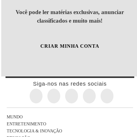
Você pode ler matérias exclusivas, anunciar
classificados e muito mais!
CRIAR MINHA CONTA
Siga-nos nas redes sociais
MUNDO
ENTRETENIMENTO
TECNOLOGIA & INOVAÇÃO