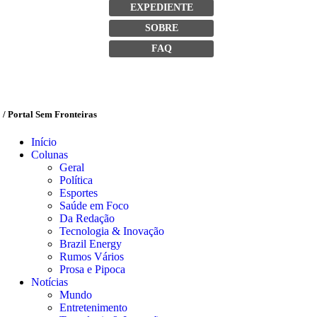
EXPEDIENTE
SOBRE
FAQ
/ Portal Sem Fronteiras
Início
Colunas
Geral
Política
Esportes
Saúde em Foco
Da Redação
Tecnologia & Inovação
Brazil Energy
Rumos Vários
Prosa e Pipoca
Notícias
Mundo
Entretenimento