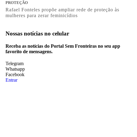
PROTEÇÃO
Rafael Fonteles propõe ampliar rede de proteção às
mulheres para zerar feminicídios
Nossas notícias
no celular
Receba as notícias do Portal Sem Fronteiras no seu app
favorito de mensagens.
Telegram
Whatsapp
Facebook
Entrar