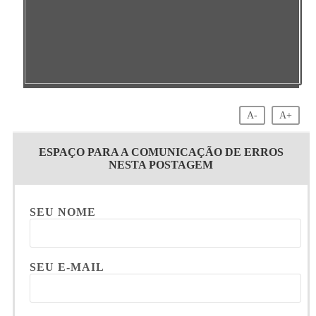
A-
A+
ESPAÇO PARA A COMUNICAÇÃO DE ERROS
NESTA POSTAGEM
SEU NOME
SEU E-MAIL