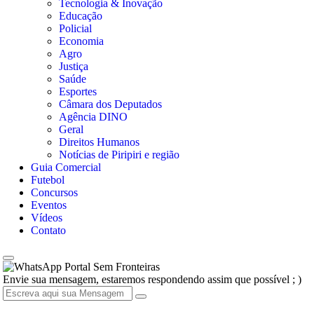
Tecnologia & Inovação
Educação
Policial
Economia
Agro
Justiça
Saúde
Esportes
Câmara dos Deputados
Agência DINO
Geral
Direitos Humanos
Notícias de Piripiri e região
Guia Comercial
Futebol
Concursos
Eventos
Vídeos
Contato
Portal Sem Fronteiras
Envie sua mensagem, estaremos respondendo assim que possível ; )