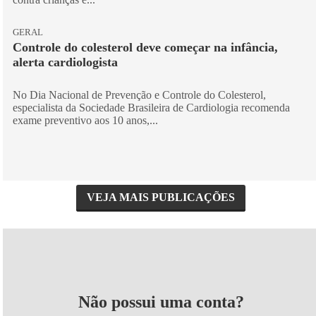
GERAL
Controle do colesterol deve começar na infância,
alerta cardiologista
No Dia Nacional de Prevenção e Controle do Colesterol,
especialista da Sociedade Brasileira de Cardiologia recomenda
exame preventivo aos 10 anos,...
VEJA MAIS PUBLICAÇÕES
Não possui uma conta?