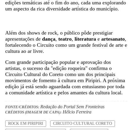
edições temáticas até o fim do ano, cada uma explorando
um aspecto da rica diversidade artística do município.
Além dos shows de rock, o público pôde prestigiar
apresentações de
dança
,
teatro
,
literatura
e
artesanato
,
fortalecendo o Circuito como um grande festival de arte e
cultura ao ar livre.
Com grande participação popular e aprovação dos
artistas, o sucesso da "edição roqueira" confirma o
Circuito Cultural do Coreto como um dos principais
movimentos de fomento à cultura em Piripiri. A próxima
edição já está sendo aguardada com entusiasmo por toda
a comunidade artística e pelos amantes da cultura local.
Redação do Portal Sem Fronteiras
FONTE/CRÉDITOS:
Hélcio Ferreira
CRÉDITOS (IMAGEM DE CAPA):
ROCK EM PIRIPIRI
CIRCUITO CULTURAL CORETO