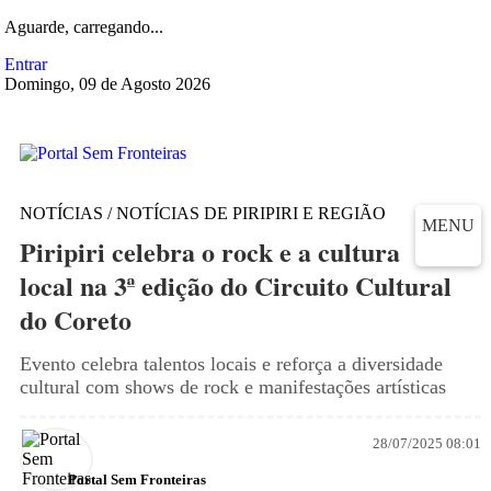
Aguarde, carregando...
Entrar
Domingo, 09 de Agosto 2026
NOTÍCIAS / NOTÍCIAS DE PIRIPIRI E REGIÃO
MENU
Piripiri celebra o rock e a cultura
local na 3ª edição do Circuito Cultural
do Coreto
Evento celebra talentos locais e reforça a diversidade
cultural com shows de rock e manifestações artísticas
28/07/2025 08:01
Portal Sem Fronteiras