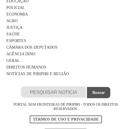
EDUCAÇÃO
POLICIAL
ECONOMIA
AGRO
JUSTIÇA
SAÚDE
ESPORTES
CÂMARA DOS DEPUTADOS
AGÊNCIA DINO
GERAL
DIREITOS HUMANOS
NOTÍCIAS DE PIRIPIRI E REGIÃO
PORTAL SEM FRONTEIRAS DE PIRIPIRI - TODOS OS DIREITOS
RESERVADOS.
TERMOS DE USO E PRIVACIDADE