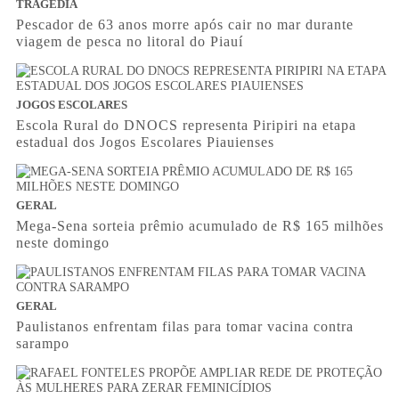
TRAGÉDIA
Pescador de 63 anos morre após cair no mar durante
viagem de pesca no litoral do Piauí
JOGOS ESCOLARES
Escola Rural do DNOCS representa Piripiri na etapa
estadual dos Jogos Escolares Piauienses
GERAL
Mega-Sena sorteia prêmio acumulado de R$ 165 milhões
neste domingo
GERAL
Paulistanos enfrentam filas para tomar vacina contra
sarampo