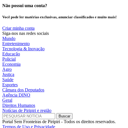
Não possui uma conta?
Você pode ler matérias exclusivas, anunciar classificados e muito mais!
Criar minha conta
Siga-nos nas redes sociais
Mundo
Entretenimento
Tecnologia & Inovação
Educação
Policial
Economia
Agro
Justiça
Saúde
Esportes
Câmara dos Deputados
Agência DINO
Geral
Direitos Humanos
Notícias de Piripiri e região
Portal Sem Fronteiras de Piripiri - Todos os direitos reservados.
Termos de Uso e Privacidade