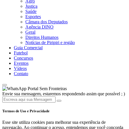
Agro
Justiça
Saúde
Esportes
Câmara dos Deputados
Agência DINO
Geral
Direitos Humanos
Notícias de Piripiri e região
Guia Comercial
Futebol
Concursos
Eventos
Vídeos
Contato
Portal Sem Fronteiras
Envie sua mensagem, estaremos respondendo assim que possível ; )
Termos de Uso e Privacidade
Esse site utiliza cookies para melhorar sua experiência de
navegação. Ao continuar o acesso, entendemos que você concorda