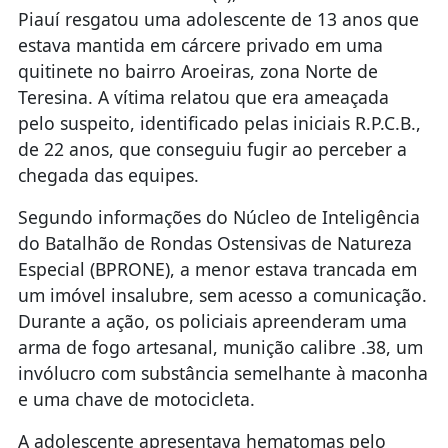
Piauí resgatou uma adolescente de 13 anos que
estava mantida em cárcere privado em uma
quitinete no bairro Aroeiras, zona Norte de
Teresina. A vítima relatou que era ameaçada
pelo suspeito, identificado pelas iniciais R.P.C.B.,
de 22 anos, que conseguiu fugir ao perceber a
chegada das equipes.
Segundo informações do Núcleo de Inteligência
do Batalhão de Rondas Ostensivas de Natureza
Especial (BPRONE), a menor estava trancada em
um imóvel insalubre, sem acesso a comunicação.
Durante a ação, os policiais apreenderam uma
arma de fogo artesanal, munição calibre .38, um
invólucro com substância semelhante à maconha
e uma chave de motocicleta.
A adolescente apresentava hematomas pelo