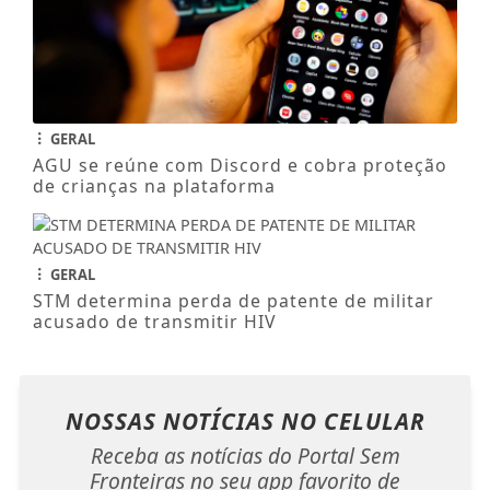
GERAL
AGU se reúne com Discord e cobra proteção
de crianças na plataforma
GERAL
STM determina perda de patente de militar
acusado de transmitir HIV
NOSSAS NOTÍCIAS
NO CELULAR
Receba as notícias do Portal Sem
Fronteiras no seu app favorito de