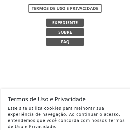
TERMOS DE USO E PRIVACIDADE
EXPEDIENTE
SOBRE
FAQ
Termos de Uso e Privacidade
Esse site utiliza cookies para melhorar sua
experiência de navegação. Ao continuar o acesso,
entendemos que você concorda com nossos Termos
de Uso e Privacidade.