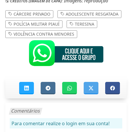
Imagens: reprodução
CRÉDITOS (IMAGEM DE CAPA):
CÁRCERE PRIVADO
ADOLESCENTE RESGATADA
POLÍCIA MILITAR PIAUÍ
TERESINA
VIOLÊNCIA CONTRA MENORES
Comentários
Para comentar realize o login em sua conta!