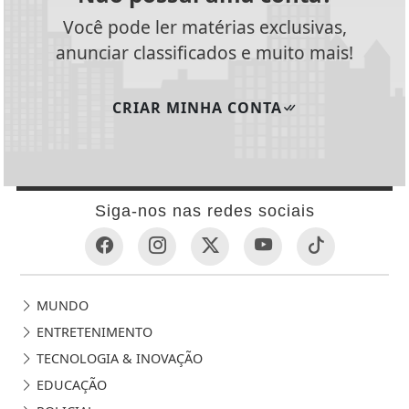
Você pode ler matérias exclusivas,
anunciar classificados e muito mais!
CRIAR MINHA CONTA
Siga-nos nas redes sociais
MUNDO
ENTRETENIMENTO
TECNOLOGIA & INOVAÇÃO
EDUCAÇÃO