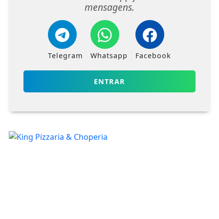
mensagens.
Telegram
Whatsapp
Facebook
ENTRAR