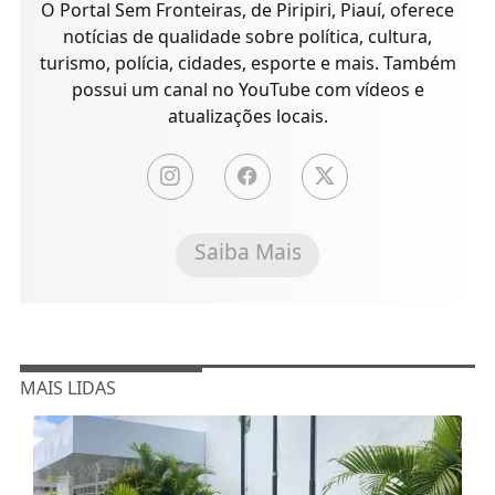
O Portal Sem Fronteiras, de Piripiri, Piauí, oferece
notícias de qualidade sobre política, cultura,
turismo, polícia, cidades, esporte e mais. Também
possui um canal no YouTube com vídeos e
atualizações locais.
Saiba Mais
MAIS LIDAS