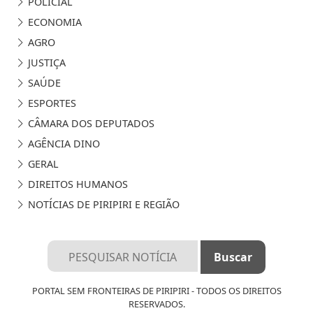
POLICIAL
ECONOMIA
AGRO
JUSTIÇA
SAÚDE
ESPORTES
CÂMARA DOS DEPUTADOS
AGÊNCIA DINO
GERAL
DIREITOS HUMANOS
NOTÍCIAS DE PIRIPIRI E REGIÃO
PORTAL SEM FRONTEIRAS DE PIRIPIRI - TODOS OS DIREITOS
RESERVADOS.