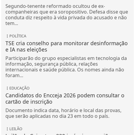
Segundo-tenente reformado ocultou de ex-
companheiras que era soropositivo. Defesa disse que
conduta diz respeito à vida privada do acusado e não
tem...
POLÍTICA
TSE cria conselho para monitorar desinformação
e IA nas eleições
Participarão do grupo especialistas em tecnologia da
informação, segurança pública, relações
internacionais e saúde pública. Os nomes ainda não
foram...
EDUCAÇÃO
Candidatos do Encceja 2026 podem consultar o
cartão de inscrição
Documento indica data, horário e local das provas,
que serão aplicadas no dia 23 em todo o país.
LEILÃO