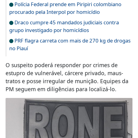
Polícia Federal prende em Piripiri colombiano
procurado pela Interpol por homicídio
Draco cumpre 45 mandados judiciais contra
grupo investigado por homicídios
PRF flagra carreta com mais de 270 kg de drogas
no Piauí
O suspeito poderá responder por crimes de
estupro de vulnerável, cárcere privado, maus-
tratos e posse irregular de munição. Equipes da
PM seguem em diligências para localizá-lo.