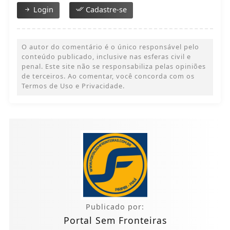
Login
Cadastre-se
O autor do comentário é o único responsável pelo
conteúdo publicado, inclusive nas esferas civil e
penal. Este site não se responsabiliza pelas opiniões
de terceiros. Ao comentar, você concorda com os
Termos de Uso e Privacidade.
Publicado por:
Portal Sem Fronteiras