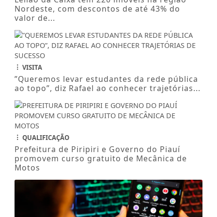
Nordeste, com descontos de até 43% do
valor de...
VISITA
”Queremos levar estudantes da rede pública
ao topo”, diz Rafael ao conhecer trajetórias...
QUALIFICAÇÃO
Prefeitura de Piripiri e Governo do Piauí
promovem curso gratuito de Mecânica de
Motos