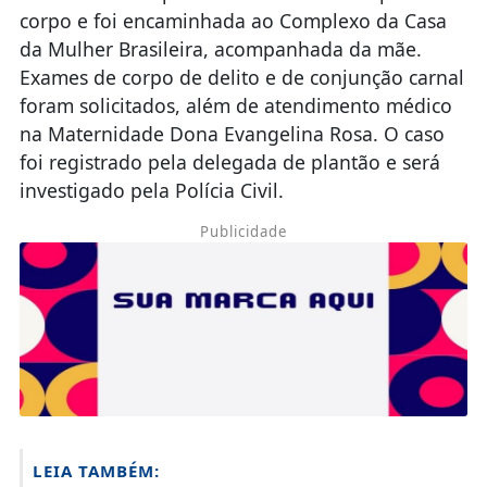
corpo e foi encaminhada ao Complexo da Casa
da Mulher Brasileira, acompanhada da mãe.
Exames de corpo de delito e de conjunção carnal
foram solicitados, além de atendimento médico
na Maternidade Dona Evangelina Rosa. O caso
foi registrado pela delegada de plantão e será
investigado pela Polícia Civil.
Publicidade
LEIA TAMBÉM: