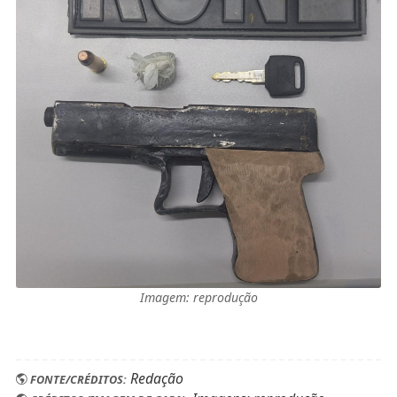
Imagem: reprodução
Redação
FONTE/CRÉDITOS: