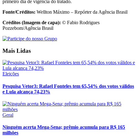
primeiro dia de vigência do tratado.
Fonte/Créditos:
Wellton Máximo – Repórter da Agência Brasil
Créditos (Imagem de capa):
© Fabio Rodrigues
Pozzebom/Agência Brasil
Mais Lidas
Eleições
Pesquisa Vetor3: Rafael Fonteles tem 65,54% dos votos válidos
e Lula alcança 74,23%
Geral
Ninguém acerta Mega-Sena; prêmio acumula para R$ 165
milhões