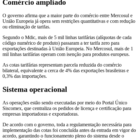
Comércio ampliado
O governo afirma que a maior parte do comércio entre Mercosul e
União Europeia já opera sem restrições quantitativas e com redução
ou eliminação de tarifas.
Segundo o Mdic, mais de 5 mil linhas tarifárias (alíquotas de cada
código numérico de produto) passaram a ter tarifa zero para
exportações destinadas à União Europeia. No Mercosul, mais de 1
mil linhas tarifárias operam com isenção para produtos europeus.
As cotas tarifárias representam parcela reduzida do comércio
bilateral, equivalente a cerca de 4% das exportações brasileiras e
0,3% das importações.
Sistema operacional
As operações estão sendo executadas por meio do Portal Único
Siscomex, que centraliza os pedidos de licença e certificação para
empresas importadoras e exportadoras.
De acordo com o governo, toda a regulamentação necessária para
implementação das cotas foi concluída antes da entrada em vigor do
acordo, garantindo o funcionamento pleno do sistema desde o