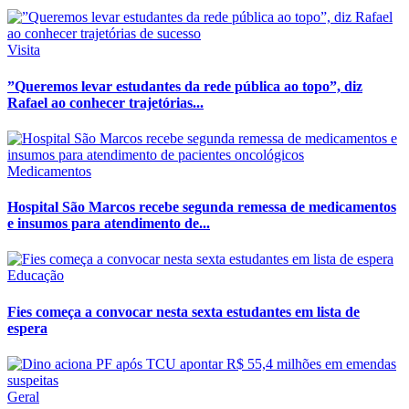
Visita
”Queremos levar estudantes da rede pública ao topo”, diz
Rafael ao conhecer trajetórias...
Medicamentos
Hospital São Marcos recebe segunda remessa de medicamentos
e insumos para atendimento de...
Educação
Fies começa a convocar nesta sexta estudantes em lista de
espera
Geral