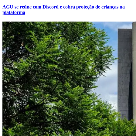
AGU se reúne com Discord e cobra proteção de crianças na
plataforma