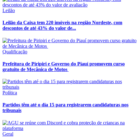
Leilão
Leilão da Caixa tem 220 imóveis na região Nordeste, com
descontos de até 43% do valor de...
Qualificação
Prefeitura de Piripiri e Governo do Piauí promovem curso
gratuito de Mecânica de Motos
Política
Partidos têm até o dia 15 para registrarem candidaturas nos
tribunais
Geral