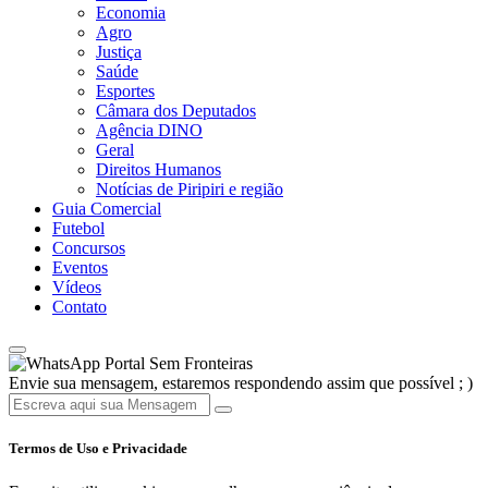
Economia
Agro
Justiça
Saúde
Esportes
Câmara dos Deputados
Agência DINO
Geral
Direitos Humanos
Notícias de Piripiri e região
Guia Comercial
Futebol
Concursos
Eventos
Vídeos
Contato
Portal Sem Fronteiras
Envie sua mensagem, estaremos respondendo assim que possível ; )
Termos de Uso e Privacidade