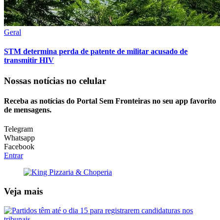
Geral
STM determina perda de patente de militar acusado de
transmitir HIV
Nossas notícias
no celular
Receba as notícias do Portal Sem Fronteiras no seu app favorito
de mensagens.
Telegram
Whatsapp
Facebook
Entrar
Veja mais