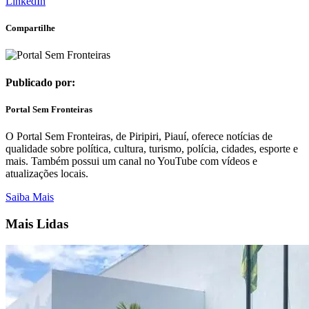
LinkedIn
Compartilhe
Publicado por:
Portal Sem Fronteiras
O Portal Sem Fronteiras, de Piripiri, Piauí, oferece notícias de
qualidade sobre política, cultura, turismo, polícia, cidades, esporte e
mais. Também possui um canal no YouTube com vídeos e
atualizações locais.
Saiba Mais
Mais Lidas