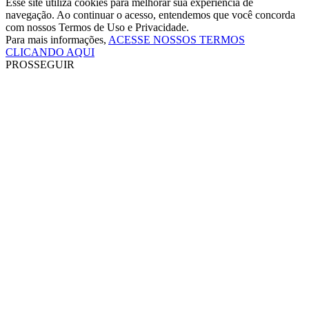
Esse site utiliza cookies para melhorar sua experiência de
navegação. Ao continuar o acesso, entendemos que você concorda
com nossos Termos de Uso e Privacidade.
Para mais informações,
ACESSE NOSSOS TERMOS
CLICANDO AQUI
PROSSEGUIR