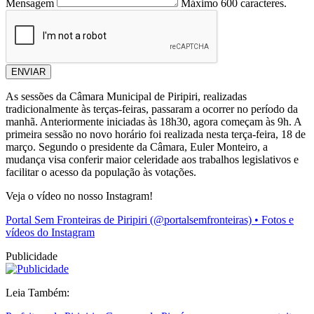
Mensagem
Máximo 600 caracteres.
ENVIAR
As sessões da Câmara Municipal de Piripiri, realizadas
tradicionalmente às terças-feiras, passaram a ocorrer no período da
manhã. Anteriormente iniciadas às 18h30, agora começam às 9h. A
primeira sessão no novo horário foi realizada nesta terça-feira, 18 de
março. Segundo o presidente da Câmara, Euler Monteiro, a
mudança visa conferir maior celeridade aos trabalhos legislativos e
facilitar o acesso da população às votações.
Veja o vídeo no nosso Instagram!
Portal Sem Fronteiras de Piripiri (@portalsemfronteiras) • Fotos e
vídeos do Instagram
Publicidade
Leia Também: