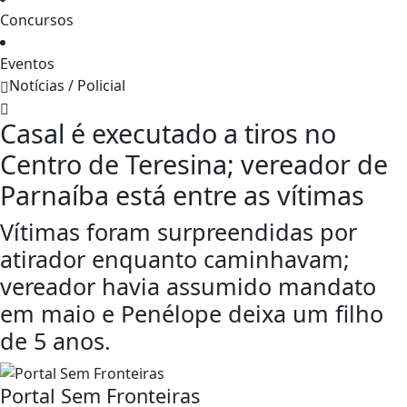
Concursos
Eventos
Notícias / Policial
Casal é executado a tiros no
Centro de Teresina; vereador de
Parnaíba está entre as vítimas
Vítimas foram surpreendidas por
atirador enquanto caminhavam;
vereador havia assumido mandato
em maio e Penélope deixa um filho
de 5 anos.
Portal Sem Fronteiras