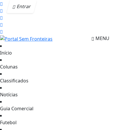
Entrar
MENU
Início
Colunas
Classificados
Notícias
Guia Comercial
Futebol