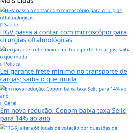
Mais Lidas
Saúde
HGV passa a contar com microscópio para
cirurgias oftalmológicas
Política
Lei garante frete mínimo no transporte de
cargas; saiba o que muda
Geral
Em nova redução, Copom baixa taxa Selic
para 14% ao ano