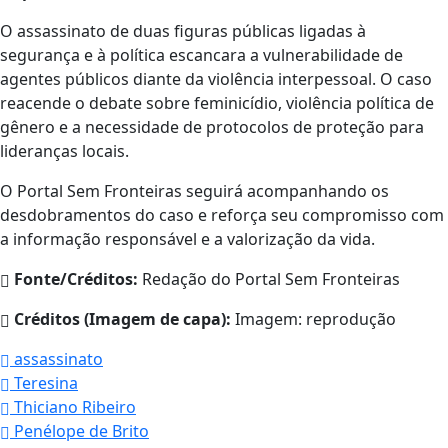
O assassinato de duas figuras públicas ligadas à
segurança e à política escancara a vulnerabilidade de
agentes públicos diante da violência interpessoal. O caso
reacende o debate sobre feminicídio, violência política de
gênero e a necessidade de protocolos de proteção para
lideranças locais.
O Portal Sem Fronteiras seguirá acompanhando os
desdobramentos do caso e reforça seu compromisso com
a informação responsável e a valorização da vida.
Fonte/Créditos:
Redação do Portal Sem Fronteiras
Créditos (Imagem de capa):
Imagem: reprodução
assassinato
Teresina
Thiciano Ribeiro
Penélope de Brito