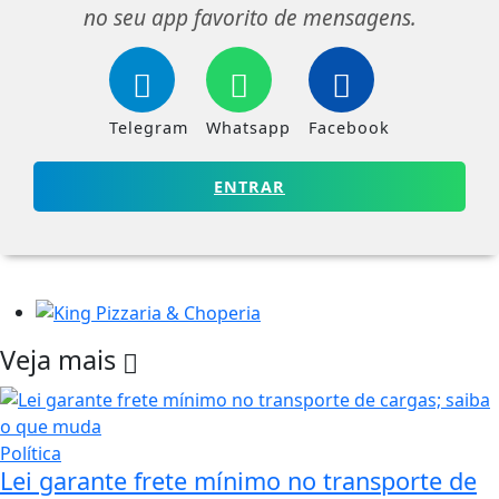
no seu app favorito de mensagens.
Telegram
Whatsapp
Facebook
ENTRAR
Veja mais
Política
Lei garante frete mínimo no transporte de