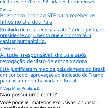
eleitores de 20 das 92 cidades fluminenses.
Geral
Bolsonaro pede ao STF para receber os
filhos no Dia dos Pais
Proibido de receber visitas até 17 de agosto, ex-
presidente argumenta que encontro terá
caráter humanitário.
Política
Atitude irresponsável, diz Lula após
revogação de visto de embaixadora
EUA justificaram medida pela demora do Brasil
em conceder aprovação ao indicado de Trump
para assumir embaixada no Brasil.
Veja Mais Publicações
Não possui uma conta?
Você pode ler matérias exclusivas, anunciar