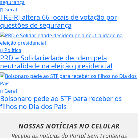
Geral
TRE-RJ altera 66 locais de votação por
questões de segurança
Política
PRD e Solidariedade decidem pela
neutralidade na eleição presidencial
Geral
Bolsonaro pede ao STF para receber os
filhos no Dia dos Pais
NOSSAS NOTÍCIAS
NO CELULAR
Receba as notícias do Portal Sem Fronteiras