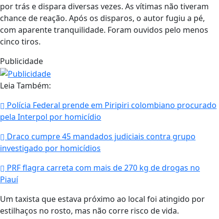
por trás e dispara diversas vezes. As vítimas não tiveram
chance de reação. Após os disparos, o autor fugiu a pé,
com aparente tranquilidade. Foram ouvidos pelo menos
cinco tiros.
Publicidade
Leia Também:
Polícia Federal prende em Piripiri colombiano procurado
pela Interpol por homicídio
Draco cumpre 45 mandados judiciais contra grupo
investigado por homicídios
PRF flagra carreta com mais de 270 kg de drogas no
Piauí
Um taxista que estava próximo ao local foi atingido por
estilhaços no rosto, mas não corre risco de vida.