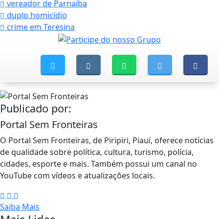
vereador de Parnaíba
duplo homicídio
crime em Teresina
Publicado por:
Portal Sem Fronteiras
O Portal Sem Fronteiras, de Piripiri, Piauí, oferece notícias
de qualidade sobre política, cultura, turismo, polícia,
cidades, esporte e mais. Também possui um canal no
YouTube com vídeos e atualizações locais.
Saiba Mais