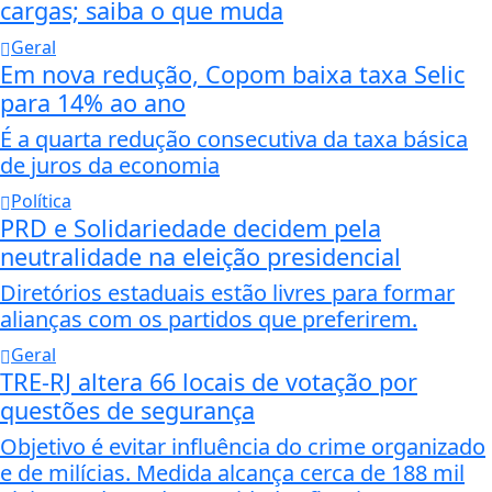
cargas; saiba o que muda
Geral
Em nova redução, Copom baixa taxa Selic
para 14% ao ano
É a quarta redução consecutiva da taxa básica
de juros da economia
Política
PRD e Solidariedade decidem pela
neutralidade na eleição presidencial
Diretórios estaduais estão livres para formar
alianças com os partidos que preferirem.
Geral
TRE-RJ altera 66 locais de votação por
questões de segurança
Objetivo é evitar influência do crime organizado
e de milícias. Medida alcança cerca de 188 mil