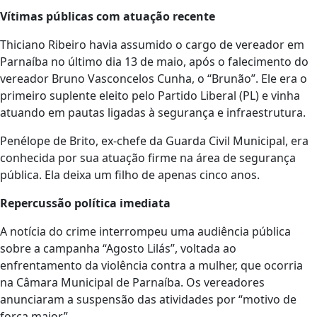
Vítimas públicas com atuação recente
Thiciano Ribeiro havia assumido o cargo de vereador em
Parnaíba no último dia 13 de maio, após o falecimento do
vereador Bruno Vasconcelos Cunha, o “Brunão”. Ele era o
primeiro suplente eleito pelo Partido Liberal (PL) e vinha
atuando em pautas ligadas à segurança e infraestrutura.
Penélope de Brito, ex-chefe da Guarda Civil Municipal, era
conhecida por sua atuação firme na área de segurança
pública. Ela deixa um filho de apenas cinco anos.
Repercussão política imediata
A notícia do crime interrompeu uma audiência pública
sobre a campanha “Agosto Lilás”, voltada ao
enfrentamento da violência contra a mulher, que ocorria
na Câmara Municipal de Parnaíba. Os vereadores
anunciaram a suspensão das atividades por “motivo de
força maior”.