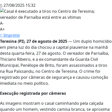
27/08/2025 15:32
A-
A+
Imprimir
Teresina (PI), 27 de agosto de 2025
— Um duplo homicídio
em plena luz do dia chocou a capital piauiense na manhã
desta quarta-feira, 27 de agosto. O vereador de Parnaíba,
Thiciano Ribeiro, e a ex-comandante da Guarda Civil
Municipal, Penélope de Brito, foram assassinados a tiros
na Rua Paissandu, no Centro de Teresina. O crime foi
registrado por câmeras de segurança e causou comoção
imediata no meio político.
Execução registrada por câmeras
As imagens mostram o casal caminhando pela calçada
quando um homem, vestindo camisa branca, se aproxima