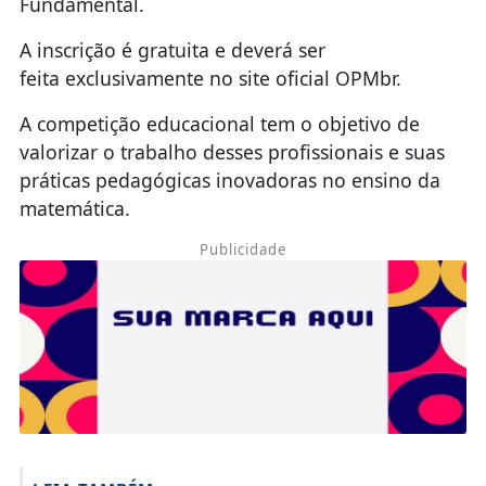
Fundamental.
A inscrição é gratuita e deverá ser
feita exclusivamente no site oficial OPMbr.
A competição educacional tem o objetivo de
valorizar o trabalho desses profissionais e suas
práticas pedagógicas inovadoras no ensino da
matemática.
Publicidade