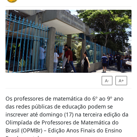
A-
A+
Os professores de matemática do 6º ao 9º ano
das redes públicas de educação podem se
inscrever até domingo (17) na terceira edição da
Olimpíada de Professores de Matemática do
Brasil (OPMBr) – Edição Anos Finais do Ensino