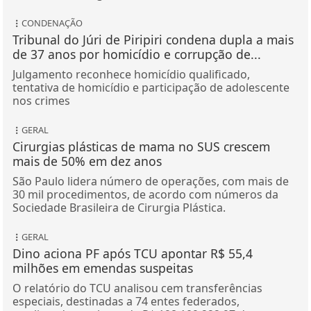
CONDENAÇÃO
Tribunal do Júri de Piripiri condena dupla a mais
de 37 anos por homicídio e corrupção de...
Julgamento reconhece homicídio qualificado,
tentativa de homicídio e participação de adolescente
nos crimes
GERAL
Cirurgias plásticas de mama no SUS crescem
mais de 50% em dez anos
São Paulo lidera número de operações, com mais de
30 mil procedimentos, de acordo com números da
Sociedade Brasileira de Cirurgia Plástica.
GERAL
Dino aciona PF após TCU apontar R$ 55,4
milhões em emendas suspeitas
O relatório do TCU analisou cem transferências
especiais, destinadas a 74 entes federados,