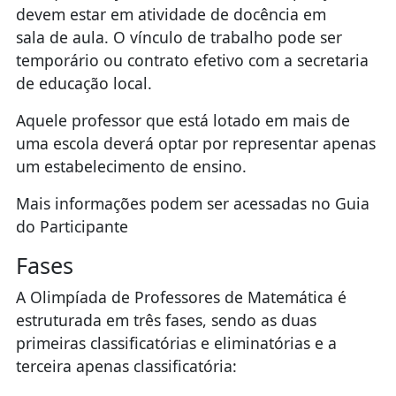
devem estar em atividade de docência em
sala de aula. O vínculo de trabalho pode ser
temporário ou contrato efetivo com a secretaria
de educação local.
Aquele professor que está lotado em mais de
uma escola deverá optar por representar apenas
um estabelecimento de ensino.
Mais informações podem ser acessadas no Guia
do Participante
Fases
A Olimpíada de Professores de Matemática é
estruturada em três fases, sendo as duas
primeiras classificatórias e eliminatórias e a
terceira apenas classificatória: