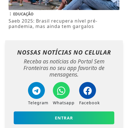
EDUCAÇÃO
Saeb 2025: Brasil recupera nível pré-
pandemia, mas ainda tem gargalos
NOSSAS NOTÍCIAS
NO CELULAR
Receba as notícias do Portal Sem
Fronteiras no seu app favorito de
mensagens.
Telegram
Whatsapp
Facebook
ENTRAR