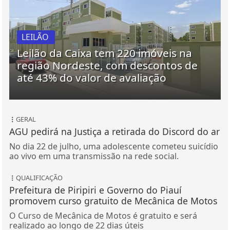
LEILÃO
Leilão da Caixa tem 220 imóveis na
região Nordeste, com descontos de
até 43% do valor de avaliação
GERAL
AGU pedirá na Justiça a retirada do Discord do ar
No dia 22 de julho, uma adolescente cometeu suicídio
ao vivo em uma transmissão na rede social.
QUALIFICAÇÃO
Prefeitura de Piripiri e Governo do Piauí
promovem curso gratuito de Mecânica de Motos
O Curso de Mecânica de Motos é gratuito e será
realizado ao longo de 22 dias úteis