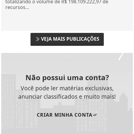
totalizando o volume de R$ 198.109.222,97 de
recursos...
VEJA MAIS PUBLICAÇÕES
Não possui uma conta?
Você pode ler matérias exclusivas,
anunciar classificados e muito mais!
CRIAR MINHA CONTA