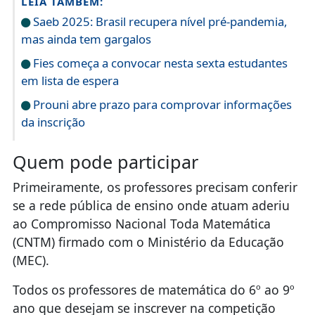
LEIA TAMBÉM:
Saeb 2025: Brasil recupera nível pré-pandemia,
mas ainda tem gargalos
Fies começa a convocar nesta sexta estudantes
em lista de espera
Prouni abre prazo para comprovar informações
da inscrição
Quem pode participar
Primeiramente, os professores precisam conferir
se a rede pública de ensino onde atuam aderiu
ao Compromisso Nacional Toda Matemática
(CNTM) firmado com o Ministério da Educação
(MEC).
Todos os professores de matemática do 6º ao 9º
ano que desejam se inscrever na competição