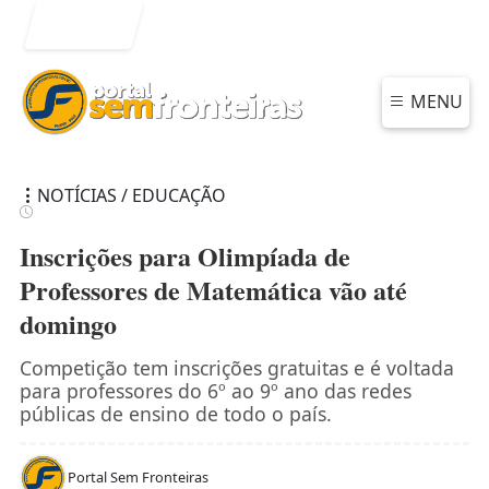
Entrar
MENU
NOTÍCIAS / EDUCAÇÃO
Inscrições para Olimpíada de
Professores de Matemática vão até
domingo
Competição tem inscrições gratuitas e é voltada
para professores do 6º ao 9º ano das redes
públicas de ensino de todo o país.
Portal Sem Fronteiras