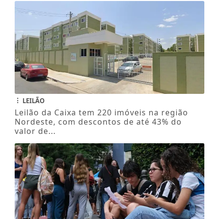
LEILÃO
Leilão da Caixa tem 220 imóveis na região
Nordeste, com descontos de até 43% do
valor de...