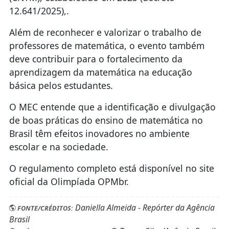
12.641/2025),.
Além de reconhecer e valorizar o trabalho de
professores de matemática, o evento também
deve contribuir para o fortalecimento da
aprendizagem da matemática na educação
básica pelos estudantes.
O MEC entende que a identificação e divulgação
de boas práticas do ensino de matemática no
Brasil têm efeitos inovadores no ambiente
escolar e na sociedade.
O regulamento completo está disponível no site
oficial da Olimpíada OPMbr.
Daniella Almeida - Repórter da Agência
FONTE/CRÉDITOS:
Brasil