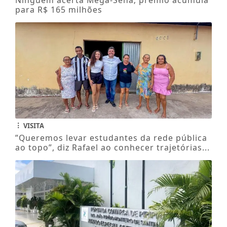
para R$ 165 milhões
VISITA
”Queremos levar estudantes da rede pública
ao topo”, diz Rafael ao conhecer trajetórias...