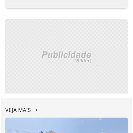
VEJA MAIS