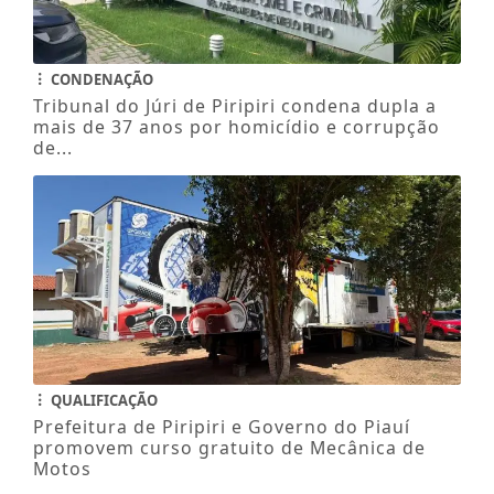
CONDENAÇÃO
Tribunal do Júri de Piripiri condena dupla a
mais de 37 anos por homicídio e corrupção
de...
QUALIFICAÇÃO
Prefeitura de Piripiri e Governo do Piauí
promovem curso gratuito de Mecânica de
Motos