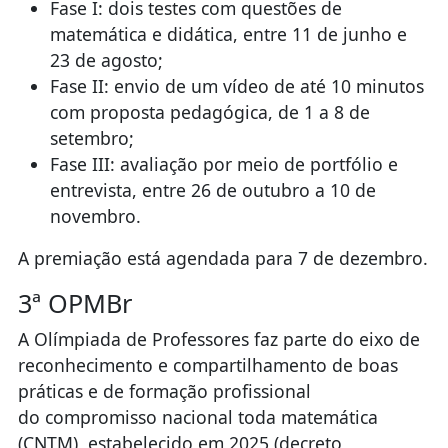
Fase I: dois testes com questões de
matemática e didática, entre 11 de junho e
23 de agosto;
Fase II: envio de um vídeo de até 10 minutos
com proposta pedagógica, de 1 a 8 de
setembro;
Fase III: avaliação por meio de portfólio e
entrevista, entre 26 de outubro a 10 de
novembro.
A premiação está agendada para 7 de dezembro.
3ª OPMBr
A Olímpiada de Professores faz parte do eixo de
reconhecimento e compartilhamento de boas
práticas e de formação profissional
do compromisso nacional toda matemática
(CNTM), estabelecido em 2025 (decreto