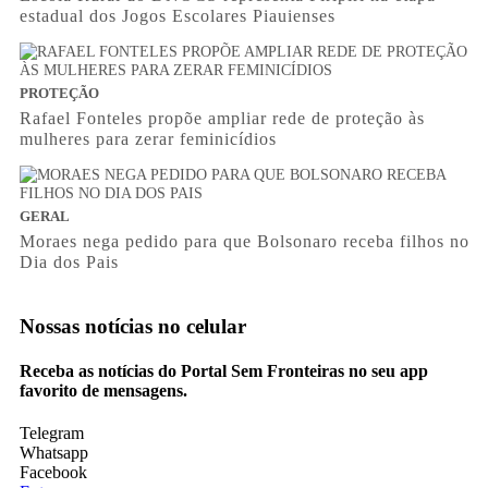
estadual dos Jogos Escolares Piauienses
PROTEÇÃO
Rafael Fonteles propõe ampliar rede de proteção às
mulheres para zerar feminicídios
GERAL
Moraes nega pedido para que Bolsonaro receba filhos no
Dia dos Pais
Nossas notícias
no celular
Receba as notícias do Portal Sem Fronteiras no seu app
favorito de mensagens.
Telegram
Whatsapp
Facebook