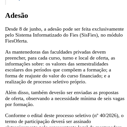
Adesão
Desde 8 de junho, a adesão pode ser feita exclusivamente
pelo Sistema Informatizado do Fies (SisFies), no módulo
FiesOferta.
As mantenedoras das faculdades privadas devem
preencher, para cada curso, turno e local de oferta, as
informações sobre: os valores das semestralidades
escolares dos períodos que compõem a formação; a
forma de reajuste do valor do curso financiado; e a
realização de processo seletivo próprio.
Além disso, também deverão ser enviadas as propostas
de oferta, observando a necessidade mínima de seis vagas
por formação.
Conforme o edital deste processo seletivo (nº 40/2026), o
termo de participação deverá ser assinado