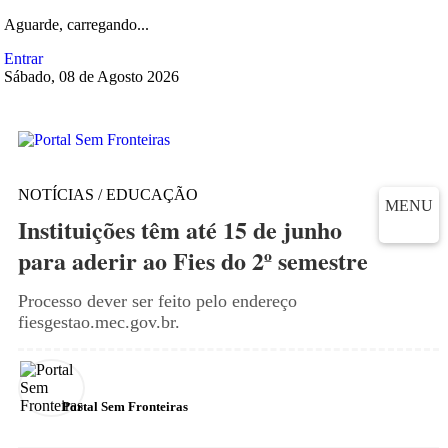
Aguarde, carregando...
Entrar
Sábado, 08 de Agosto 2026
NOTÍCIAS / EDUCAÇÃO
MENU
Instituições têm até 15 de junho
para aderir ao Fies do 2º semestre
Processo dever ser feito pelo endereço
fiesgestao.mec.gov.br.
Portal Sem Fronteiras