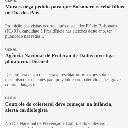
GERAL
Moraes nega pedido para que Bolsonaro receba filhos
no Dia dos Pais
Proibição das visitas ocorreu após o senador Flávio Bolsonaro
(PL-RJ), candidato à Presidência nas eleições deste ano, ter
publicado nas redes...
GERAL
Agência Nacional de Proteção de Dados investiga
plataforma Discord
Discord terá cinco dias para apresentar informações sobre
mecanismos existentes para prevenir e combater violações graves
contra crianças e...
GERAL
Controle do colesterol deve começar na infância,
alerta cardiologista
No Dia Nacional de Prevenção e Controle do Colesterol,