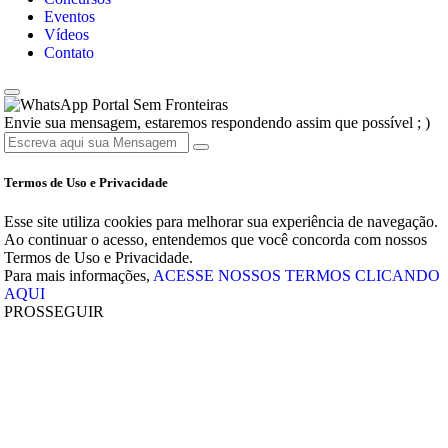
Eventos
Vídeos
Contato
Portal Sem Fronteiras
Envie sua mensagem, estaremos respondendo assim que possível ; )
Termos de Uso e Privacidade
Esse site utiliza cookies para melhorar sua experiência de navegação.
Ao continuar o acesso, entendemos que você concorda com nossos
Termos de Uso e Privacidade.
Para mais informações,
ACESSE NOSSOS TERMOS CLICANDO
AQUI
PROSSEGUIR