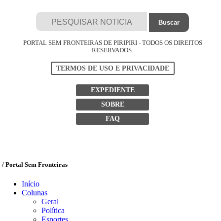
PORTAL SEM FRONTEIRAS DE PIRIPIRI - TODOS OS DIREITOS
RESERVADOS.
TERMOS DE USO E PRIVACIDADE
EXPEDIENTE
SOBRE
FAQ
/ Portal Sem Fronteiras
Início
Colunas
Geral
Política
Esportes