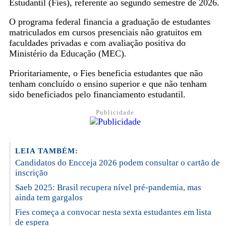
Estudantil (Fies), referente ao segundo semestre de 2026.
O programa federal financia a graduação de estudantes
matriculados em cursos presenciais não gratuitos em
faculdades privadas e com avaliação positiva do
Ministério da Educação (MEC).
Prioritariamente, o Fies beneficia estudantes que não
tenham concluído o ensino superior e que não tenham
sido beneficiados pelo financiamento estudantil.
Publicidade
LEIA TAMBÉM:
Candidatos do Encceja 2026 podem consultar o cartão de
inscrição
Saeb 2025: Brasil recupera nível pré-pandemia, mas
ainda tem gargalos
Fies começa a convocar nesta sexta estudantes em lista
de espera