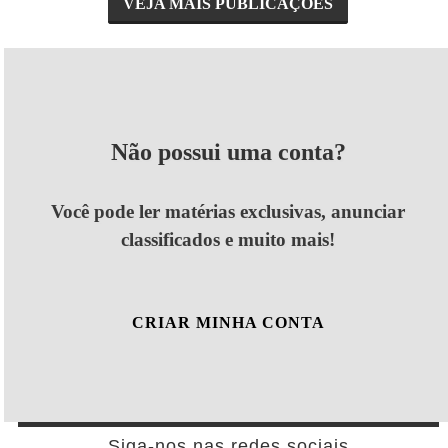
VEJA MAIS PUBLICAÇÕES
Não possui uma conta?
Você pode ler matérias exclusivas, anunciar
classificados e muito mais!
CRIAR MINHA CONTA
Siga-nos nas redes sociais