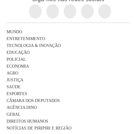
MUNDO
ENTRETENIMENTO
TECNOLOGIA & INOVAÇÃO
EDUCAÇÃO
POLICIAL
ECONOMIA
AGRO
JUSTIÇA
SAÚDE
ESPORTES
CÂMARA DOS DEPUTADOS
AGÊNCIA DINO
GERAL
DIREITOS HUMANOS
NOTÍCIAS DE PIRIPIRI E REGIÃO