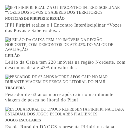
NOTÍCIAS DE PIRIPIRI E REGIÃO
IFPI Piripiri realiza o I Encontro Interdisciplinar “Vozes
dos Povos e Saberes dos...
LEILÃO
Leilão da Caixa tem 220 imóveis na região Nordeste, com
descontos de até 43% do valor de...
TRAGÉDIA
Pescador de 63 anos morre após cair no mar durante
viagem de pesca no litoral do Piauí
JOGOS ESCOLARES
Escola Rural do DNOCS representa Piripiri na etapa