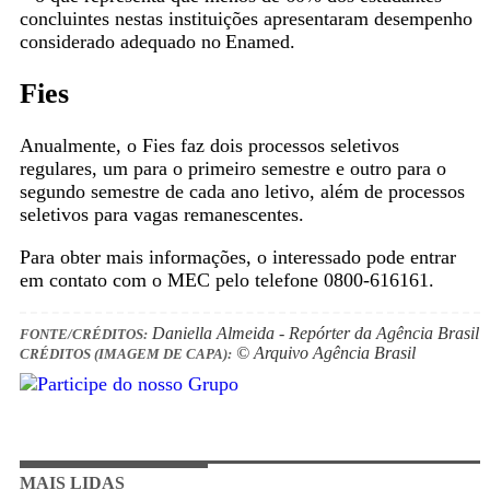
concluintes nestas instituições apresentaram desempenho
considerado adequado no Enamed.
Fies
Anualmente, o Fies faz dois processos seletivos
regulares, um para o primeiro semestre e outro para o
segundo semestre de cada ano letivo, além de processos
seletivos para vagas remanescentes.
Para obter mais informações, o interessado pode entrar
em contato com o MEC pelo telefone 0800-616161.
Daniella Almeida - Repórter da Agência Brasil
FONTE/CRÉDITOS:
© Arquivo Agência Brasil
CRÉDITOS (IMAGEM DE CAPA):
MAIS LIDAS