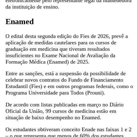
eletronicamente pelo representante legal da mantenedora
da instituição de ensino.
Enamed
O edital desta segunda edição do Fies de 2026, prevê a
aplicação de medidas cautelares para os cursos de
graduação em medicina que tiveram resultados
insuficientes no Exame Nacional de Avaliação da
Formação Médica (Enamed) de 2025.
Entre as sanções, está a suspensão da possibilidade de
celebrar novos contratos do Fundo de Financiamento
Estudantil (Fies) e em outros programas federais, como o
Programa Universidade para Todos (Prouni).
De acordo com listas publicadas em março no Diário
Oficial da União, 99 cursos de medicina estão em
situação de baixo desempenho no Enamed.
Os estudantes obtiveram conceito Enade nas faixas 1 e 2
– o que representa que menos de 60% dos estudantes