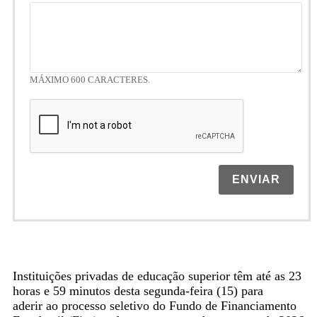
MÁXIMO 600 CARACTERES.
ENVIAR
Instituições privadas de educação superior têm até as 23
horas e 59 minutos desta segunda-feira (15) para
aderir ao processo seletivo do Fundo de Financiamento