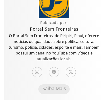
Publicado por:
Portal Sem Fronteiras
O Portal Sem Fronteiras, de Piripiri, Piauí, oferece
notícias de qualidade sobre política, cultura,
turismo, polícia, cidades, esporte e mais. Também
possui um canal no YouTube com vídeos e
atualizações locais.
Saiba Mais