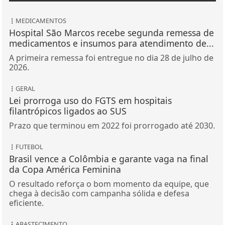
MEDICAMENTOS
Hospital São Marcos recebe segunda remessa de
medicamentos e insumos para atendimento de...
A primeira remessa foi entregue no dia 28 de julho de
2026.
GERAL
Lei prorroga uso do FGTS em hospitais
filantrópicos ligados ao SUS
Prazo que terminou em 2022 foi prorrogado até 2030.
FUTEBOL
Brasil vence a Colômbia e garante vaga na final
da Copa América Feminina
O resultado reforça o bom momento da equipe, que
chega à decisão com campanha sólida e defesa
eficiente.
ABASTECIMENTO