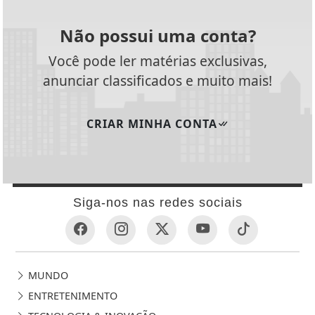
Não possui uma conta?
Você pode ler matérias exclusivas,
anunciar classificados e muito mais!
CRIAR MINHA CONTA
Siga-nos nas redes sociais
MUNDO
ENTRETENIMENTO