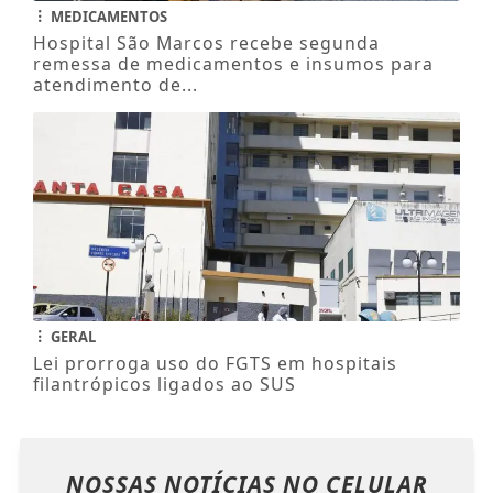
MEDICAMENTOS
Hospital São Marcos recebe segunda
remessa de medicamentos e insumos para
atendimento de...
GERAL
Lei prorroga uso do FGTS em hospitais
filantrópicos ligados ao SUS
NOSSAS NOTÍCIAS
NO CELULAR