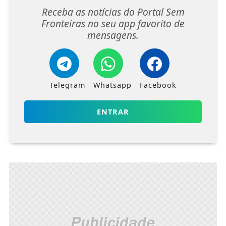
Receba as notícias do Portal Sem
Fronteiras no seu app favorito de
mensagens.
Telegram
Whatsapp
Facebook
ENTRAR