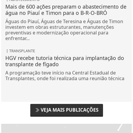
Mais de 600 ações preparam o abastecimento de
água no Piauí e Timon para o B-R-O-BRÓ
Águas do Piauí, Águas de Teresina e Águas de Timon
investem em obras estruturantes, manutenções
preventivas e modernização operacional para
enfrentar...
TRANSPLANTE
HGV recebe tutoria técnica para implantação do
transplante de fígado
A programação teve início na Central Estadual de
Transplantes, onde foi realizada uma reunião técnica
VEJA MAIS PUBLICAÇÕES