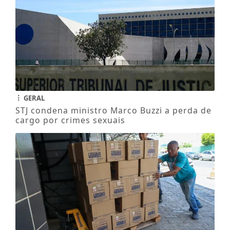
GERAL
STJ condena ministro Marco Buzzi a perda de
cargo por crimes sexuais