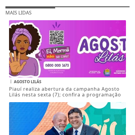
MAIS LIDAS
AGOSTO LILÁS
Piauí realiza abertura da campanha Agosto
Lilás nesta sexta (7); confira a programação