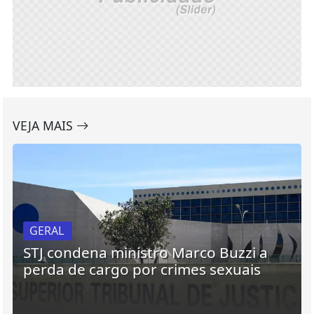
VEJA MAIS
GERAL
STJ condena ministro Marco Buzzi a
perda de cargo por crimes sexuais