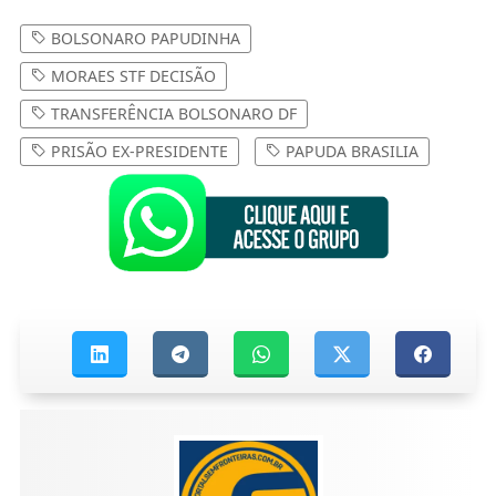
BOLSONARO PAPUDINHA
MORAES STF DECISÃO
TRANSFERÊNCIA BOLSONARO DF
PRISÃO EX-PRESIDENTE
PAPUDA BRASILIA