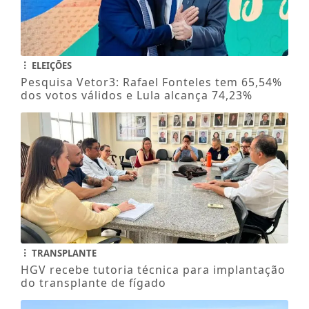
ELEIÇÕES
Pesquisa Vetor3: Rafael Fonteles tem 65,54%
dos votos válidos e Lula alcança 74,23%
TRANSPLANTE
HGV recebe tutoria técnica para implantação
do transplante de fígado