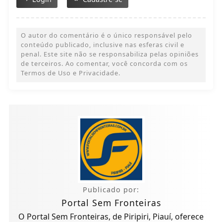
O autor do comentário é o único responsável pelo
conteúdo publicado, inclusive nas esferas civil e
penal. Este site não se responsabiliza pelas opiniões
de terceiros. Ao comentar, você concorda com os
Termos de Uso e Privacidade.
Publicado por:
Portal Sem Fronteiras
O Portal Sem Fronteiras, de Piripiri, Piauí, oferece