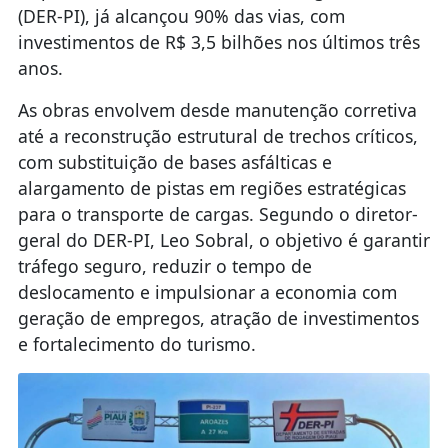
(DER-PI), já alcançou 90% das vias, com
investimentos de R$ 3,5 bilhões nos últimos três
anos.
As obras envolvem desde manutenção corretiva
até a reconstrução estrutural de trechos críticos,
com substituição de bases asfálticas e
alargamento de pistas em regiões estratégicas
para o transporte de cargas. Segundo o diretor-
geral do DER-PI, Leo Sobral, o objetivo é garantir
tráfego seguro, reduzir o tempo de
deslocamento e impulsionar a economia com
geração de empregos, atração de investimentos
e fortalecimento do turismo.