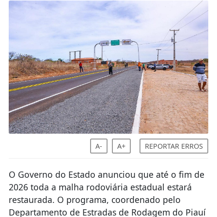
A-
A+
REPORTAR ERROS
O Governo do Estado anunciou que até o fim de
2026 toda a malha rodoviária estadual estará
restaurada. O programa, coordenado pelo
Departamento de Estradas de Rodagem do Piauí