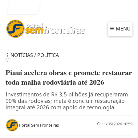
Entrar
MENU
NOTÍCIAS / POLÍTICA
Piauí acelera obras e promete restaurar
toda malha rodoviária até 2026
Investimentos de R$ 3,5 bilhões já recuperaram
90% das rodovias; meta é concluir restauração
integral até 2026 com apoio de tecnologia.
11/05/2026 10:59
Portal Sem Fronteiras