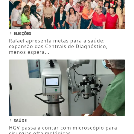
ELEIÇÕES
Rafael apresenta metas para a saúde:
expansão das Centrais de Diagnóstico,
menos espera...
SAÚDE
HGV passa a contar com microscópio para
cirurgias oftalmológicas