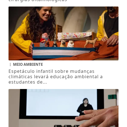
MEIO AMBIENTE
Espetáculo infantil sobre mudanças
climáticas levará educação ambiental a
estudantes de...