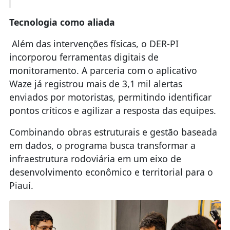
Tecnologia como aliada
Além das intervenções físicas, o DER-PI
incorporou ferramentas digitais de
monitoramento. A parceria com o aplicativo
Waze já registrou mais de 3,1 mil alertas
enviados por motoristas, permitindo identificar
pontos críticos e agilizar a resposta das equipes.
Combinando obras estruturais e gestão baseada
em dados, o programa busca transformar a
infraestrutura rodoviária em um eixo de
desenvolvimento econômico e territorial para o
Piauí.