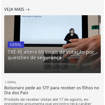
VEJA MAIS
GERAL
TRE-RJ altera 66 locais de votação por
questões de segurança
GERAL
Bolsonaro pede ao STF para receber os filhos no
Dia dos Pais
Proibido de receber visitas até 17 de agosto, ex-
presidente argumenta que encontro terá caráter