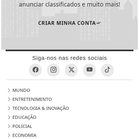
anunciar classificados e muito mais!
CRIAR MINHA CONTA
Siga-nos nas redes sociais
MUNDO
ENTRETENIMENTO
TECNOLOGIA & INOVAÇÃO
EDUCAÇÃO
POLICIAL
ECONOMIA