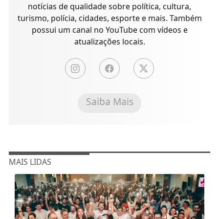
notícias de qualidade sobre política, cultura,
turismo, polícia, cidades, esporte e mais. Também
possui um canal no YouTube com vídeos e
atualizações locais.
Saiba Mais
MAIS LIDAS