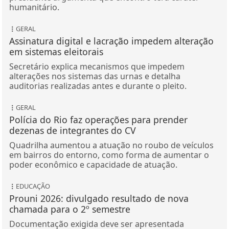
humanitário.
GERAL
Assinatura digital e lacração impedem alteração
em sistemas eleitorais
Secretário explica mecanismos que impedem
alterações nos sistemas das urnas e detalha
auditorias realizadas antes e durante o pleito.
GERAL
Polícia do Rio faz operações para prender
dezenas de integrantes do CV
Quadrilha aumentou a atuação no roubo de veículos
em bairros do entorno, como forma de aumentar o
poder econômico e capacidade de atuação.
EDUCAÇÃO
Prouni 2026: divulgado resultado de nova
chamada para o 2º semestre
Documentação exigida deve ser apresentada