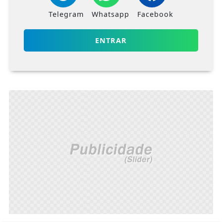
Telegram
Whatsapp
Facebook
ENTRAR