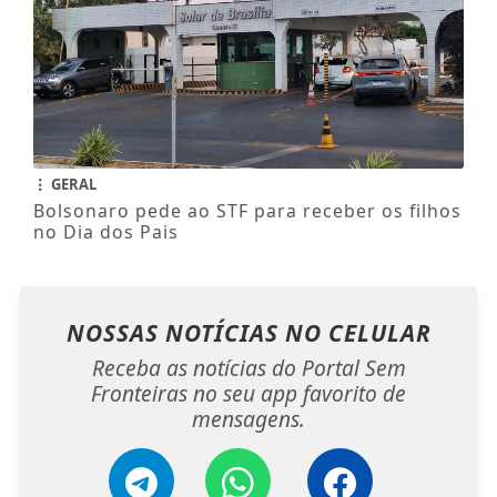
GERAL
Bolsonaro pede ao STF para receber os filhos
no Dia dos Pais
NOSSAS NOTÍCIAS
NO CELULAR
Receba as notícias do Portal Sem
Fronteiras no seu app favorito de
mensagens.