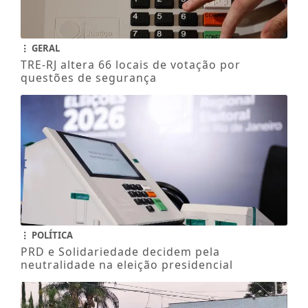
GERAL
TRE-RJ altera 66 locais de votação por
questões de segurança
POLÍTICA
PRD e Solidariedade decidem pela
neutralidade na eleição presidencial