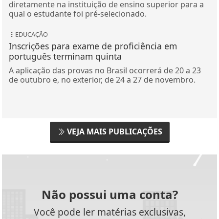
diretamente na instituição de ensino superior para a
qual o estudante foi pré-selecionado.
EDUCAÇÃO
Inscrições para exame de proficiência em
português terminam quinta
A aplicação das provas no Brasil ocorrerá de 20 a 23
de outubro e, no exterior, de 24 a 27 de novembro.
VEJA MAIS PUBLICAÇÕES
Não possui uma conta?
Você pode ler matérias exclusivas,