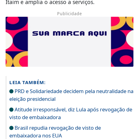
Itaim e amplia o acesso a serviços.
Publicidade
LEIA TAMBÉM:
PRD e Solidariedade decidem pela neutralidade na
eleição presidencial
Atitude irresponsável, diz Lula após revogação de
visto de embaixadora
Brasil repudia revogação de visto de
embaixadora nos EUA