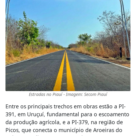
Estradas no Piauí - Imagem: Secom Piauí
Entre os principais trechos em obras estão a PI-
391, em Uruçuí, fundamental para o escoamento
da produção agrícola, e a PI-379, na região de
Picos, que conecta o município de Aroeiras do