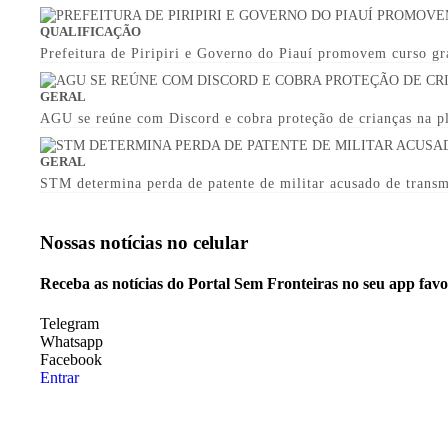
QUALIFICAÇÃO
Prefeitura de Piripiri e Governo do Piauí promovem curso g
GERAL
AGU se reúne com Discord e cobra proteção de crianças na p
GERAL
STM determina perda de patente de militar acusado de trans
Nossas notícias
no celular
Receba as notícias do Portal Sem Fronteiras no seu app fav
Telegram
Whatsapp
Facebook
Entrar