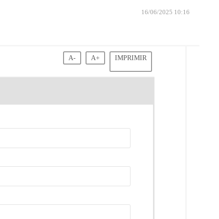
16/06/2025 10:16
A-
A+
IMPRIMIR