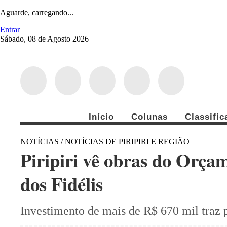
Aguarde, carregando...
Entrar
Sábado, 08 de Agosto 2026
Início
Colunas
Classifi
NOTÍCIAS / NOTÍCIAS DE PIRIPIRI E REGIÃO
Piripiri vê obras do Orça
dos Fidélis
Investimento de mais de R$ 670 mil traz