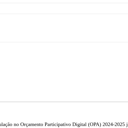
lação no Orçamento Participativo Digital (OPA) 2024-2025 já 