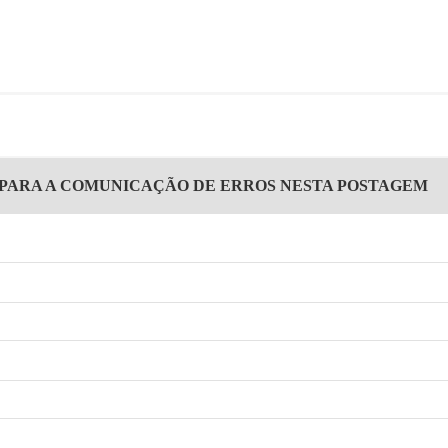
 PARA A COMUNICAÇÃO DE ERROS NESTA POSTAGEM