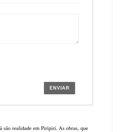
ENVIAR
são realidade em Piripiri. As obras, que