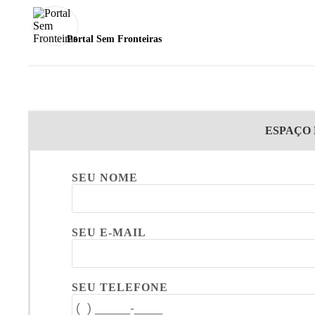
Portal Sem Fronteiras
ESPAÇO
SEU NOME
SEU E-MAIL
SEU TELEFONE