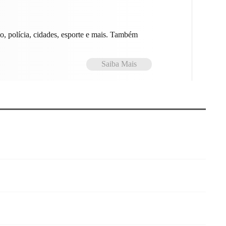
smo, polícia, cidades, esporte e mais. Também
Saiba Mais