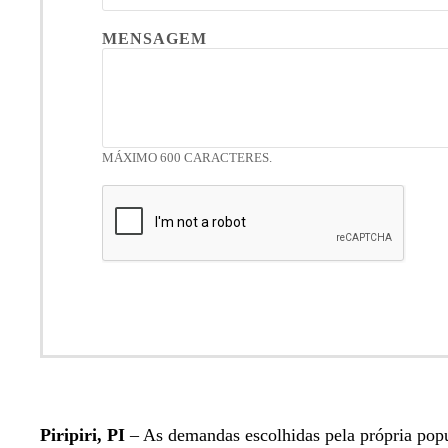
MENSAGEM
MÁXIMO 600 CARACTERES.
Piripiri, PI
– As demandas escolhidas pela própria popu