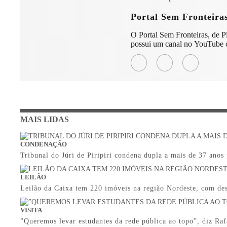
Portal Sem Fronteira
O Portal Sem Fronteiras, de Pir
possui um canal no YouTube c
MAIS LIDAS
CONDENAÇÃO
Tribunal do Júri de Piripiri condena dupla a mais de 37 anos
LEILÃO
Leilão da Caixa tem 220 imóveis na região Nordeste, com des
VISITA
”Queremos levar estudantes da rede pública ao topo”, diz Rafa