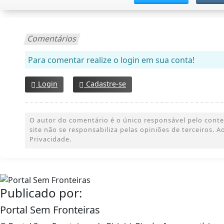
Comentários
Para comentar realize o login em sua conta!
Login
Cadastre-se
O autor do comentário é o único responsável pelo conteúd
site não se responsabiliza pelas opiniões de terceiros.
Privacidade.
Publicado por:
Portal Sem Fronteiras