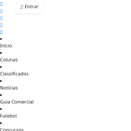
Entrar
Início
Colunas
Classificados
Notícias
Guia Comercial
Futebol
Concursos