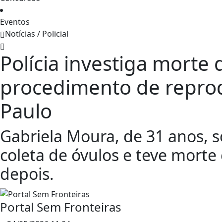
Eventos
Notícias / Policial
Polícia investiga morte
procedimento de reprod
Paulo
Gabriela Moura, de 31 anos, 
coleta de óvulos e teve morte
depois.
Portal Sem Fronteiras