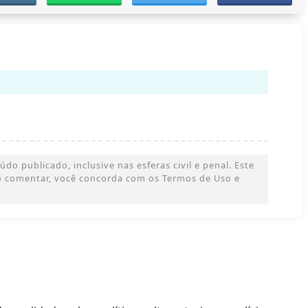
o publicado, inclusive nas esferas civil e penal. Este
 Ao comentar, você concorda com os Termos de Uso e