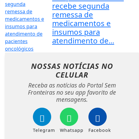
recebe segunda
remessa de
medicamentos e
insumos para
atendimento de...
NOSSAS NOTÍCIAS
NO
CELULAR
Receba as notícias do Portal Sem
Fronteiras no seu app favorito de
mensagens.
Telegram
Whatsapp
Facebook