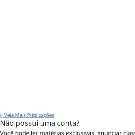
Veja Mais Publicações
Não possui uma conta?
Você pode ler matérias exclusivas, anunciar clas