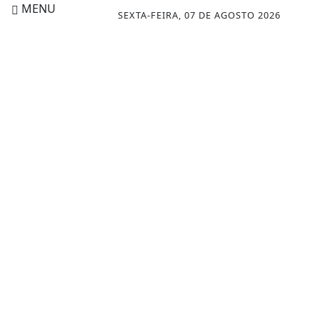
MENU
SEXTA-FEIRA, 07 DE AGOSTO 2026