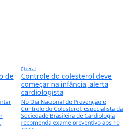
Geral
o de
Controle do colesterol deve
começar na infância, alerta
cardiologista
entar
No Dia Nacional de Prevenção e
Controle do Colesterol, especialista da
r
Sociedade Brasileira de Cardiologia
.
recomenda exame preventivo aos 10