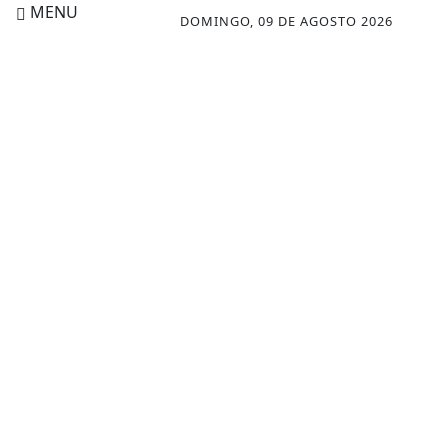
MENU
DOMINGO, 09 DE AGOSTO 2026