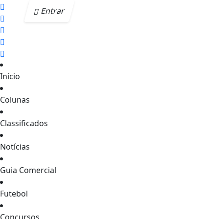
Entrar
Início
Colunas
Classificados
Notícias
Guia Comercial
Futebol
Concursos