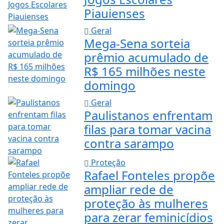
Piauienses
Geral
Mega-Sena sorteia
prêmio acumulado de
R$ 165 milhões neste
domingo
Geral
Paulistanos enfrentam
filas para tomar vacina
contra sarampo
Proteção
Rafael Fonteles propõe
ampliar rede de
proteção às mulheres
para zerar feminicídios