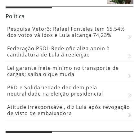
Política
Pesquisa Vetor3: Rafael Fonteles tem 65,54%
dos votos válidos e Lula alcança 74,23%
Federação PSOL-Rede oficializa apoio à
candidatura de Lula à reeleição
Lei garante frete mínimo no transporte de
cargas; saiba o que muda
PRD e Solidariedade decidem pela
neutralidade na eleição presidencial
Atitude irresponsável, diz Lula após revogação
de visto de embaixadora