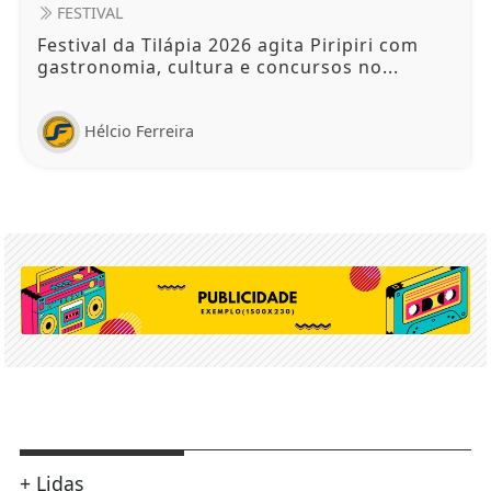
FESTIVAL
Festival da Tilápia 2026 agita Piripiri com
gastronomia, cultura e concursos no...
Hélcio Ferreira
+ Lidas