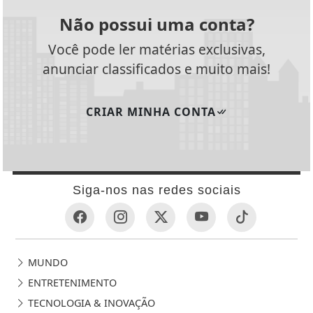
Não possui uma conta?
Você pode ler matérias exclusivas,
anunciar classificados e muito mais!
CRIAR MINHA CONTA
Siga-nos nas redes sociais
MUNDO
ENTRETENIMENTO
TECNOLOGIA & INOVAÇÃO