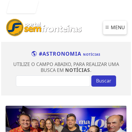
Entrar
MENU
#ASTRONOMIA
NOTÍCIAS
UTILIZE O CAMPO ABAIXO, PARA REALIZAR UMA
BUSCA EM
NOTÍCIAS
.
Buscar