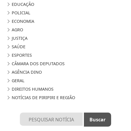
EDUCAÇÃO
POLICIAL
ECONOMIA
AGRO
JUSTIÇA
SAÚDE
ESPORTES
CÂMARA DOS DEPUTADOS
AGÊNCIA DINO
GERAL
DIREITOS HUMANOS
NOTÍCIAS DE PIRIPIRI E REGIÃO