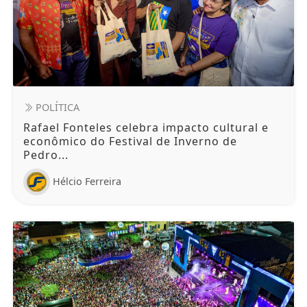
POLÍTICA
Rafael Fonteles celebra impacto cultural e
econômico do Festival de Inverno de
Pedro...
Hélcio Ferreira