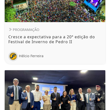
PROGRAMAÇÃO
Cresce a expectativa para a 20ª edição do
Festival de Inverno de Pedro II
Hélcio Ferreira