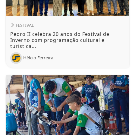
FESTIVAL
Pedro II celebra 20 anos do Festival de
Inverno com programação cultural e
turística...
Hélcio Ferreira