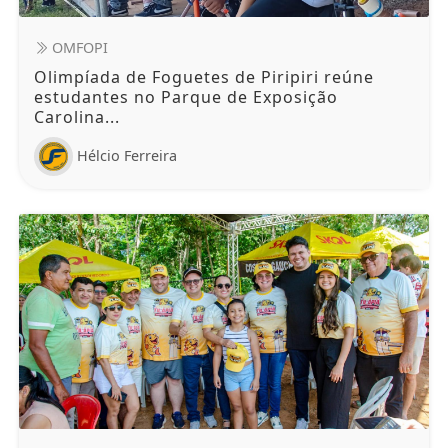
OMFOPI
Olimpíada de Foguetes de Piripiri reúne
estudantes no Parque de Exposição
Carolina...
Hélcio Ferreira