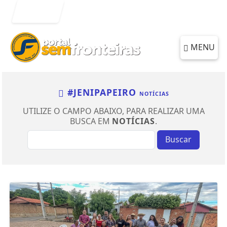
Entrar
MENU
#JENIPAPEIRO
NOTÍCIAS
UTILIZE O CAMPO ABAIXO, PARA REALIZAR UMA
BUSCA EM
NOTÍCIAS
.
Buscar