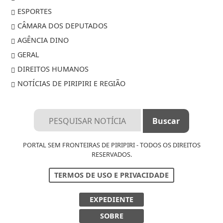
ESPORTES
CÂMARA DOS DEPUTADOS
AGÊNCIA DINO
GERAL
DIREITOS HUMANOS
NOTÍCIAS DE PIRIPIRI E REGIÃO
PORTAL SEM FRONTEIRAS DE PIRIPIRI - TODOS OS DIREITOS
RESERVADOS.
TERMOS DE USO E PRIVACIDADE
EXPEDIENTE
SOBRE