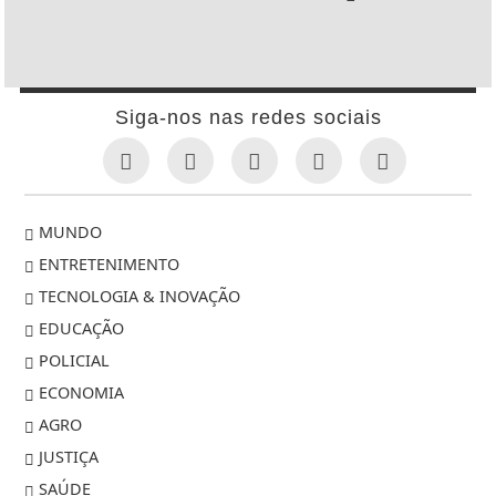
Siga-nos nas redes sociais
MUNDO
ENTRETENIMENTO
TECNOLOGIA & INOVAÇÃO
EDUCAÇÃO
POLICIAL
ECONOMIA
AGRO
JUSTIÇA
SAÚDE