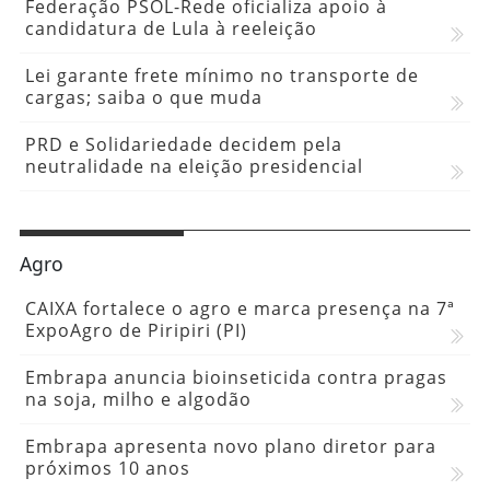
Federação PSOL-Rede oficializa apoio à
candidatura de Lula à reeleição
Lei garante frete mínimo no transporte de
cargas; saiba o que muda
PRD e Solidariedade decidem pela
neutralidade na eleição presidencial
Agro
CAIXA fortalece o agro e marca presença na 7ª
ExpoAgro de Piripiri (PI)
Embrapa anuncia bioinseticida contra pragas
na soja, milho e algodão
Embrapa apresenta novo plano diretor para
próximos 10 anos