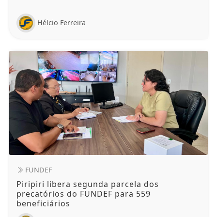
Hélcio Ferreira
FUNDEF
Piripiri libera segunda parcela dos
precatórios do FUNDEF para 559
beneficiários