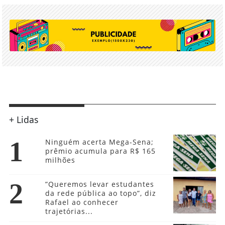
+ Lidas
1
Ninguém acerta Mega-Sena;
prêmio acumula para R$ 165
milhões
2
”Queremos levar estudantes
da rede pública ao topo”, diz
Rafael ao conhecer
trajetórias...