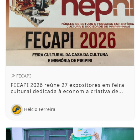
FECAPI
FECAPI 2026 reúne 27 expositores em feira
cultural dedicada à economia criativa de...
Hélcio Ferreira