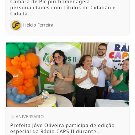
Câmara de Piripiri homenageia
personalidades com Títulos de Cidadão e
Cidadã...
Hélcio Ferreira
ANIVERSÁRIO
Prefeita Jôve Oliveira participa de edição
especial da Rádio CAPS II durante...