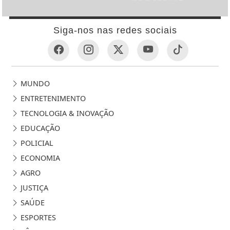
Siga-nos nas redes sociais
MUNDO
ENTRETENIMENTO
TECNOLOGIA & INOVAÇÃO
EDUCAÇÃO
POLICIAL
ECONOMIA
AGRO
JUSTIÇA
SAÚDE
ESPORTES