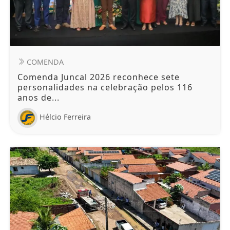
COMENDA
Comenda Juncal 2026 reconhece sete
personalidades na celebração pelos 116
anos de...
Hélcio Ferreira