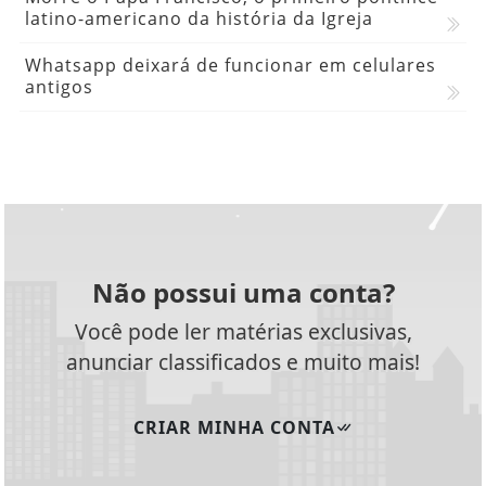
latino-americano da história da Igreja
Whatsapp deixará de funcionar em celulares
antigos
Não possui uma conta?
Você pode ler matérias exclusivas,
anunciar classificados e muito mais!
CRIAR MINHA CONTA