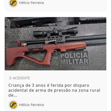
Hélcio Ferreira
ACIDENTE
Criança de 3 anos é ferida por disparo
acidental de arma de pressão na zona rural
de...
Hélcio Ferreira