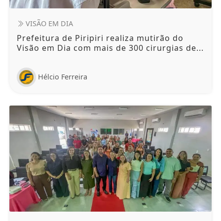
VISÃO EM DIA
Prefeitura de Piripiri realiza mutirão do
Visão em Dia com mais de 300 cirurgias de...
Hélcio Ferreira