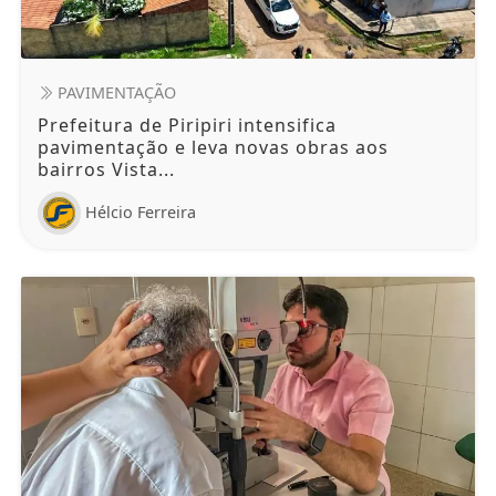
PAVIMENTAÇÃO
Prefeitura de Piripiri intensifica
pavimentação e leva novas obras aos
bairros Vista...
Hélcio Ferreira