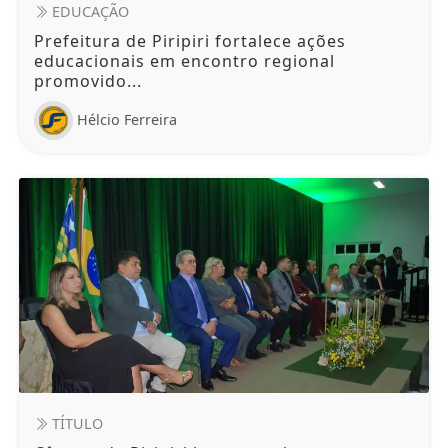
EDUCAÇÃO
Prefeitura de Piripiri fortalece ações
educacionais em encontro regional
promovido...
Hélcio Ferreira
TÍTULO