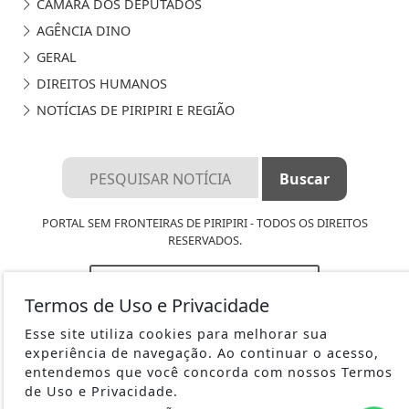
CÂMARA DOS DEPUTADOS
AGÊNCIA DINO
GERAL
DIREITOS HUMANOS
NOTÍCIAS DE PIRIPIRI E REGIÃO
PORTAL SEM FRONTEIRAS DE PIRIPIRI - TODOS OS DIREITOS
RESERVADOS.
TERMOS DE USO E PRIVACIDADE
Termos de Uso e Privacidade
EXPEDIENTE
Esse site utiliza cookies para melhorar sua
SOBRE
experiência de navegação. Ao continuar o acesso,
entendemos que você concorda com nossos Termos
FAQ
de Uso e Privacidade.