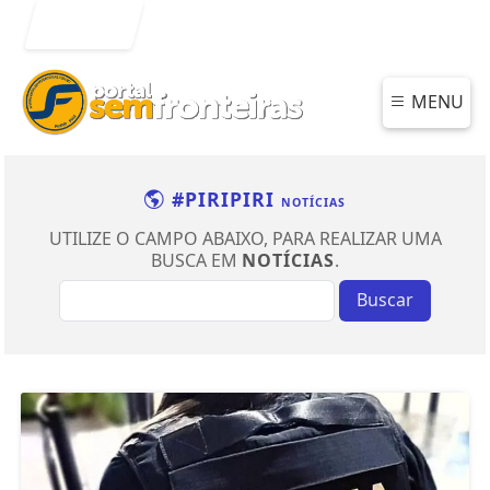
Entrar
MENU
#PIRIPIRI
NOTÍCIAS
UTILIZE O CAMPO ABAIXO, PARA REALIZAR UMA
BUSCA EM
NOTÍCIAS
.
Buscar