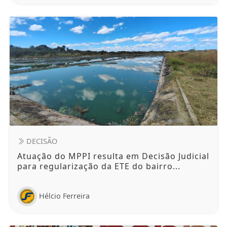
DECISÃO
Atuação do MPPI resulta em Decisão Judicial
para regularização da ETE do bairro...
Hélcio Ferreira