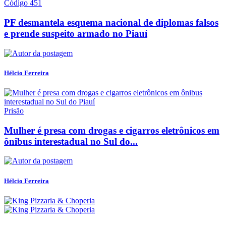
Código 451
PF desmantela esquema nacional de diplomas falsos
e prende suspeito armado no Piauí
Hélcio Ferreira
Prisão
Mulher é presa com drogas e cigarros eletrônicos em
ônibus interestadual no Sul do...
Hélcio Ferreira