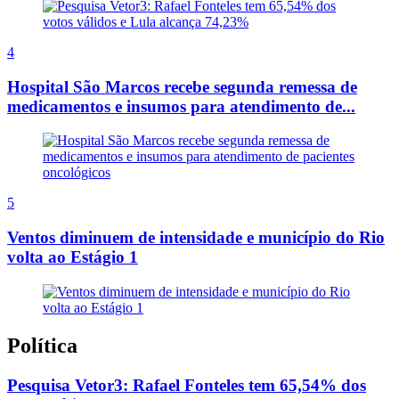
4
Hospital São Marcos recebe segunda remessa de
medicamentos e insumos para atendimento de...
5
Ventos diminuem de intensidade e município do Rio
volta ao Estágio 1
Política
Pesquisa Vetor3: Rafael Fonteles tem 65,54% dos