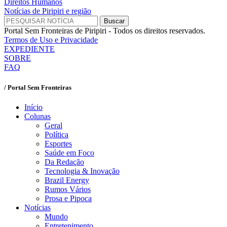
Direitos Humanos
Notícias de Piripiri e região
Portal Sem Fronteiras de Piripiri - Todos os direitos reservados.
Termos de Uso e Privacidade
EXPEDIENTE
SOBRE
FAQ
/ Portal Sem Fronteiras
Início
Colunas
Geral
Política
Esportes
Saúde em Foco
Da Redação
Tecnologia & Inovação
Brazil Energy
Rumos Vários
Prosa e Pipoca
Notícias
Mundo
Entretenimento