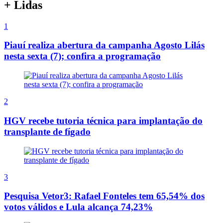
+ Lidas
1
Piauí realiza abertura da campanha Agosto Lilás
nesta sexta (7); confira a programação
2
HGV recebe tutoria técnica para implantação do
transplante de fígado
3
Pesquisa Vetor3: Rafael Fonteles tem 65,54% dos
votos válidos e Lula alcança 74,23%