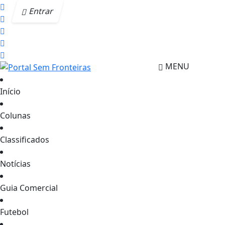
Entrar
MENU
Início
Colunas
Classificados
Notícias
Guia Comercial
Futebol