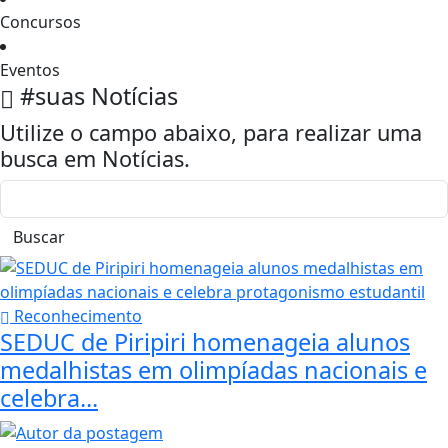
Concursos
Eventos
#suas
Notícias
Utilize o campo abaixo, para realizar uma
busca em
Notícias
.
Buscar
Reconhecimento
SEDUC de Piripiri homenageia alunos
medalhistas em olimpíadas nacionais e
celebra...