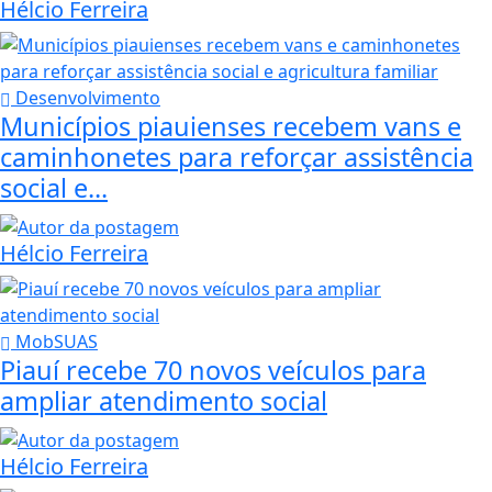
Hélcio Ferreira
Desenvolvimento
Municípios piauienses recebem vans e
caminhonetes para reforçar assistência
social e...
Hélcio Ferreira
MobSUAS
Piauí recebe 70 novos veículos para
ampliar atendimento social
Hélcio Ferreira