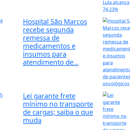
Hospital São Marcos
4
recebe segunda
remessa de
medicamentos e
insumos para
atendimento de...
Lei garante frete
5
mínimo no transporte
de cargas; saiba o que
muda