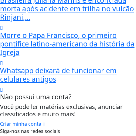
morta após acidente em trilha no vulcão
Rinjani,...
Morre o Papa Francisco, o primeiro
pontífice latino-americano da história da
Igreja
Whatsapp deixará de funcionar em
celulares antigos
Não possui uma conta?
Você pode ler matérias exclusivas, anunciar
classificados e muito mais!
Criar minha conta
Siga-nos nas redes sociais