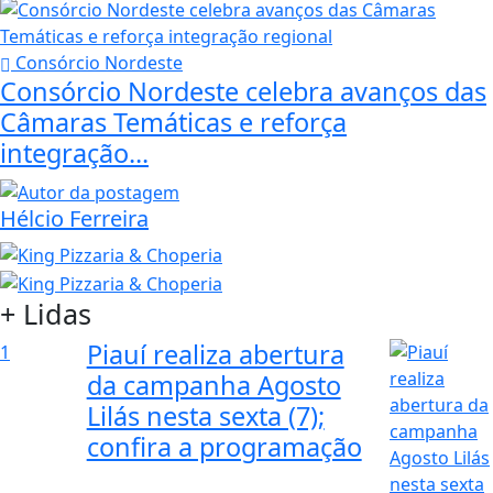
Consórcio Nordeste
Consórcio Nordeste celebra avanços das
Câmaras Temáticas e reforça
integração...
Hélcio Ferreira
+ Lidas
Piauí realiza abertura
1
da campanha Agosto
Lilás nesta sexta (7);
confira a programação