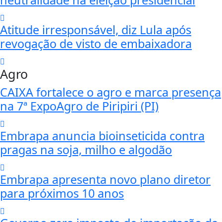
Atitude irresponsável, diz Lula após
revogação de visto de embaixadora
Agro
CAIXA fortalece o agro e marca presença
na 7ª ExpoAgro de Piripiri (PI)
Embrapa anuncia bioinseticida contra
pragas na soja, milho e algodão
Embrapa apresenta novo plano diretor
para próximos 10 anos