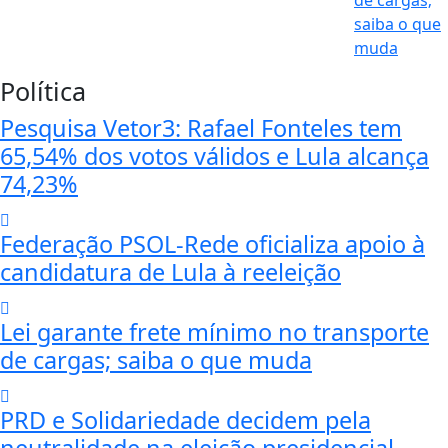
Política
Pesquisa Vetor3: Rafael Fonteles tem
65,54% dos votos válidos e Lula alcança
74,23%
Federação PSOL-Rede oficializa apoio à
candidatura de Lula à reeleição
Lei garante frete mínimo no transporte
de cargas; saiba o que muda
PRD e Solidariedade decidem pela
neutralidade na eleição presidencial