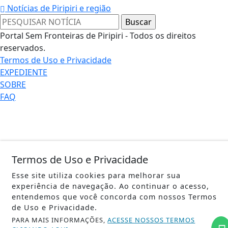
Notícias de Piripiri e região
Portal Sem Fronteiras de Piripiri - Todos os direitos
reservados.
Termos de Uso e Privacidade
EXPEDIENTE
SOBRE
FAQ
Termos de Uso e Privacidade
Esse site utiliza cookies para melhorar sua
experiência de navegação. Ao continuar o acesso,
entendemos que você concorda com nossos Termos
de Uso e Privacidade.
PARA MAIS INFORMAÇÕES,
ACESSE NOSSOS TERMOS