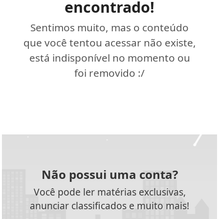
encontrado!
Sentimos muito, mas o conteúdo
que você tentou acessar não existe,
está indisponível no momento ou
foi removido :/
Não possui uma conta?
Você pode ler matérias exclusivas,
anunciar classificados e muito mais!