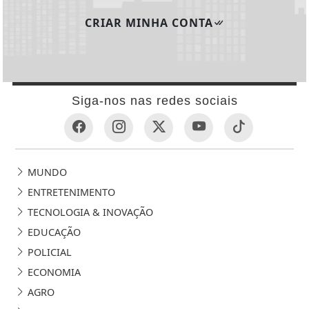
CRIAR MINHA CONTA
Siga-nos nas redes sociais
MUNDO
ENTRETENIMENTO
TECNOLOGIA & INOVAÇÃO
EDUCAÇÃO
POLICIAL
ECONOMIA
AGRO