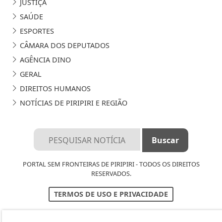
JUSTIÇA
SAÚDE
ESPORTES
CÂMARA DOS DEPUTADOS
AGÊNCIA DINO
GERAL
DIREITOS HUMANOS
NOTÍCIAS DE PIRIPIRI E REGIÃO
PORTAL SEM FRONTEIRAS DE PIRIPIRI - TODOS OS DIREITOS
RESERVADOS.
TERMOS DE USO E PRIVACIDADE
EXPEDIENTE