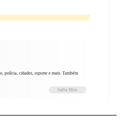
smo, polícia, cidades, esporte e mais. Também
Saiba Mais