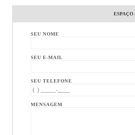
ESPAÇO
SEU NOME
SEU E-MAIL
SEU TELEFONE
MENSAGEM