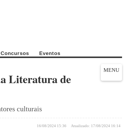
Concursos
Eventos
MENU
a Literatura de
ores culturais
16/08/2024 15:36
Atualizado:
17/08/2024 16:14