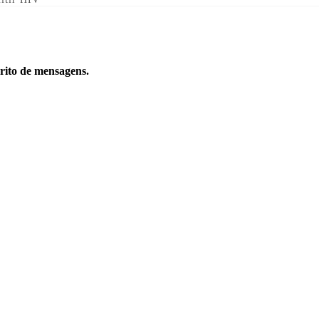
orito de mensagens.