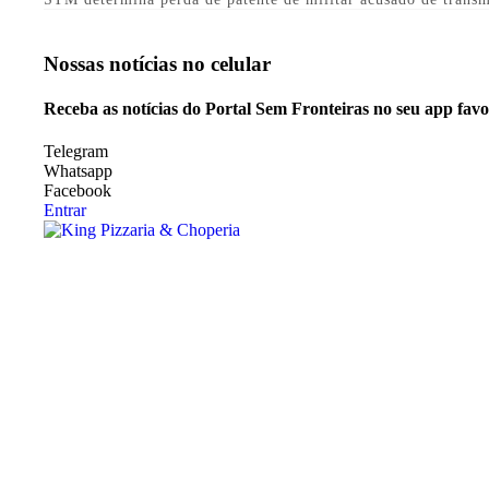
Nossas notícias
no celular
Receba as notícias do Portal Sem Fronteiras no seu app fav
Telegram
Whatsapp
Facebook
Entrar