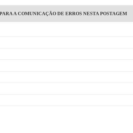
 PARA A COMUNICAÇÃO DE ERROS NESTA POSTAGEM