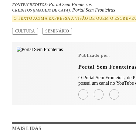
Portal Sem Fronteiras
FONTE/CRÉDITOS:
Portal Sem Fronteiras
CRÉDITOS (IMAGEM DE CAPA):
O TEXTO ACIMA EXPRESSA A VISÃO DE QUEM O ESCREVE
CULTURA
SEMINÁRIO
Publicado por:
Portal Sem Fronteira
O Portal Sem Fronteiras, de Pir
possui um canal no YouTube c
MAIS LIDAS