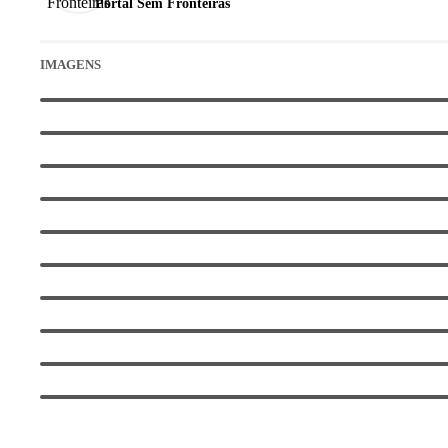
Portal Sem Fronteiras
IMAGENS