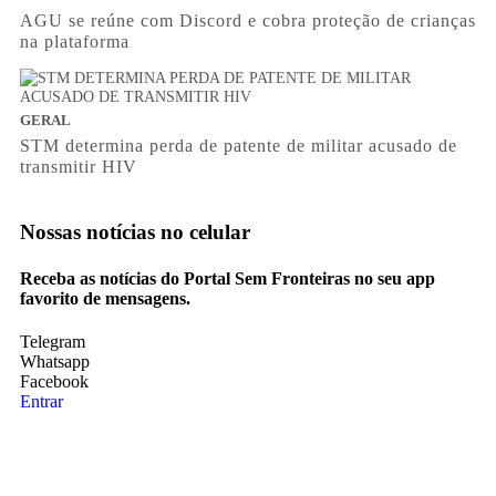
AGU se reúne com Discord e cobra proteção de crianças
na plataforma
GERAL
STM determina perda de patente de militar acusado de
transmitir HIV
Nossas notícias
no celular
Receba as notícias do Portal Sem Fronteiras no seu app
favorito de mensagens.
Telegram
Whatsapp
Facebook
Entrar