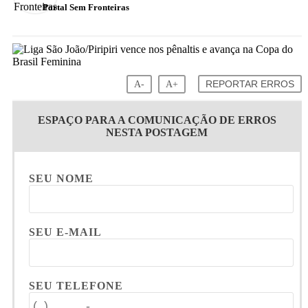
Portal Sem Fronteiras
A-
A+
REPORTAR ERROS
ESPAÇO PARA A COMUNICAÇÃO DE ERROS
NESTA POSTAGEM
SEU NOME
SEU E-MAIL
SEU TELEFONE