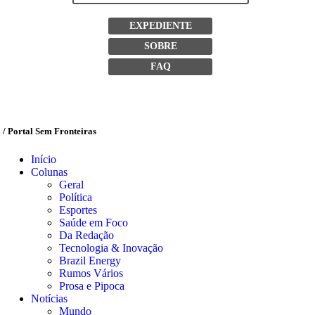
EXPEDIENTE
SOBRE
FAQ
/ Portal Sem Fronteiras
Início
Colunas
Geral
Política
Esportes
Saúde em Foco
Da Redação
Tecnologia & Inovação
Brazil Energy
Rumos Vários
Prosa e Pipoca
Notícias
Mundo