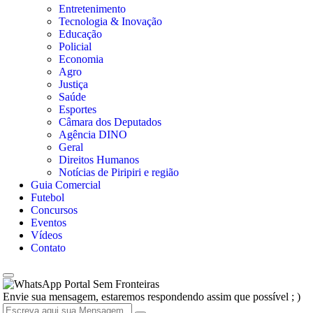
Entretenimento
Tecnologia & Inovação
Educação
Policial
Economia
Agro
Justiça
Saúde
Esportes
Câmara dos Deputados
Agência DINO
Geral
Direitos Humanos
Notícias de Piripiri e região
Guia Comercial
Futebol
Concursos
Eventos
Vídeos
Contato
Portal Sem Fronteiras
Envie sua mensagem, estaremos respondendo assim que possível ; )