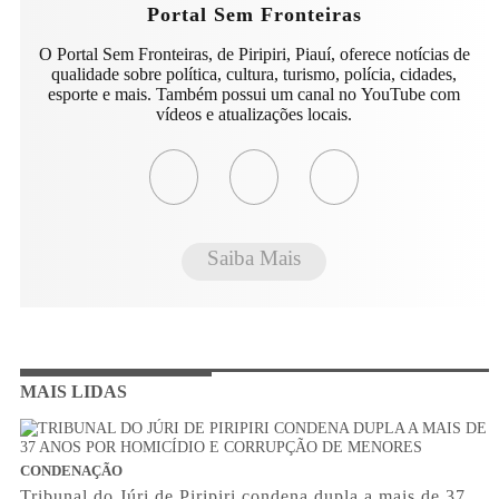
Portal Sem Fronteiras
O Portal Sem Fronteiras, de Piripiri, Piauí, oferece notícias de
qualidade sobre política, cultura, turismo, polícia, cidades,
esporte e mais. Também possui um canal no YouTube com
vídeos e atualizações locais.
Saiba Mais
MAIS LIDAS
CONDENAÇÃO
Tribunal do Júri de Piripiri condena dupla a mais de 37