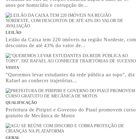
anos por homicídio e corrupção de...
LEILÃO
Leilão da Caixa tem 220 imóveis na região Nordeste, com
descontos de até 43% do valor de...
VISITA
”Queremos levar estudantes da rede pública ao topo”, diz
Rafael ao conhecer trajetórias...
QUALIFICAÇÃO
Prefeitura de Piripiri e Governo do Piauí promovem curso
gratuito de Mecânica de Motos
GERAL