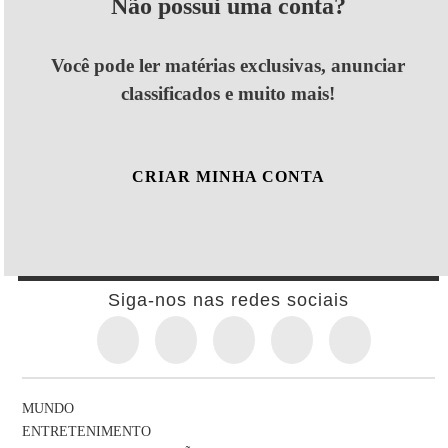
Não possui uma conta?
Você pode ler matérias exclusivas, anunciar
classificados e muito mais!
CRIAR MINHA CONTA
Siga-nos nas redes sociais
MUNDO
ENTRETENIMENTO