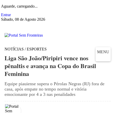
Aguarde, carregando...
Entrar
Sábado, 08 de Agosto 2026
NOTÍCIAS / ESPORTES
MENU
Liga São João/Piripiri vence nos
pênaltis e avança na Copa do Brasil
Feminina
Equipe piauiense supera o Pérolas Negras (RJ) fora de
casa, após empate no tempo normal e vitória
emocionante por 4 a 3 nas penalidades