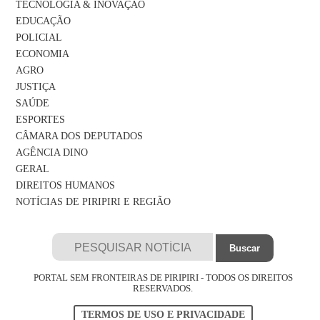
TECNOLOGIA & INOVAÇÃO
EDUCAÇÃO
POLICIAL
ECONOMIA
AGRO
JUSTIÇA
SAÚDE
ESPORTES
CÂMARA DOS DEPUTADOS
AGÊNCIA DINO
GERAL
DIREITOS HUMANOS
NOTÍCIAS DE PIRIPIRI E REGIÃO
PORTAL SEM FRONTEIRAS DE PIRIPIRI - TODOS OS DIREITOS
RESERVADOS.
TERMOS DE USO E PRIVACIDADE