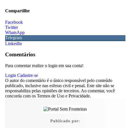
Compartilhe
Facebook
Twitter
WhatsApp
Telegram
LinkedIn
Comentários
Para comentar realize o login em sua conta!
Login
Cadastre-se
O autor do comentário é o único responsável pelo conteúdo
publicado, inclusive nas esferas civil e penal. Este site não se
responsabiliza pelas opiniões de terceiros. Ao comentar, você
concorda com os Termos de Uso e Privacidade.
Publicado por: