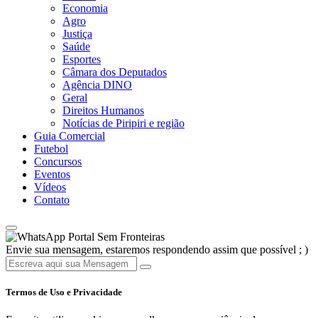
Economia
Agro
Justiça
Saúde
Esportes
Câmara dos Deputados
Agência DINO
Geral
Direitos Humanos
Notícias de Piripiri e região
Guia Comercial
Futebol
Concursos
Eventos
Vídeos
Contato
Portal Sem Fronteiras
Envie sua mensagem, estaremos respondendo assim que possível ; )
Termos de Uso e Privacidade