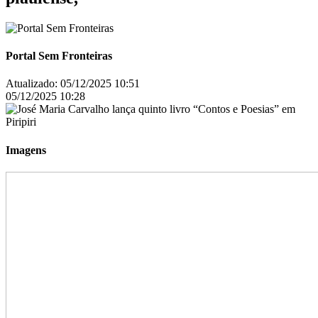
Portal Sem Fronteiras
Atualizado:
05/12/2025 10:51
05/12/2025 10:28
Imagens