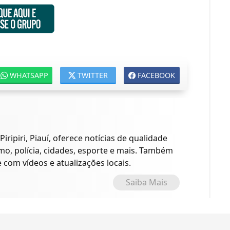
WHATSAPP
TWITTER
FACEBOOK
iripiri, Piauí, oferece notícias de qualidade
ismo, polícia, cidades, esporte e mais. Também
com vídeos e atualizações locais.
Saiba Mais