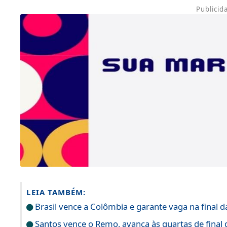
Publicid
LEIA TAMBÉM:
Brasil vence a Colômbia e garante vaga na final
Santos vence o Remo, avança às quartas de final 