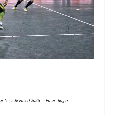
asileiro de Futsal 2025 — Fotos: Roger