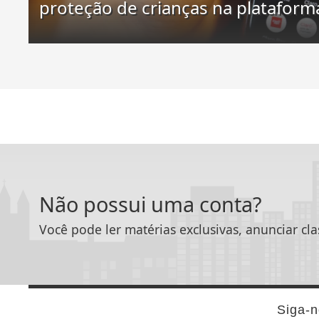
proteção de crianças na plataform
Não possui uma conta?
Você pode ler matérias exclusivas, anunciar cla
Siga-n