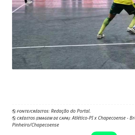
Redação do Portal.
FONTE/CRÉDITOS:
Atlético-PI x Chapecoense - Br
CRÉDITOS (IMAGEM DE CAPA):
Pinheiro/Chapecoense