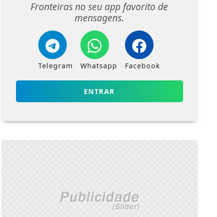
Fronteiras no seu app favorito de
mensagens.
Telegram
Whatsapp
Facebook
ENTRAR