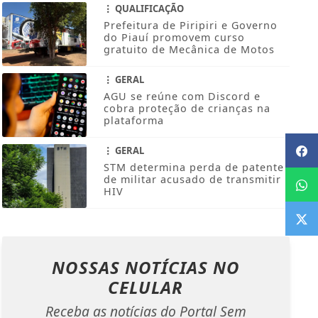
QUALIFICAÇÃO
Prefeitura de Piripiri e Governo
do Piauí promovem curso
gratuito de Mecânica de Motos
GERAL
AGU se reúne com Discord e
cobra proteção de crianças na
plataforma
GERAL
STM determina perda de patente
de militar acusado de transmitir
HIV
NOSSAS NOTÍCIAS
NO
CELULAR
Receba as notícias do Portal Sem