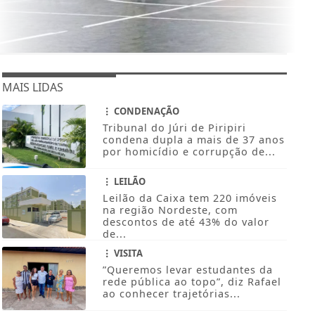
MAIS LIDAS
CONDENAÇÃO
Tribunal do Júri de Piripiri
condena dupla a mais de 37 anos
por homicídio e corrupção de...
LEILÃO
Leilão da Caixa tem 220 imóveis
na região Nordeste, com
descontos de até 43% do valor
de...
VISITA
”Queremos levar estudantes da
rede pública ao topo”, diz Rafael
ao conhecer trajetórias...