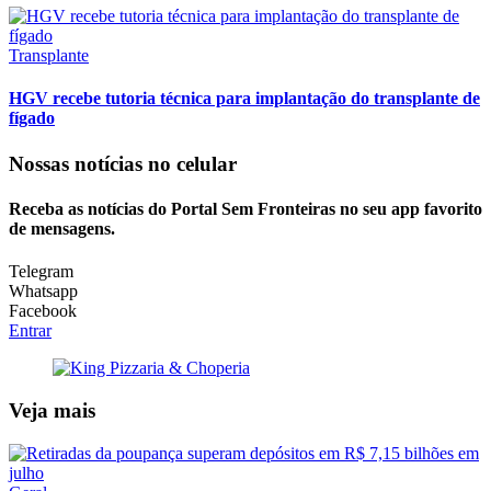
Transplante
HGV recebe tutoria técnica para implantação do transplante de
fígado
Nossas notícias
no celular
Receba as notícias do Portal Sem Fronteiras no seu app favorito
de mensagens.
Telegram
Whatsapp
Facebook
Entrar
Veja mais