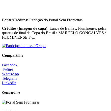
Fonte/Créditos:
Redação do Portal Sem Fronteiras
Créditos (Imagem de capa):
Lance de Bahia x Fluminense, pelas
quartas de final da Copa do Brasil • MARCELO GONÇALVES /
FLUMINENSE F.C.
Compartilhe
Facebook
Twitter
WhatsApp
Telegram
LinkedIn
Compartilhe