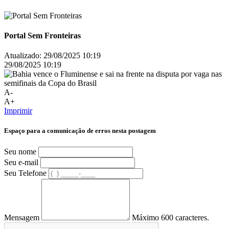
Portal Sem Fronteiras
Atualizado:
29/08/2025 10:19
29/08/2025 10:19
A-
A+
Imprimir
Espaço para a comunicação de erros nesta postagem
Seu nome
Seu e-mail
Seu Telefone
Mensagem
Máximo 600 caracteres.