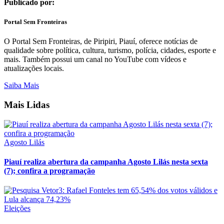
Publicado por:
Portal Sem Fronteiras
O Portal Sem Fronteiras, de Piripiri, Piauí, oferece notícias de
qualidade sobre política, cultura, turismo, polícia, cidades, esporte e
mais. Também possui um canal no YouTube com vídeos e
atualizações locais.
Saiba Mais
Mais Lidas
Agosto Lilás
Piauí realiza abertura da campanha Agosto Lilás nesta sexta
(7); confira a programação
Eleições