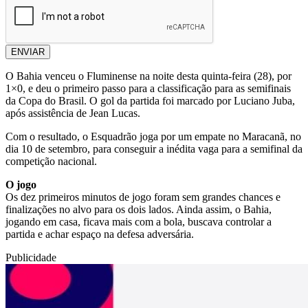
ENVIAR
O Bahia venceu o Fluminense na noite desta quinta-feira (28), por
1×0, e deu o primeiro passo para a classificação para as semifinais
da Copa do Brasil. O gol da partida foi marcado por Luciano Juba,
após assistência de Jean Lucas.
Com o resultado, o Esquadrão joga por um empate no Maracanã, no
dia 10 de setembro, para conseguir a inédita vaga para a semifinal da
competição nacional.
O jogo
Os dez primeiros minutos de jogo foram sem grandes chances e
finalizações no alvo para os dois lados. Ainda assim, o Bahia,
jogando em casa, ficava mais com a bola, buscava controlar a
partida e achar espaço na defesa adversária.
Publicidade