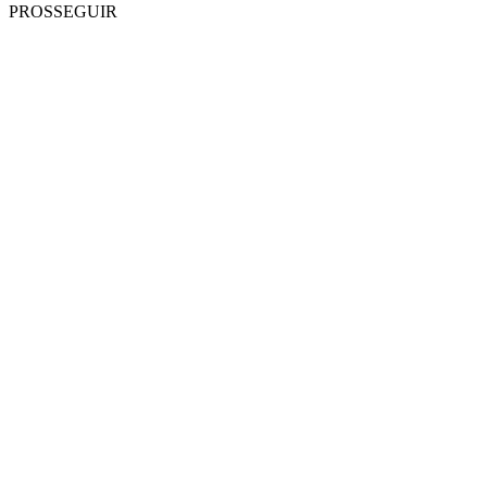
PROSSEGUIR