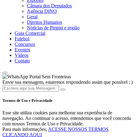
Esportes
Câmara dos Deputados
Agência DINO
Geral
Direitos Humanos
Notícias de Piripiri e região
Guia Comercial
Futebol
Concursos
Eventos
Vídeos
Contato
Portal Sem Fronteiras
Envie sua mensagem, estaremos respondendo assim que possível ; )
Termos de Uso e Privacidade
Esse site utiliza cookies para melhorar sua experiência de
navegação. Ao continuar o acesso, entendemos que você concorda
com nossos Termos de Uso e Privacidade.
Para mais informações,
ACESSE NOSSOS TERMOS
CLICANDO AQUI