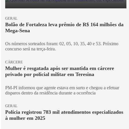
GERAL
Bolão de Fortaleza leva prêmio de R$ 164 milhões da
Mega-Sena
Os números sorteados foram: 02, 05, 10, 35, 40 e 53. Próximo
concurso será na terça-feira.
CÁRCERE
Mulher é resgatada após ser mantida em cárcere
privado por policial militar em Teresina
PM-PI informou que agente estava em surto e chegou a efetuar
disparos dentro da residência durante a ocorrência
GERAL
Polícia registrou 783 mil atendimentos especializados
à mulher em 2025