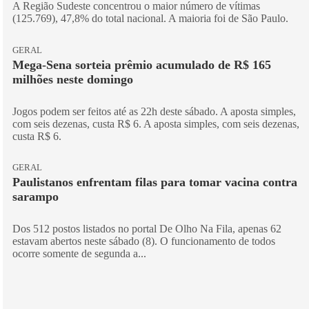
A Região Sudeste concentrou o maior número de vítimas
(125.769), 47,8% do total nacional. A maioria foi de São Paulo.
GERAL
Mega-Sena sorteia prêmio acumulado de R$ 165
milhões neste domingo
Jogos podem ser feitos até as 22h deste sábado. A aposta simples,
com seis dezenas, custa R$ 6. A aposta simples, com seis dezenas,
custa R$ 6.
GERAL
Paulistanos enfrentam filas para tomar vacina contra
sarampo
Dos 512 postos listados no portal De Olho Na Fila, apenas 62
estavam abertos neste sábado (8). O funcionamento de todos
ocorre somente de segunda a...