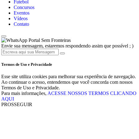
Futebol
Concursos
Eventos
Vídeos
Contato
Portal Sem Fronteiras
Envie sua mensagem, estaremos respondendo assim que possível ; )
Termos de Uso e Privacidade
Esse site utiliza cookies para melhorar sua experiência de navegação.
Ao continuar o acesso, entendemos que você concorda com nossos
Termos de Uso e Privacidade.
Para mais informações,
ACESSE NOSSOS TERMOS CLICANDO
AQUI
PROSSEGUIR