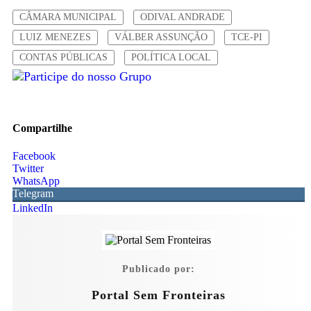
CÂMARA MUNICIPAL
ODIVAL ANDRADE
LUIZ MENEZES
VÁLBER ASSUNÇÃO
TCE-PI
CONTAS PÚBLICAS
POLÍTICA LOCAL
Compartilhe
Facebook
Twitter
WhatsApp
Telegram
LinkedIn
Publicado por:
Portal Sem Fronteiras