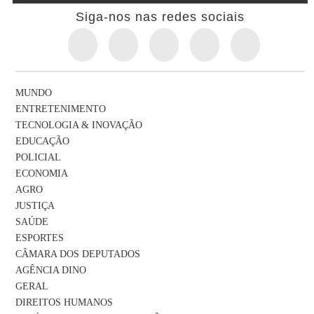
Siga-nos nas redes sociais
MUNDO
ENTRETENIMENTO
TECNOLOGIA & INOVAÇÃO
EDUCAÇÃO
POLICIAL
ECONOMIA
AGRO
JUSTIÇA
SAÚDE
ESPORTES
CÂMARA DOS DEPUTADOS
AGÊNCIA DINO
GERAL
DIREITOS HUMANOS