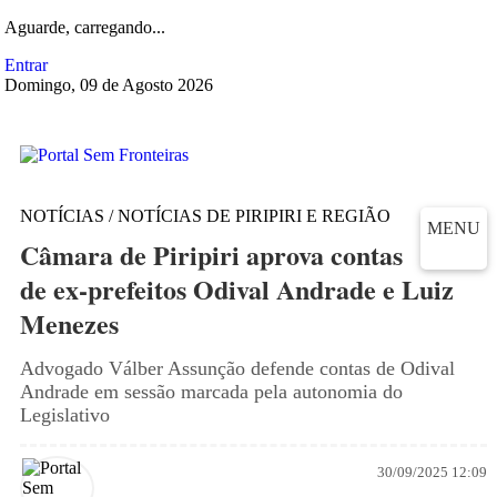
Aguarde, carregando...
Entrar
Domingo, 09 de Agosto 2026
NOTÍCIAS / NOTÍCIAS DE PIRIPIRI E REGIÃO
MENU
Câmara de Piripiri aprova contas
de ex-prefeitos Odival Andrade e Luiz
Menezes
Advogado Válber Assunção defende contas de Odival
Andrade em sessão marcada pela autonomia do
Legislativo
30/09/2025 12:09