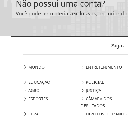
Não possui uma conta?
Você pode ler matérias exclusivas, anunciar cla
Siga-n
MUNDO
ENTRETENIMENTO
EDUCAÇÃO
POLICIAL
AGRO
JUSTIÇA
ESPORTES
CÂMARA DOS
DEPUTADOS
GERAL
DIREITOS HUMANOS