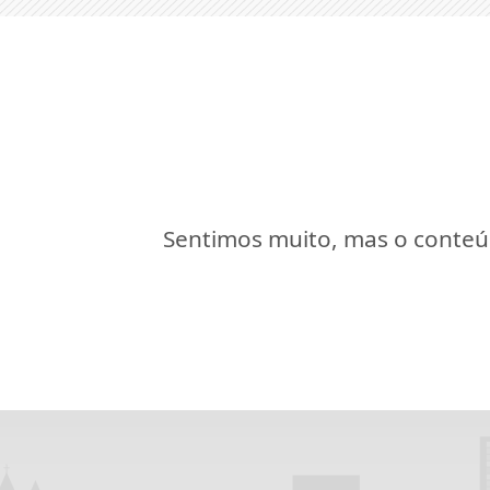
Sentimos muito, mas o conteúd