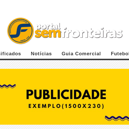
ificados
Notícias
Guia Comercial
Futebo