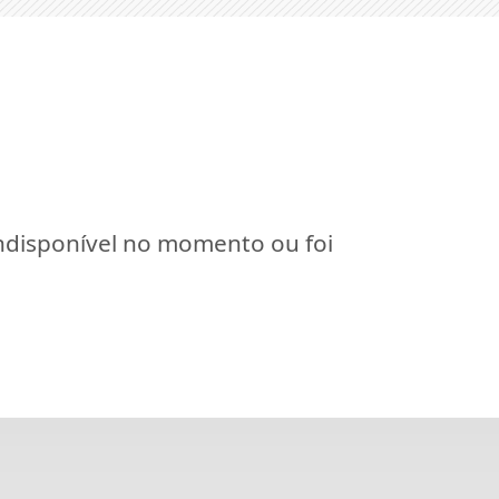
indisponível no momento ou foi