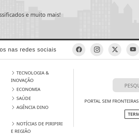
ssificados e muito mais!
os nas redes sociais
TECNOLOGIA &
INOVAÇÃO
ECONOMIA
SAÚDE
PORTAL SEM FRONTEIRAS 
AGÊNCIA DINO
TERM
NOTÍCIAS DE PIRIPIRI
E REGIÃO