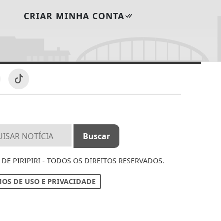
CRIAR MINHA CONTA
DE PIRIPIRI - TODOS OS DIREITOS RESERVADOS.
OS DE USO E PRIVACIDADE