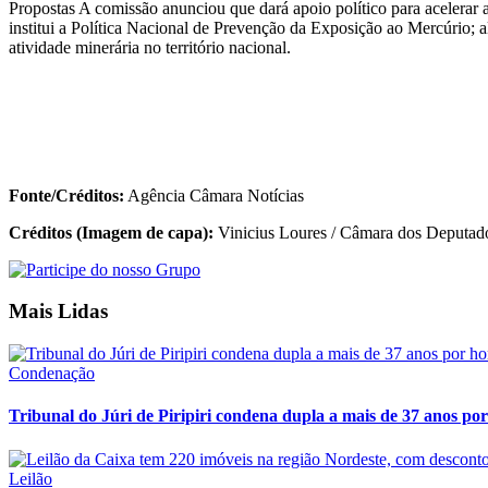
Propostas A comissão anunciou que dará apoio político para acelerar a
institui a Política Nacional de Prevenção da Exposição ao Mercúrio;
atividade minerária no território nacional.
Fonte/Créditos:
Agência Câmara Notícias
Créditos (Imagem de capa):
Vinicius Loures / Câmara dos Deputad
Mais Lidas
Condenação
Tribunal do Júri de Piripiri condena dupla a mais de 37 anos por
Leilão