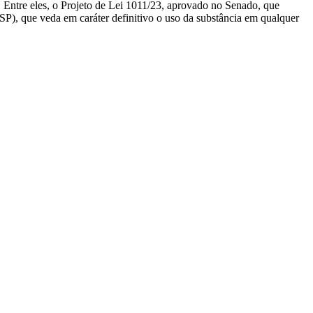
e. Entre eles, o Projeto de Lei 1011/23, aprovado no Senado, que
-SP), que veda em caráter definitivo o uso da substância em qualquer