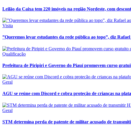
Leilão da Caixa tem 220 imóveis na região Nordeste, com descont
Visita
”Queremos levar estudantes da rede pública ao topo”, diz Rafael a
Qualificação
Prefeitura de Piripiri e Governo do Piauí promovem curso grat
Geral
AGU se reúne com Discord e cobra proteção de crianças na plat
Geral
STM determina perda de patente de militar acusado de transmit