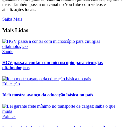
mais. Também possui um canal no YouTube com vídeos e
atualizações locais.
Saiba Mais
Mais Lidas
Saúde
HGV passa a contar com microscópio para cirurgias
oftalmológicas
Educação
Ideb mostra avanço da educação básica no país
Política