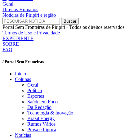
Geral
Direitos Humanos
Notícias de Piripiri e região
Portal Sem Fronteiras de Piripiri - Todos os direitos reservados.
Termos de Uso e Privacidade
EXPEDIENTE
SOBRE
FAQ
/ Portal Sem Fronteiras
Início
Colunas
Geral
Política
Esportes
Saúde em Foco
Da Redação
Tecnologia & Inovação
Brazil Energy
Rumos Vários
Prosa e Pipoca
Notícias