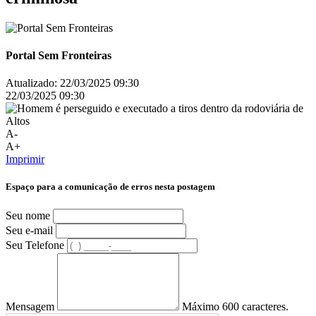
Portal Sem Fronteiras
Atualizado:
22/03/2025 09:30
22/03/2025 09:30
A-
A+
Imprimir
Espaço para a comunicação de erros nesta postagem
Seu nome
Seu e-mail
Seu Telefone
Mensagem
Máximo 600 caracteres.