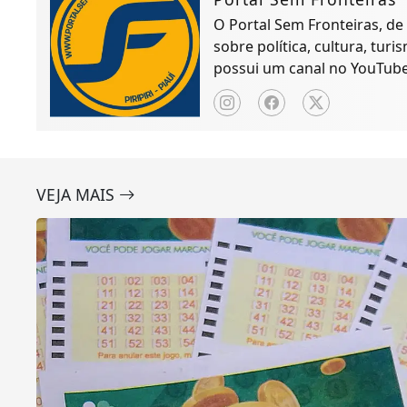
O Portal Sem Fronteiras, de P
sobre política, cultura, tur
possui um canal no YouTube 
VEJA MAIS