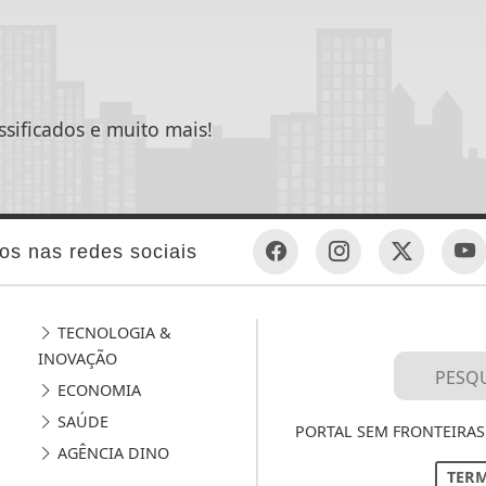
ssificados e muito mais!
os nas redes sociais
TECNOLOGIA &
INOVAÇÃO
ECONOMIA
SAÚDE
PORTAL SEM FRONTEIRAS 
AGÊNCIA DINO
TERM