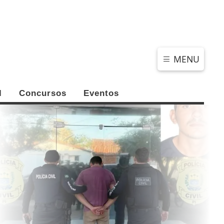
DOMINGO, 09 DE AGOSTO 2026
MENU
l
Concursos
Eventos