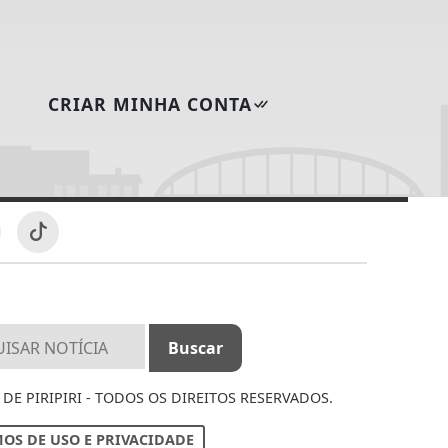
CRIAR MINHA CONTA
DE PIRIPIRI - TODOS OS DIREITOS RESERVADOS.
OS DE USO E PRIVACIDADE