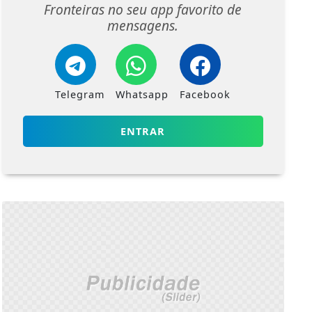
Fronteiras no seu app favorito de
mensagens.
Telegram
Whatsapp
Facebook
ENTRAR