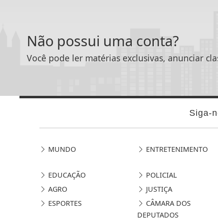
Não possui uma conta?
Você pode ler matérias exclusivas, anunciar cla
Siga-n
MUNDO
ENTRETENIMENTO
EDUCAÇÃO
POLICIAL
AGRO
JUSTIÇA
ESPORTES
CÂMARA DOS
DEPUTADOS