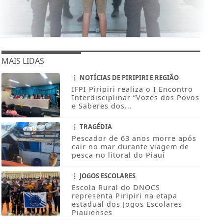
MAIS LIDAS
NOTÍCIAS DE PIRIPIRI E REGIÃO
IFPI Piripiri realiza o I Encontro
Interdisciplinar “Vozes dos Povos
e Saberes dos...
TRAGÉDIA
Pescador de 63 anos morre após
cair no mar durante viagem de
pesca no litoral do Piauí
JOGOS ESCOLARES
Escola Rural do DNOCS
representa Piripiri na etapa
estadual dos Jogos Escolares
Piauienses