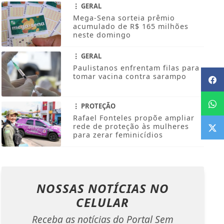
GERAL
Mega-Sena sorteia prêmio
acumulado de R$ 165 milhões
neste domingo
GERAL
Paulistanos enfrentam filas para
tomar vacina contra sarampo
PROTEÇÃO
Rafael Fonteles propõe ampliar
rede de proteção às mulheres
para zerar feminicídios
NOSSAS NOTÍCIAS
NO
CELULAR
Receba as notícias do Portal Sem