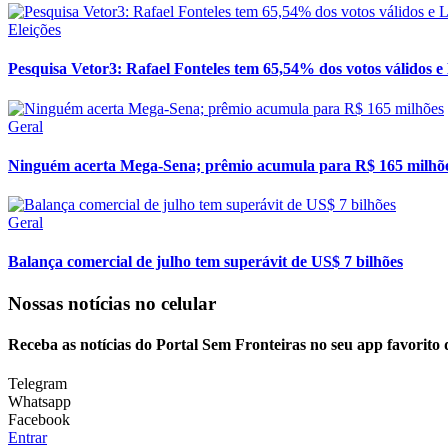
Eleições
Pesquisa Vetor3: Rafael Fonteles tem 65,54% dos votos válidos 
Geral
Ninguém acerta Mega-Sena; prêmio acumula para R$ 165 milhõ
Geral
Balança comercial de julho tem superávit de US$ 7 bilhões
Nossas notícias
no celular
Receba as notícias do Portal Sem Fronteiras no seu app favorito
Telegram
Whatsapp
Facebook
Entrar