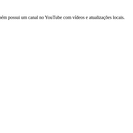
 Também possui um canal no YouTube com vídeos e atualizações locais.