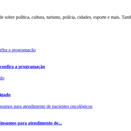
dade sobre política, cultura, turismo, polícia, cidades, esporte e mais.
; confira a programação
fígado
insumos para atendimento de...