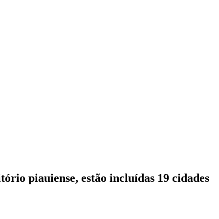
ório piauiense, estão incluídas 19 cidades