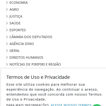
ECONOMIA
AGRO
JUSTIÇA
SAÚDE
ESPORTES
CÂMARA DOS DEPUTADOS
AGÊNCIA DINO
GERAL
DIREITOS HUMANOS
NOTÍCIAS DE PIRIPIRI E REGIÃO
Termos de Uso e Privacidade
Esse site utiliza cookies para melhorar sua
experiência de navegação. Ao continuar o acesso,
PORTAL SEM FRONTEIRAS DE PIRIPIRI - TODOS OS DIREITOS
entendemos que você concorda com nossos Termos
RESERVADOS.
de Uso e Privacidade.
PARA MAIS INFORMAÇÕES,
ACESSE NOSSOS TERMOS