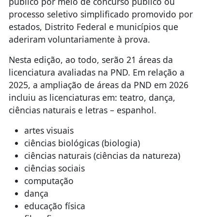
público por meio de concurso público ou
processo seletivo simplificado promovido por
estados, Distrito Federal e municípios que
aderiram voluntariamente à prova.
Nesta edição, ao todo, serão 21 áreas da
licenciatura avaliadas na PND. Em relação a
2025, a ampliação de áreas da PND em 2026
incluiu as licenciaturas em: teatro, dança,
ciências naturais e letras – espanhol.
artes visuais
ciências biológicas (biologia)
ciências naturais (ciências da natureza)
ciências sociais
computação
dança
educação física