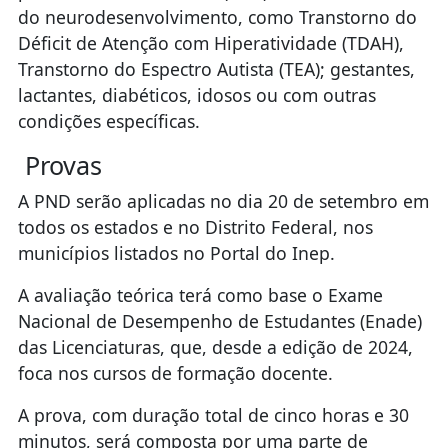
do neurodesenvolvimento, como Transtorno do
Déficit de Atenção com Hiperatividade (TDAH),
Transtorno do Espectro Autista (TEA); gestantes,
lactantes, diabéticos, idosos ou com outras
condições específicas.
Provas
A PND serão aplicadas no dia 20 de setembro em
todos os estados e no Distrito Federal, nos
municípios listados no Portal do Inep.
A avaliação teórica terá como base o Exame
Nacional de Desempenho de Estudantes (Enade)
das Licenciaturas, que, desde a edição de 2024,
foca nos cursos de formação docente.
A prova, com duração total de cinco horas e 30
minutos, será composta por uma parte de