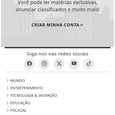
Você pode ler matérias exclusivas,
anunciar classificados e muito mais!
CRIAR MINHA CONTA
Siga-nos nas redes sociais
MUNDO
ENTRETENIMENTO
TECNOLOGIA & INOVAÇÃO
EDUCAÇÃO
POLICIAL