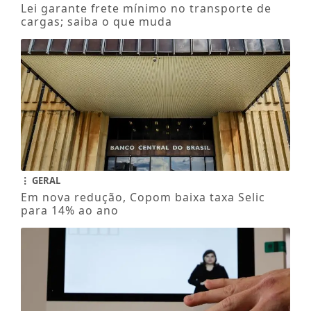
Lei garante frete mínimo no transporte de
cargas; saiba o que muda
GERAL
Em nova redução, Copom baixa taxa Selic
para 14% ao ano