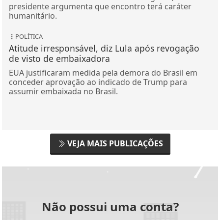
presidente argumenta que encontro terá caráter
humanitário.
POLÍTICA
Atitude irresponsável, diz Lula após revogação
de visto de embaixadora
EUA justificaram medida pela demora do Brasil em
conceder aprovação ao indicado de Trump para
assumir embaixada no Brasil.
VEJA MAIS PUBLICAÇÕES
Não possui uma conta?