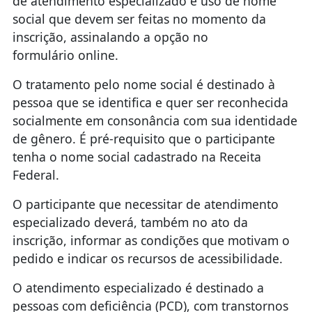
de atendimento especializado e uso de nome
social que devem ser feitas no momento da
inscrição, assinalando a opção no
formulário online.
O tratamento pelo nome social é destinado à
pessoa que se identifica e quer ser reconhecida
socialmente em consonância com sua identidade
de gênero. É pré-requisito que o participante
tenha o nome social cadastrado na Receita
Federal.
O participante que necessitar de atendimento
especializado deverá, também no ato da
inscrição, informar as condições que motivam o
pedido e indicar os recursos de acessibilidade.
O atendimento especializado é destinado a
pessoas com deficiência (PCD), com transtornos