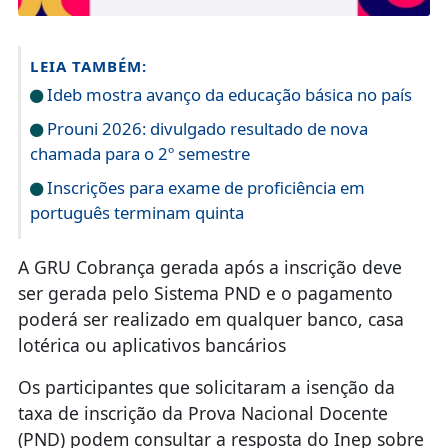
LEIA TAMBÉM:
Ideb mostra avanço da educação básica no país
Prouni 2026: divulgado resultado de nova
chamada para o 2º semestre
Inscrições para exame de proficiência em
português terminam quinta
A GRU Cobrança gerada após a inscrição deve
ser gerada pelo Sistema PND e o pagamento
poderá ser realizado em qualquer banco, casa
lotérica ou aplicativos bancários
Os participantes que solicitaram a isenção da
taxa de inscrição da Prova Nacional Docente
(PND) podem consultar a resposta do Inep sobre