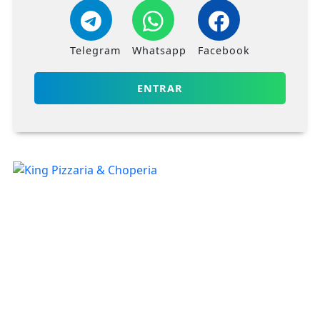
Telegram
Whatsapp
Facebook
ENTRAR