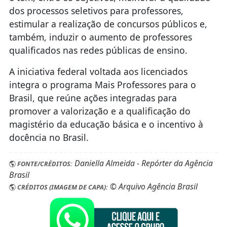
dos processos seletivos para professores,
estimular a realização de concursos públicos e,
também, induzir o aumento de professores
qualificados nas redes públicas de ensino.
A iniciativa federal voltada aos licenciados
integra o programa Mais Professores para o
Brasil, que reúne ações integradas para
promover a valorização e a qualificação do
magistério da educação básica e o incentivo à
docência no Brasil.
Daniella Almeida - Repórter da Agência
FONTE/CRÉDITOS:
Brasil
© Arquivo Agência Brasil
CRÉDITOS (IMAGEM DE CAPA):