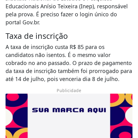
Educacionais Anísio Teixeira (Inep), responsável
pela prova. É preciso fazer o login único do
portal Gov.br.
Taxa de inscrição
A taxa de inscrição custa R$ 85 para os
candidatos não isentos. É o mesmo valor
cobrado no ano passado. O prazo de pagamento
da taxa de inscrição também foi prorrogado para
até 14 de julho, pois venceria dia 8 de julho.
Publicidade