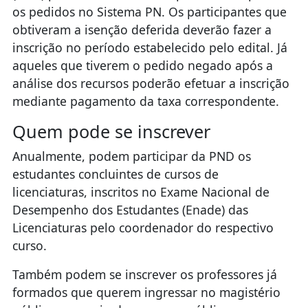
os pedidos no Sistema PN. Os participantes que
obtiveram a isenção deferida deverão fazer a
inscrição no período estabelecido pelo edital. Já
aqueles que tiverem o pedido negado após a
análise dos recursos poderão efetuar a inscrição
mediante pagamento da taxa correspondente.
Quem pode se inscrever
Anualmente, podem participar da PND os
estudantes concluintes de cursos de
licenciaturas, inscritos no Exame Nacional de
Desempenho dos Estudantes (Enade) das
Licenciaturas pelo coordenador do respectivo
curso.
Também podem se inscrever os professores já
formados que querem ingressar no magistério