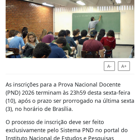
A-
A+
As inscrições para a Prova Nacional Docente
(PND) 2026 terminam às 23h59 desta sexta-feira
(10), após o prazo ser prorrogado na última sexta
(3), no horário de Brasília.
O processo de inscrição deve ser feito
exclusivamente pelo Sistema PND no portal do
Instituto Nacional de Estudos e Pesquisas