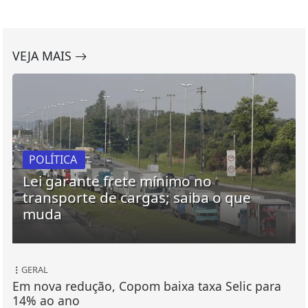
VEJA MAIS
POLÍTICA
Lei garante frete mínimo no
transporte de cargas; saiba o que
muda
GERAL
Em nova redução, Copom baixa taxa Selic para
14% ao ano