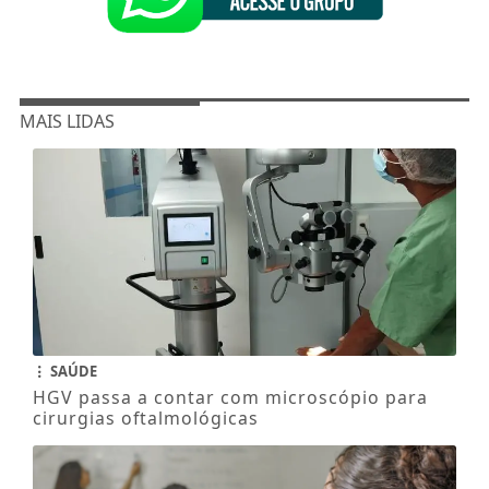
MAIS LIDAS
SAÚDE
HGV passa a contar com microscópio para
cirurgias oftalmológicas