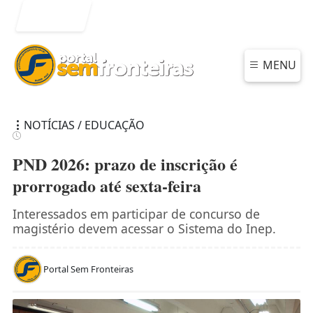
Entrar
MENU
NOTÍCIAS / EDUCAÇÃO
PND 2026: prazo de inscrição é
prorrogado até sexta-feira
Interessados em participar de concurso de
magistério devem acessar o Sistema do Inep.
Portal Sem Fronteiras