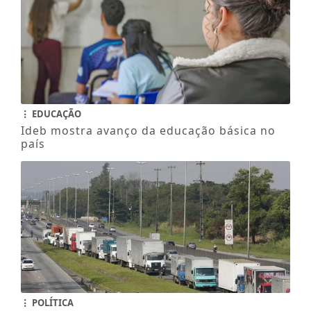
EDUCAÇÃO
Ideb mostra avanço da educação básica no
país
POLÍTICA