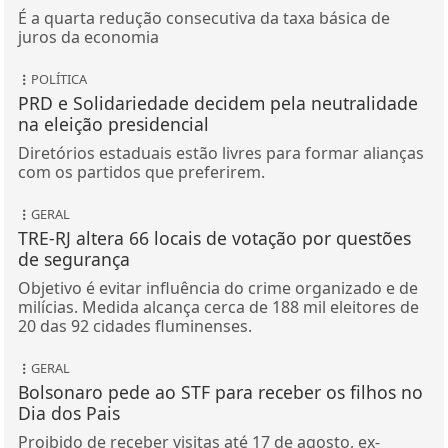
É a quarta redução consecutiva da taxa básica de
juros da economia
POLÍTICA
PRD e Solidariedade decidem pela neutralidade
na eleição presidencial
Diretórios estaduais estão livres para formar alianças
com os partidos que preferirem.
GERAL
TRE-RJ altera 66 locais de votação por questões
de segurança
Objetivo é evitar influência do crime organizado e de
milícias. Medida alcança cerca de 188 mil eleitores de
20 das 92 cidades fluminenses.
GERAL
Bolsonaro pede ao STF para receber os filhos no
Dia dos Pais
Proibido de receber visitas até 17 de agosto, ex-