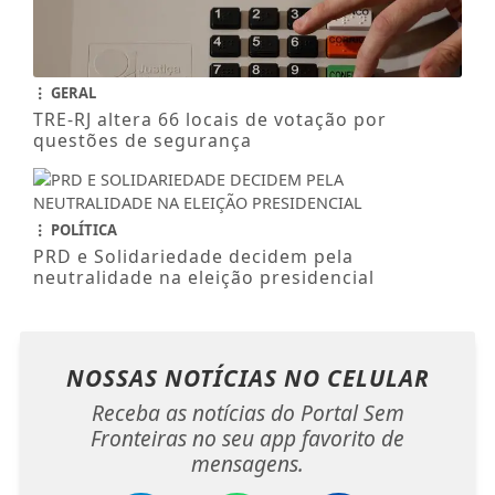
GERAL
TRE-RJ altera 66 locais de votação por
questões de segurança
POLÍTICA
PRD e Solidariedade decidem pela
neutralidade na eleição presidencial
NOSSAS NOTÍCIAS
NO CELULAR
Receba as notícias do Portal Sem
Fronteiras no seu app favorito de
mensagens.