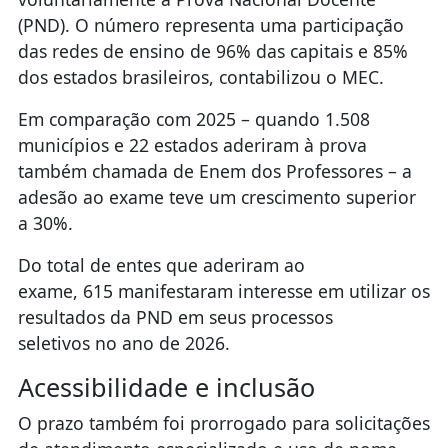
(PND). O número representa uma participação
das redes de ensino de 96% das capitais e 85%
dos estados brasileiros, contabilizou o MEC.
Em comparação com 2025 – quando 1.508
municípios e 22 estados aderiram à prova
também chamada de Enem dos Professores – a
adesão ao exame teve um crescimento superior
a 30%.
Do total de entes que aderiram ao
exame, 615 manifestaram interesse em utilizar os
resultados da PND em seus processos
seletivos no ano de 2026.
Acessibilidade e inclusão
O prazo também foi prorrogado para solicitações