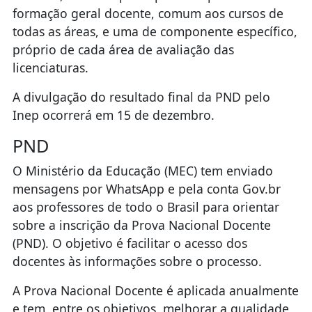
formação geral docente, comum aos cursos de
todas as áreas, e uma de componente específico,
próprio de cada área de avaliação das
licenciaturas.
A divulgação do resultado final da PND pelo
Inep ocorrerá em 15 de dezembro.
PND
O Ministério da Educação (MEC) tem enviado
mensagens por WhatsApp e pela conta Gov.br
aos professores de todo o Brasil para orientar
sobre a inscrição da Prova Nacional Docente
(PND). O objetivo é facilitar o acesso dos
docentes às informações sobre o processo.
A Prova Nacional Docente é aplicada anualmente
e tem, entre os objetivos, melhorar a qualidade