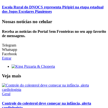
Escola Rural do DNOCS representa Piripiri na etapa estadual
dos Jogos Escolares Piauienses
Nossas notícias
no celular
Receba as notícias do Portal Sem Fronteiras no seu app favorito
de mensagens.
Telegram
Whatsapp
Facebook
Entrar
Veja mais
Geral
Controle do colesterol deve começar na infância, alerta
cardiologista