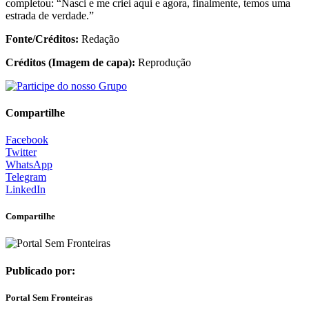
completou: “Nasci e me criei aqui e agora, finalmente, temos uma
estrada de verdade.”
Fonte/Créditos:
Redação
Créditos (Imagem de capa):
Reprodução
Compartilhe
Facebook
Twitter
WhatsApp
Telegram
LinkedIn
Compartilhe
Publicado por:
Portal Sem Fronteiras