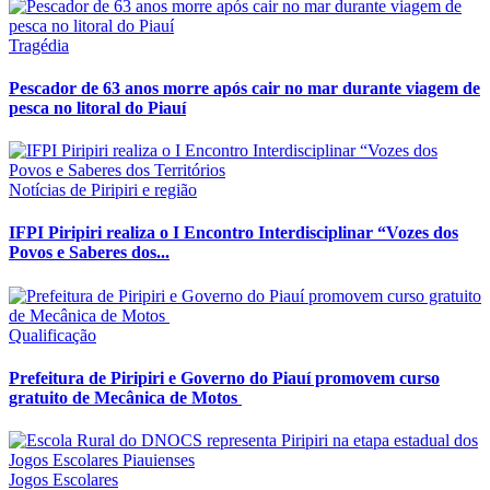
Tragédia
Pescador de 63 anos morre após cair no mar durante viagem de
pesca no litoral do Piauí
Notícias de Piripiri e região
IFPI Piripiri realiza o I Encontro Interdisciplinar “Vozes dos
Povos e Saberes dos...
Qualificação
Prefeitura de Piripiri e Governo do Piauí promovem curso
gratuito de Mecânica de Motos
Jogos Escolares