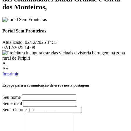
dos Monteiros,
Portal Sem Fronteiras
Atualizado:
02/12/2025 14:13
02/12/2025 14:08
A-
A+
Imprimir
Espaço para a comunicação de erros nesta postagem
Seu nome
Seu e-mail
Seu Telefone