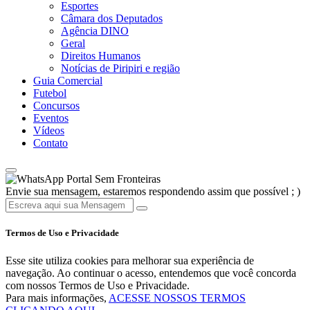
Esportes
Câmara dos Deputados
Agência DINO
Geral
Direitos Humanos
Notícias de Piripiri e região
Guia Comercial
Futebol
Concursos
Eventos
Vídeos
Contato
Portal Sem Fronteiras
Envie sua mensagem, estaremos respondendo assim que possível ; )
Termos de Uso e Privacidade
Esse site utiliza cookies para melhorar sua experiência de
navegação. Ao continuar o acesso, entendemos que você concorda
com nossos Termos de Uso e Privacidade.
Para mais informações,
ACESSE NOSSOS TERMOS