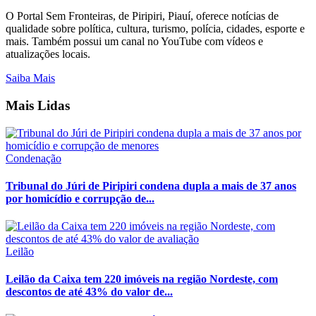
O Portal Sem Fronteiras, de Piripiri, Piauí, oferece notícias de
qualidade sobre política, cultura, turismo, polícia, cidades, esporte e
mais. Também possui um canal no YouTube com vídeos e
atualizações locais.
Saiba Mais
Mais Lidas
Condenação
Tribunal do Júri de Piripiri condena dupla a mais de 37 anos
por homicídio e corrupção de...
Leilão
Leilão da Caixa tem 220 imóveis na região Nordeste, com
descontos de até 43% do valor de...