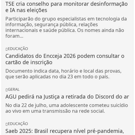
TSE cria conselho para monitorar desinformação
e IA nas eleições
Participarão do grupo especialistas em tecnologia da
informação, segurança pública, relações
internacionais e saúde pública. Os nomes ainda não
foram...
EDUCAÇÃO
Candidatos do Encceja 2026 podem consultar o
cartão de inscrição
Documento indica data, horário e local das provas,
que serão aplicadas no dia 23 em todo o país.
GERAL
AGU pedirá na Justiça a retirada do Discord do ar
No dia 22 de julho, uma adolescente cometeu suicídio
ao vivo em uma transmissão na rede social.
EDUCAÇÃO
Saeb 2025: Brasil recupera nível pré-pandemia,