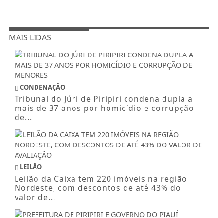
MAIS LIDAS
CONDENAÇÃO
Tribunal do Júri de Piripiri condena dupla a
mais de 37 anos por homicídio e corrupção
de...
LEILÃO
Leilão da Caixa tem 220 imóveis na região
Nordeste, com descontos de até 43% do
valor de...