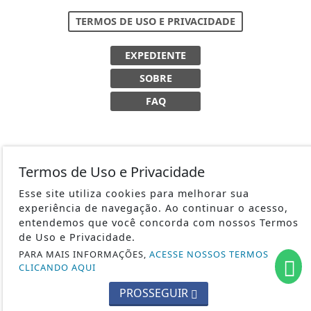
TERMOS DE USO E PRIVACIDADE
EXPEDIENTE
SOBRE
FAQ
Termos de Uso e Privacidade
Esse site utiliza cookies para melhorar sua
experiência de navegação. Ao continuar o acesso,
entendemos que você concorda com nossos Termos
de Uso e Privacidade.
PARA MAIS INFORMAÇÕES,
ACESSE NOSSOS TERMOS
CLICANDO AQUI
PROSSEGUIR