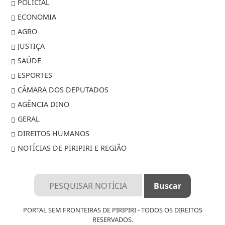
POLICIAL
ECONOMIA
AGRO
JUSTIÇA
SAÚDE
ESPORTES
CÂMARA DOS DEPUTADOS
AGÊNCIA DINO
GERAL
DIREITOS HUMANOS
NOTÍCIAS DE PIRIPIRI E REGIÃO
PORTAL SEM FRONTEIRAS DE PIRIPIRI - TODOS OS DIREITOS
RESERVADOS.