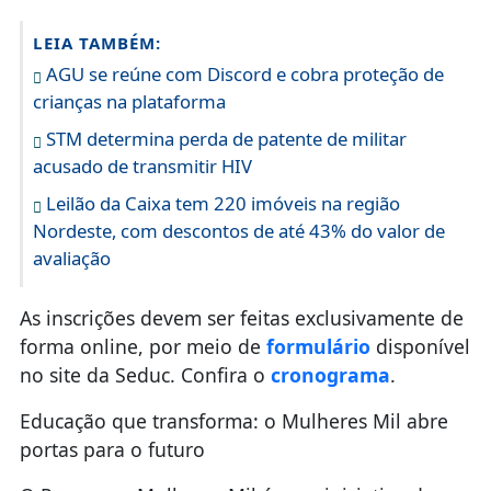
LEIA TAMBÉM:
AGU se reúne com Discord e cobra proteção de
crianças na plataforma
STM determina perda de patente de militar
acusado de transmitir HIV
Leilão da Caixa tem 220 imóveis na região
Nordeste, com descontos de até 43% do valor de
avaliação
As inscrições devem ser feitas exclusivamente de
forma online, por meio de
formulário
disponível
no site da Seduc. Confira o
cronograma
.
Educação que transforma: o Mulheres Mil abre
portas para o futuro