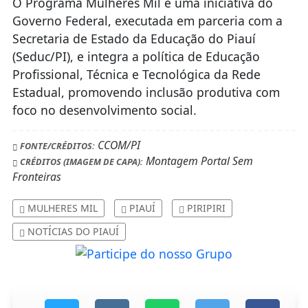
O Programa Mulheres Mil é uma iniciativa do
Governo Federal, executada em parceria com a
Secretaria de Estado da Educação do Piauí
(Seduc/PI), e integra a política de Educação
Profissional, Técnica e Tecnológica da Rede
Estadual, promovendo inclusão produtiva com
foco no desenvolvimento social.
CCOM/PI
FONTE/CRÉDITOS:
Montagem Portal Sem
CRÉDITOS (IMAGEM DE CAPA):
Fronteiras
MULHERES MIL
PIAUÍ
PIRIPIRI
NOTÍCIAS DO PIAUÍ