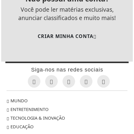
Você pode ler matérias exclusivas,
anunciar classificados e muito mais!
CRIAR MINHA CONTA
Siga-nos nas redes sociais
MUNDO
ENTRETENIMENTO
TECNOLOGIA & INOVAÇÃO
EDUCAÇÃO