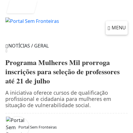
Entrar
MENU
NOTÍCIAS / GERAL
Programa Mulheres Mil prorroga
inscrições para seleção de professores
até 21 de julho
A iniciativa oferece cursos de qualificação
profissional e cidadania para mulheres em
situação de vulnerabilidade social.
Portal Sem Fronteiras