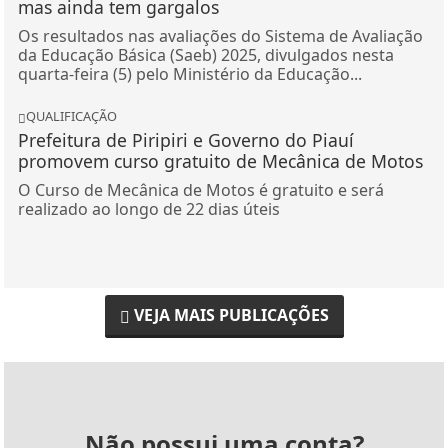
mas ainda tem gargalos
Os resultados nas avaliações do Sistema de Avaliação
da Educação Básica (Saeb) 2025, divulgados nesta
quarta-feira (5) pelo Ministério da Educação...
QUALIFICAÇÃO
Prefeitura de Piripiri e Governo do Piauí
promovem curso gratuito de Mecânica de Motos
O Curso de Mecânica de Motos é gratuito e será
realizado ao longo de 22 dias úteis
VEJA MAIS PUBLICAÇÕES
Não possui uma conta?