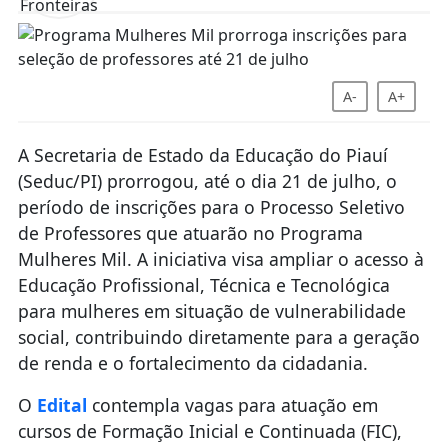
A-
A+
A Secretaria de Estado da Educação do Piauí
(Seduc/PI) prorrogou, até o dia 21 de julho, o
período de inscrições para o Processo Seletivo
de Professores que atuarão no Programa
Mulheres Mil. A iniciativa visa ampliar o acesso à
Educação Profissional, Técnica e Tecnológica
para mulheres em situação de vulnerabilidade
social, contribuindo diretamente para a geração
de renda e o fortalecimento da cidadania.
O
Edital
contempla vagas para atuação em
cursos de Formação Inicial e Continuada (FIC),