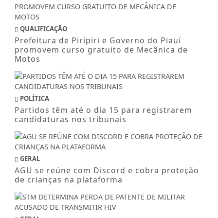
QUALIFICAÇÃO
Prefeitura de Piripiri e Governo do Piauí
promovem curso gratuito de Mecânica de
Motos
POLÍTICA
Partidos têm até o dia 15 para registrarem
candidaturas nos tribunais
GERAL
AGU se reúne com Discord e cobra proteção
de crianças na plataforma