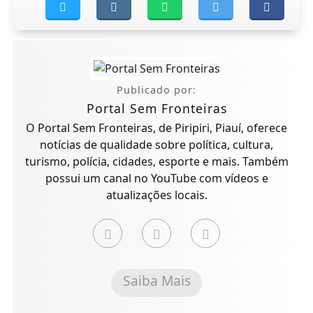
Publicado por:
Portal Sem Fronteiras
O Portal Sem Fronteiras, de Piripiri, Piauí, oferece
notícias de qualidade sobre política, cultura,
turismo, polícia, cidades, esporte e mais. Também
possui um canal no YouTube com vídeos e
atualizações locais.
Saiba Mais