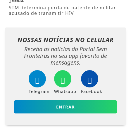
GERAL
STM determina perda de patente de militar
acusado de transmitir HIV
NOSSAS NOTÍCIAS
NO CELULAR
Receba as notícias do Portal Sem
Fronteiras no seu app favorito de
mensagens.
Telegram
Whatsapp
Facebook
ENTRAR