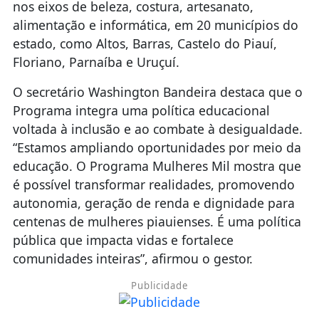
nos eixos de beleza, costura, artesanato,
alimentação e informática, em 20 municípios do
estado, como Altos, Barras, Castelo do Piauí,
Floriano, Parnaíba e Uruçuí.
O secretário Washington Bandeira destaca que o
Programa integra uma política educacional
voltada à inclusão e ao combate à desigualdade.
“Estamos ampliando oportunidades por meio da
educação. O Programa Mulheres Mil mostra que
é possível transformar realidades, promovendo
autonomia, geração de renda e dignidade para
centenas de mulheres piauienses. É uma política
pública que impacta vidas e fortalece
comunidades inteiras”, afirmou o gestor.
Publicidade