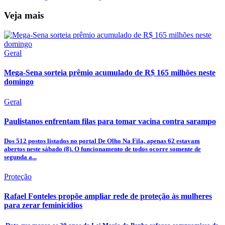
Veja mais
Geral
Mega-Sena sorteia prêmio acumulado de R$ 165 milhões neste
domingo
Geral
Paulistanos enfrentam filas para tomar vacina contra sarampo
Dos 512 postos listados no portal De Olho Na Fila, apenas 62 estavam
abertos neste sábado (8). O funcionamento de todos ocorre somente de
segunda a...
Proteção
Rafael Fonteles propõe ampliar rede de proteção às mulheres
para zerar feminicídios