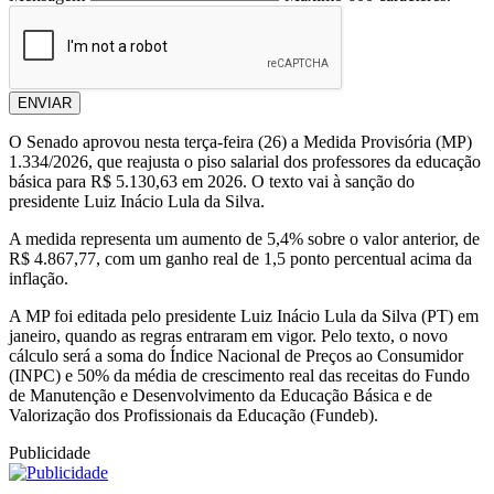
ENVIAR
O Senado aprovou nesta terça-feira (26) a Medida Provisória (MP)
1.334/2026, que reajusta o piso salarial dos professores da educação
básica para R$ 5.130,63 em 2026. O texto vai à sanção do
presidente Luiz Inácio Lula da Silva.
A medida representa um aumento de 5,4% sobre o valor anterior, de
R$ 4.867,77, com um ganho real de 1,5 ponto percentual acima da
inflação.
A MP foi editada pelo presidente Luiz Inácio Lula da Silva (PT) em
janeiro, quando as regras entraram em vigor. Pelo texto, o novo
cálculo será a soma do Índice Nacional de Preços ao Consumidor
(INPC) e 50% da média de crescimento real das receitas do Fundo
de Manutenção e Desenvolvimento da Educação Básica e de
Valorização dos Profissionais da Educação (Fundeb).
Publicidade