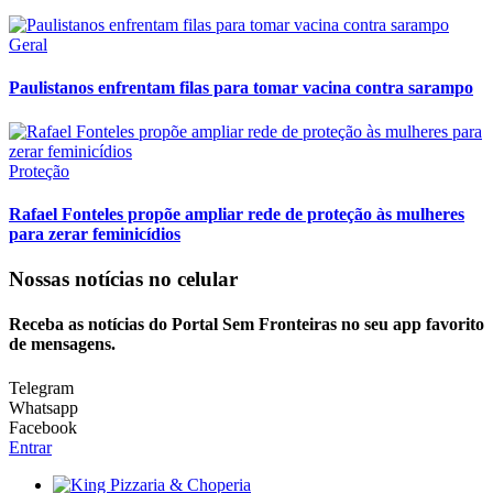
Geral
Paulistanos enfrentam filas para tomar vacina contra sarampo
Proteção
Rafael Fonteles propõe ampliar rede de proteção às mulheres
para zerar feminicídios
Nossas notícias
no celular
Receba as notícias do Portal Sem Fronteiras no seu app favorito
de mensagens.
Telegram
Whatsapp
Facebook
Entrar