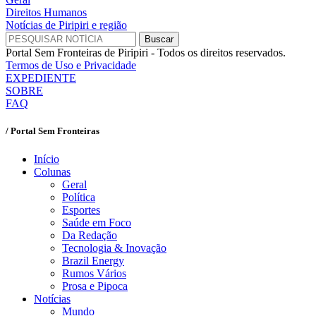
Direitos Humanos
Notícias de Piripiri e região
Portal Sem Fronteiras de Piripiri - Todos os direitos reservados.
Termos de Uso e Privacidade
EXPEDIENTE
SOBRE
FAQ
/ Portal Sem Fronteiras
Início
Colunas
Geral
Política
Esportes
Saúde em Foco
Da Redação
Tecnologia & Inovação
Brazil Energy
Rumos Vários
Prosa e Pipoca
Notícias
Mundo