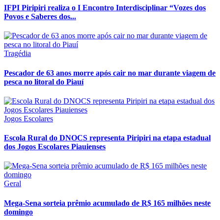
IFPI Piripiri realiza o I Encontro Interdisciplinar “Vozes dos
Povos e Saberes dos...
Tragédia
Pescador de 63 anos morre após cair no mar durante viagem de
pesca no litoral do Piauí
Jogos Escolares
Escola Rural do DNOCS representa Piripiri na etapa estadual
dos Jogos Escolares Piauienses
Geral
Mega-Sena sorteia prêmio acumulado de R$ 165 milhões neste
domingo