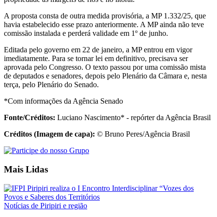
A proposta consta de outra medida provisória, a MP 1.332/25, que
havia estabelecido esse prazo anteriormente. A MP ainda não teve
comissão instalada e perderá validade em 1º de junho.
Editada pelo governo em 22 de janeiro, a MP entrou em vigor
imediatamente. Para se tornar lei em definitivo, precisava ser
aprovada pelo Congresso. O texto passou por uma comissão mista
de deputados e senadores, depois pelo Plenário da Câmara e, nesta
terça, pelo Plenário do Senado.
*Com informações da Agência Senado
Fonte/Créditos:
Luciano Nascimento* - repórter da Agência Brasil
Créditos (Imagem de capa):
© Bruno Peres/Agência Brasil
Mais Lidas
Notícias de Piripiri e região