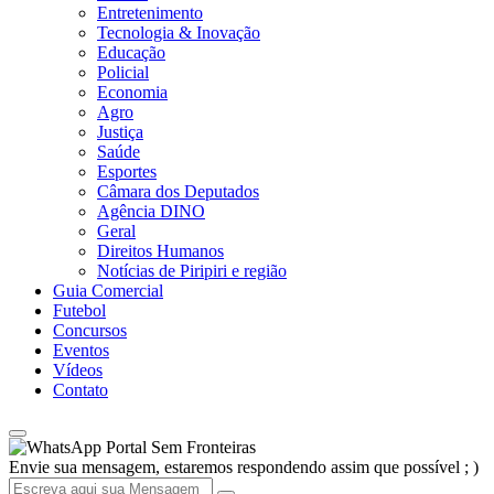
Entretenimento
Tecnologia & Inovação
Educação
Policial
Economia
Agro
Justiça
Saúde
Esportes
Câmara dos Deputados
Agência DINO
Geral
Direitos Humanos
Notícias de Piripiri e região
Guia Comercial
Futebol
Concursos
Eventos
Vídeos
Contato
Portal Sem Fronteiras
Envie sua mensagem, estaremos respondendo assim que possível ; )