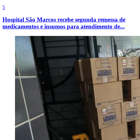
5
Hospital São Marcos recebe segunda remessa de
medicamentos e insumos para atendimento de...