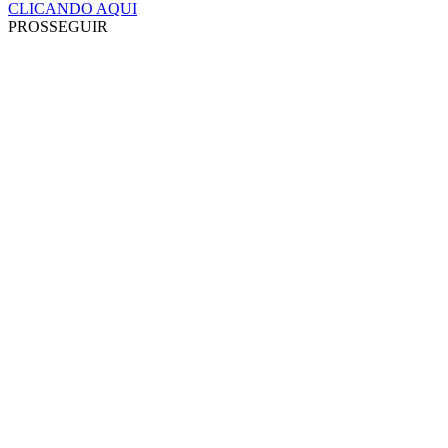
CLICANDO AQUI
PROSSEGUIR