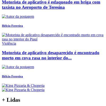
Motorista de aplicativo é esfaqueado em briga com
taxista no Aeroporto de Teresina
Hélcio Ferreira
Violência
Motorista de aplicativo desaparecido é encontrado
morto em cova rasa no interior do...
Hélcio Ferreira
+ Lidas