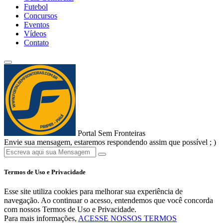
Futebol
Concursos
Eventos
Vídeos
Contato
Portal Sem Fronteiras
Envie sua mensagem, estaremos respondendo assim que possível ; )
Termos de Uso e Privacidade
Esse site utiliza cookies para melhorar sua experiência de
navegação. Ao continuar o acesso, entendemos que você concorda
com nossos Termos de Uso e Privacidade.
Para mais informações,
ACESSE NOSSOS TERMOS