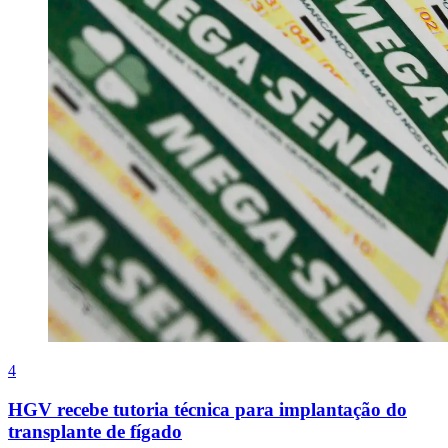
4
HGV recebe tutoria técnica para implantação do
transplante de fígado