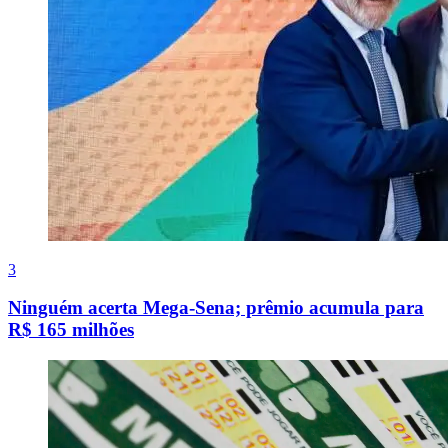
3
Ninguém acerta Mega-Sena; prêmio acumula para
R$ 165 milhões