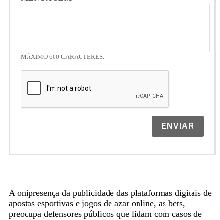
MÁXIMO 600 CARACTERES.
ENVIAR
A onipresença da publicidade das plataformas digitais de
apostas esportivas e jogos de azar online, as bets,
preocupa defensores públicos que lidam com casos de