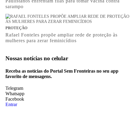
Paulistanos enfrentam filas para tomar vacina contra
sarampo
PROTEÇÃO
Rafael Fonteles propõe ampliar rede de proteção às
mulheres para zerar feminicídios
Nossas notícias
no celular
Receba as notícias do Portal Sem Fronteiras no seu app
favorito de mensagens.
Telegram
Whatsapp
Facebook
Entrar