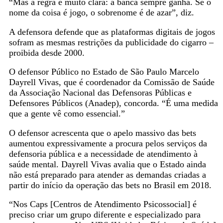
“Mas a regra é muito clara: a banca sempre ganha. Se o
nome da coisa é jogo, o sobrenome é de azar”, diz.
A defensora defende que as plataformas digitais de jogos
sofram as mesmas restrições da publicidade do cigarro –
proibida desde 2000.
O defensor Público no Estado de São Paulo Marcelo
Dayrell Vivas, que é coordenador da Comissão de Saúde
da Associação Nacional das Defensoras Públicas e
Defensores Públicos (Anadep), concorda. “É uma medida
que a gente vê como essencial.”
O defensor acrescenta que o apelo massivo das bets
aumentou expressivamente a procura pelos serviços da
defensoria pública e a necessidade de atendimento à
saúde mental. Dayrell Vivas avalia que o Estado ainda
não está preparado para atender as demandas criadas a
partir do início da operação das bets no Brasil em 2018.
“Nos Caps [Centros de Atendimento Psicossocial] é
preciso criar um grupo diferente e especializado para