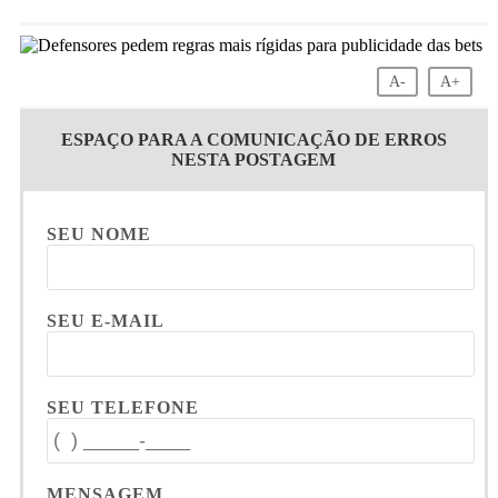
A-
A+
ESPAÇO PARA A COMUNICAÇÃO DE ERROS
NESTA POSTAGEM
SEU NOME
SEU E-MAIL
SEU TELEFONE
MENSAGEM