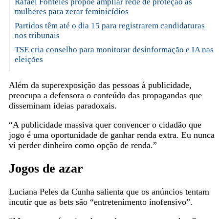
Rafael Fonteles propõe ampliar rede de proteção às
mulheres para zerar feminicídios
Partidos têm até o dia 15 para registrarem candidaturas
nos tribunais
TSE cria conselho para monitorar desinformação e IA nas
eleições
Além da superexposição das pessoas à publicidade,
preocupa a defensora o conteúdo das propagandas que
disseminam ideias paradoxais.
“A publicidade massiva quer convencer o cidadão que
jogo é uma oportunidade de ganhar renda extra. Eu nunca
vi perder dinheiro como opção de renda.”
Jogos de azar
Luciana Peles da Cunha salienta que os anúncios tentam
incutir que as bets são “entretenimento inofensivo”.