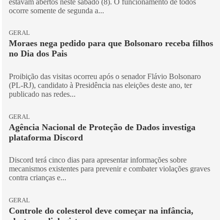
estavam abertos neste sábado (8). O funcionamento de todos
ocorre somente de segunda a...
GERAL
Moraes nega pedido para que Bolsonaro receba filhos
no Dia dos Pais
Proibição das visitas ocorreu após o senador Flávio Bolsonaro
(PL-RJ), candidato à Presidência nas eleições deste ano, ter
publicado nas redes...
GERAL
Agência Nacional de Proteção de Dados investiga
plataforma Discord
Discord terá cinco dias para apresentar informações sobre
mecanismos existentes para prevenir e combater violações graves
contra crianças e...
GERAL
Controle do colesterol deve começar na infância,