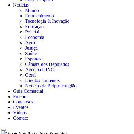
Notícias
Mundo
Entretenimento
Tecnologia & Inovação
Educação
Policial
Economia
Agro
Justiça
Saúde
Esportes
Câmara dos Deputados
Agência DINO
Geral
Direitos Humanos
Notícias de Piripiri e região
Guia Comercial
Futebol
Concursos
Eventos
Vídeos
Contato
Portal Sem Fronteiras