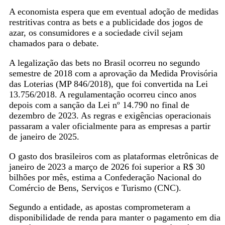
A economista espera que em eventual adoção de medidas
restritivas contra as bets e a publicidade dos jogos de
azar, os consumidores e a sociedade civil sejam
chamados para o debate.
A legalização das bets no Brasil ocorreu no segundo
semestre de 2018 com a aprovação da Medida Provisória
das Loterias (MP 846/2018), que foi convertida na Lei
13.756/2018. A regulamentação ocorreu cinco anos
depois com a sanção da Lei nº 14.790 no final de
dezembro de 2023. As regras e exigências operacionais
passaram a valer oficialmente para as empresas a partir
de janeiro de 2025.
O gasto dos brasileiros com as plataformas eletrônicas de
janeiro de 2023 a março de 2026 foi superior a R$ 30
bilhões por mês, estima a Confederação Nacional do
Comércio de Bens, Serviços e Turismo (CNC).
Segundo a entidade, as apostas comprometeram a
disponibilidade de renda para manter o pagamento em dia