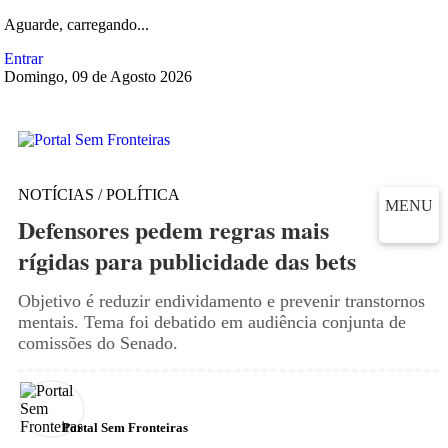
Aguarde, carregando...
Entrar
Domingo, 09 de Agosto 2026
NOTÍCIAS / POLÍTICA
MENU
Defensores pedem regras mais
rígidas para publicidade das bets
Objetivo é reduzir endividamento e prevenir transtornos
mentais. Tema foi debatido em audiência conjunta de
comissões do Senado.
Portal Sem Fronteiras