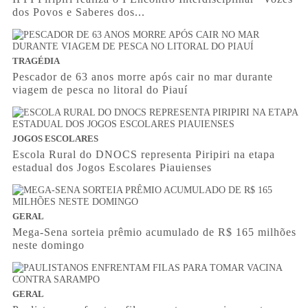
dos Povos e Saberes dos...
TRAGÉDIA
Pescador de 63 anos morre após cair no mar durante
viagem de pesca no litoral do Piauí
JOGOS ESCOLARES
Escola Rural do DNOCS representa Piripiri na etapa
estadual dos Jogos Escolares Piauienses
GERAL
Mega-Sena sorteia prêmio acumulado de R$ 165 milhões
neste domingo
GERAL