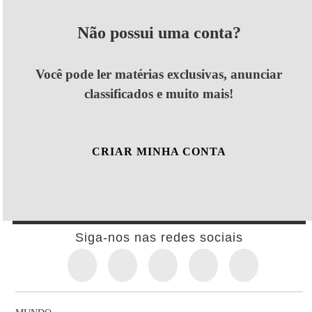
Não possui uma conta?
Você pode ler matérias exclusivas, anunciar
classificados e muito mais!
CRIAR MINHA CONTA
Siga-nos nas redes sociais