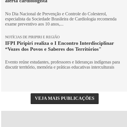
alerta cardiologista
No Dia Nacional de Prevenção e Controle do Colesterol,
especialista da Sociedade Brasileira de Cardiologia recomenda
exame preventivo aos 10 anos,...
NOTÍCIAS DE PIRIPIRI E REGIÃO
IFPI Piripiri realiza o I Encontro Interdisciplinar
“Vozes dos Povos e Saberes dos Territórios"
Evento reúne estudantes, professores e lideranças indígenas para
discutir território, memória e práticas educativas interculturais
VEJA MAIS PUBLICAÇÕES