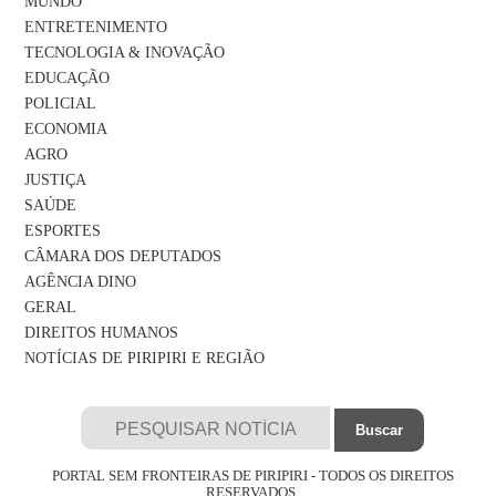
MUNDO
ENTRETENIMENTO
TECNOLOGIA & INOVAÇÃO
EDUCAÇÃO
POLICIAL
ECONOMIA
AGRO
JUSTIÇA
SAÚDE
ESPORTES
CÂMARA DOS DEPUTADOS
AGÊNCIA DINO
GERAL
DIREITOS HUMANOS
NOTÍCIAS DE PIRIPIRI E REGIÃO
PORTAL SEM FRONTEIRAS DE PIRIPIRI - TODOS OS DIREITOS
RESERVADOS.