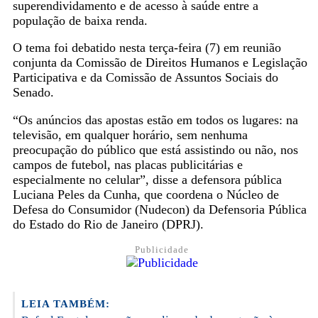
superendividamento e de acesso à saúde entre a
população de baixa renda.
O tema foi debatido nesta terça-feira (7) em reunião
conjunta da Comissão de Direitos Humanos e Legislação
Participativa e da Comissão de Assuntos Sociais do
Senado.
“Os anúncios das apostas estão em todos os lugares: na
televisão, em qualquer horário, sem nenhuma
preocupação do público que está assistindo ou não, nos
campos de futebol, nas placas publicitárias e
especialmente no celular”, disse a defensora pública
Luciana Peles da Cunha, que coordena o Núcleo de
Defesa do Consumidor (Nudecon) da Defensoria Pública
do Estado do Rio de Janeiro (DPRJ).
Publicidade
LEIA TAMBÉM: