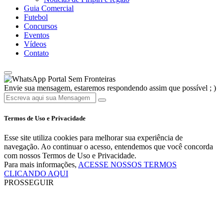
Guia Comercial
Futebol
Concursos
Eventos
Vídeos
Contato
Portal Sem Fronteiras
Envie sua mensagem, estaremos respondendo assim que possível ; )
Termos de Uso e Privacidade
Esse site utiliza cookies para melhorar sua experiência de
navegação. Ao continuar o acesso, entendemos que você concorda
com nossos Termos de Uso e Privacidade.
Para mais informações,
ACESSE NOSSOS TERMOS
CLICANDO AQUI
PROSSEGUIR