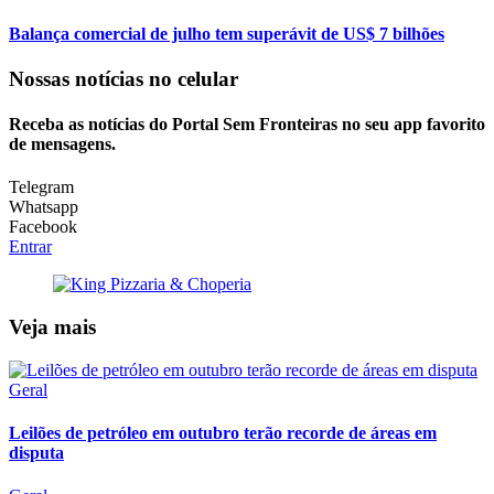
Balança comercial de julho tem superávit de US$ 7 bilhões
Nossas notícias
no celular
Receba as notícias do Portal Sem Fronteiras no seu app favorito
de mensagens.
Telegram
Whatsapp
Facebook
Entrar
Veja mais
Geral
Leilões de petróleo em outubro terão recorde de áreas em
disputa