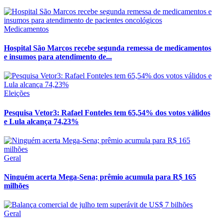
Medicamentos
Hospital São Marcos recebe segunda remessa de medicamentos
e insumos para atendimento de...
Eleições
Pesquisa Vetor3: Rafael Fonteles tem 65,54% dos votos válidos
e Lula alcança 74,23%
Geral
Ninguém acerta Mega-Sena; prêmio acumula para R$ 165
milhões
Geral