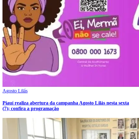
Agosto Lilás
Piauí realiza abertura da campanha Agosto Lilás nesta sexta
(7); confira a programação