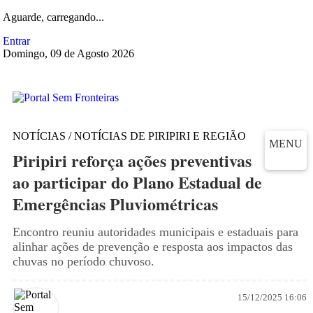
Aguarde, carregando...
Entrar
Domingo, 09 de Agosto 2026
NOTÍCIAS / NOTÍCIAS DE PIRIPIRI E REGIÃO
MENU
Piripiri reforça ações preventivas
ao participar do Plano Estadual de
Emergências Pluviométricas
Encontro reuniu autoridades municipais e estaduais para
alinhar ações de prevenção e resposta aos impactos das
chuvas no período chuvoso.
15/12/2025 16:06