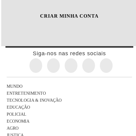
CRIAR MINHA CONTA
Siga-nos nas redes sociais
MUNDO
ENTRETENIMENTO
TECNOLOGIA & INOVAÇÃO
EDUCAÇÃO
POLICIAL
ECONOMIA
AGRO
JUSTIÇA