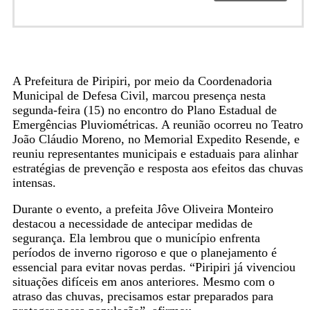
A Prefeitura de Piripiri, por meio da Coordenadoria
Municipal de Defesa Civil, marcou presença nesta
segunda-feira (15) no encontro do Plano Estadual de
Emergências Pluviométricas. A reunião ocorreu no Teatro
João Cláudio Moreno, no Memorial Expedito Resende, e
reuniu representantes municipais e estaduais para alinhar
estratégias de prevenção e resposta aos efeitos das chuvas
intensas.
Durante o evento, a prefeita Jôve Oliveira Monteiro
destacou a necessidade de antecipar medidas de
segurança. Ela lembrou que o município enfrenta
períodos de inverno rigoroso e que o planejamento é
essencial para evitar novas perdas. “Piripiri já vivenciou
situações difíceis em anos anteriores. Mesmo com o
atraso das chuvas, precisamos estar preparados para