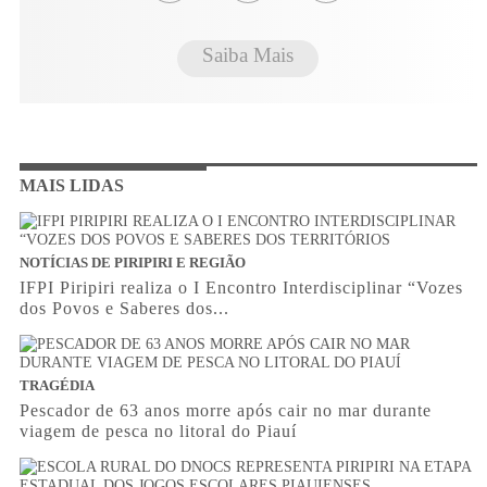
Saiba Mais
MAIS LIDAS
NOTÍCIAS DE PIRIPIRI E REGIÃO
IFPI Piripiri realiza o I Encontro Interdisciplinar “Vozes
dos Povos e Saberes dos...
TRAGÉDIA
Pescador de 63 anos morre após cair no mar durante
viagem de pesca no litoral do Piauí