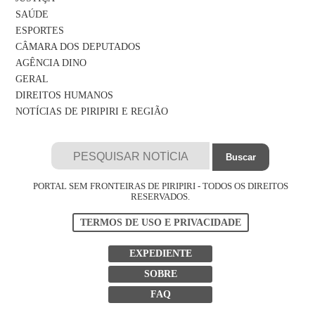
SAÚDE
ESPORTES
CÂMARA DOS DEPUTADOS
AGÊNCIA DINO
GERAL
DIREITOS HUMANOS
NOTÍCIAS DE PIRIPIRI E REGIÃO
PORTAL SEM FRONTEIRAS DE PIRIPIRI - TODOS OS DIREITOS
RESERVADOS.
TERMOS DE USO E PRIVACIDADE
EXPEDIENTE
SOBRE
FAQ