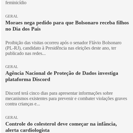
feminicídio
GERAL
Moraes nega pedido para que Bolsonaro receba filhos
no Dia dos Pais
Proibição das visitas ocorreu após o senador Flávio Bolsonaro
(PL-RJ), candidato à Presidência nas eleições deste ano, ter
publicado nas redes...
GERAL
Agência Nacional de Proteção de Dados investiga
plataforma Discord
Discord terá cinco dias para apresentar informações sobre
mecanismos existentes para prevenir e combater violações graves
contra crianças e...
GERAL
Controle do colesterol deve começar na infância,
alerta cardiologista