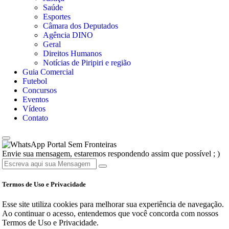
Saúde
Esportes
Câmara dos Deputados
Agência DINO
Geral
Direitos Humanos
Notícias de Piripiri e região
Guia Comercial
Futebol
Concursos
Eventos
Vídeos
Contato
Portal Sem Fronteiras
Envie sua mensagem, estaremos respondendo assim que possível ; )
Termos de Uso e Privacidade
Esse site utiliza cookies para melhorar sua experiência de navegação.
Ao continuar o acesso, entendemos que você concorda com nossos
Termos de Uso e Privacidade.