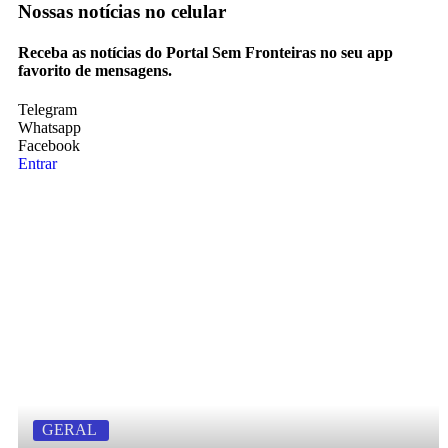
Nossas notícias
no celular
Receba as notícias do Portal Sem Fronteiras no seu app
favorito de mensagens.
Telegram
Whatsapp
Facebook
Entrar
GERAL