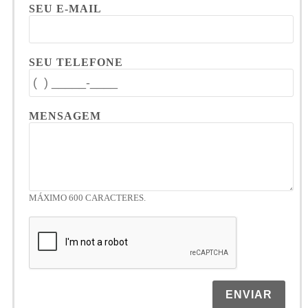
SEU E-MAIL
SEU TELEFONE
MENSAGEM
MÁXIMO 600 CARACTERES.
ENVIAR