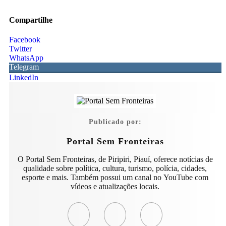
Compartilhe
Facebook
Twitter
WhatsApp
Telegram
LinkedIn
Publicado por:
Portal Sem Fronteiras
O Portal Sem Fronteiras, de Piripiri, Piauí, oferece notícias de
qualidade sobre política, cultura, turismo, polícia, cidades,
esporte e mais. Também possui um canal no YouTube com
vídeos e atualizações locais.