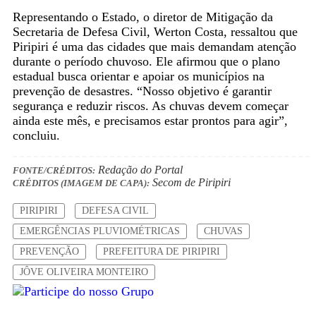
Representando o Estado, o diretor de Mitigação da
Secretaria de Defesa Civil, Werton Costa, ressaltou que
Piripiri é uma das cidades que mais demandam atenção
durante o período chuvoso. Ele afirmou que o plano
estadual busca orientar e apoiar os municípios na
prevenção de desastres. “Nosso objetivo é garantir
segurança e reduzir riscos. As chuvas devem começar
ainda este mês, e precisamos estar prontos para agir”,
concluiu.
Redação do Portal
FONTE/CRÉDITOS:
Secom de Piripiri
CRÉDITOS (IMAGEM DE CAPA):
PIRIPIRI
DEFESA CIVIL
EMERGÊNCIAS PLUVIOMÉTRICAS
CHUVAS
PREVENÇÃO
PREFEITURA DE PIRIPIRI
JÔVE OLIVEIRA MONTEIRO