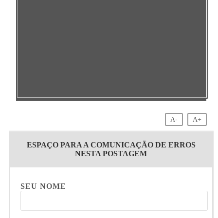
A-
A+
ESPAÇO PARA A COMUNICAÇÃO DE ERROS
NESTA POSTAGEM
SEU NOME