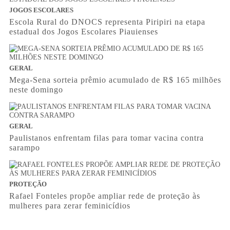
JOGOS ESCOLARES
Escola Rural do DNOCS representa Piripiri na etapa
estadual dos Jogos Escolares Piauienses
GERAL
Mega-Sena sorteia prêmio acumulado de R$ 165 milhões
neste domingo
GERAL
Paulistanos enfrentam filas para tomar vacina contra
sarampo
PROTEÇÃO
Rafael Fonteles propõe ampliar rede de proteção às
mulheres para zerar feminicídios