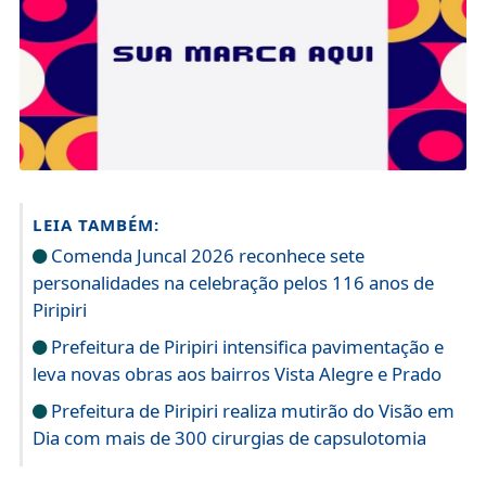
LEIA TAMBÉM:
Comenda Juncal 2026 reconhece sete
personalidades na celebração pelos 116 anos de
Piripiri
Prefeitura de Piripiri intensifica pavimentação e
leva novas obras aos bairros Vista Alegre e Prado
Prefeitura de Piripiri realiza mutirão do Visão em
Dia com mais de 300 cirurgias de capsulotomia