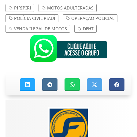
PIRIPIRI
MOTOS ADULTERADAS
POLÍCIA CIVIL PIAUÍ
OPERAÇÃO POLICIAL
VENDA ILEGAL DE MOTOS
DFHT