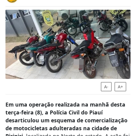
A-
A+
Em uma operação realizada na manhã desta
terça-feira (8), a Polícia Civil do Piauí
desarticulou um esquema de comercialização
de motocicletas adulteradas na cidade de