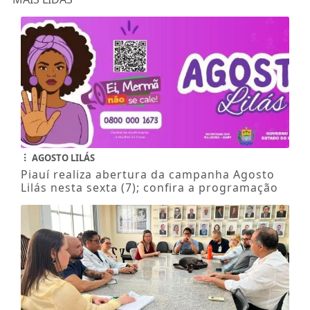
AGOSTO LILÁS
Piauí realiza abertura da campanha Agosto
Lilás nesta sexta (7); confira a programação