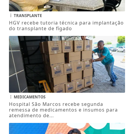
TRANSPLANTE
HGV recebe tutoria técnica para implantação
do transplante de fígado
MEDICAMENTOS
Hospital São Marcos recebe segunda
remessa de medicamentos e insumos para
atendimento de...