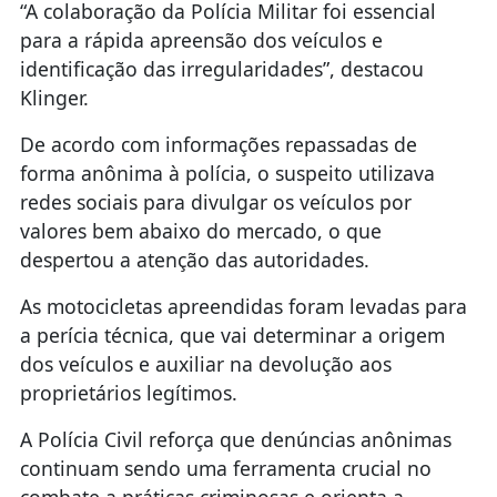
“A colaboração da Polícia Militar foi essencial
para a rápida apreensão dos veículos e
identificação das irregularidades”, destacou
Klinger.
De acordo com informações repassadas de
forma anônima à polícia, o suspeito utilizava
redes sociais para divulgar os veículos por
valores bem abaixo do mercado, o que
despertou a atenção das autoridades.
As motocicletas apreendidas foram levadas para
a perícia técnica, que vai determinar a origem
dos veículos e auxiliar na devolução aos
proprietários legítimos.
A Polícia Civil reforça que denúncias anônimas
continuam sendo uma ferramenta crucial no
combate a práticas criminosas e orienta a