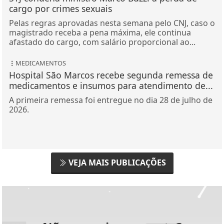
cargo por crimes sexuais
Pelas regras aprovadas nesta semana pelo CNJ, caso o
magistrado receba a pena máxima, ele continua
afastado do cargo, com salário proporcional ao...
MEDICAMENTOS
Hospital São Marcos recebe segunda remessa de
medicamentos e insumos para atendimento de...
A primeira remessa foi entregue no dia 28 de julho de
2026.
VEJA MAIS PUBLICAÇÕES