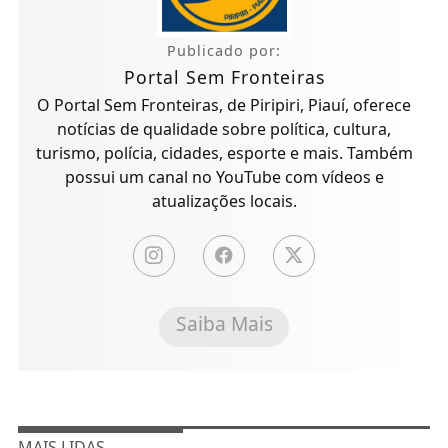
Publicado por:
Portal Sem Fronteiras
O Portal Sem Fronteiras, de Piripiri, Piauí, oferece
notícias de qualidade sobre política, cultura,
turismo, polícia, cidades, esporte e mais. Também
possui um canal no YouTube com vídeos e
atualizações locais.
Saiba Mais
MAIS LIDAS