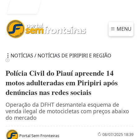
Entrar
MENU
NOTÍCIAS / NOTÍCIAS DE PIRIPIRI E REGIÃO
Polícia Civil do Piauí apreende 14
motos adulteradas em Piripiri após
denúncias nas redes sociais
Operação da DFHT desmantela esquema de
venda ilegal de motocicletas com preços abaixo
do mercado
08/07/2025 18:39
Portal Sem Fronteiras