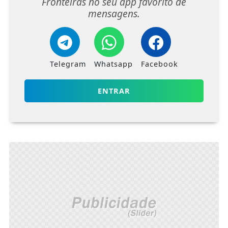
Fronteiras no seu app favorito de
mensagens.
Telegram
Whatsapp
Facebook
ENTRAR