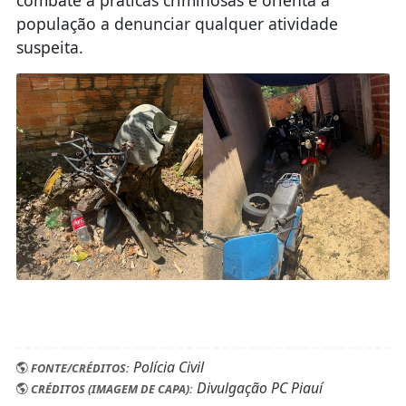
população a denunciar qualquer atividade
suspeita.
Polícia Civil
FONTE/CRÉDITOS:
Divulgação PC Piauí
CRÉDITOS (IMAGEM DE CAPA):