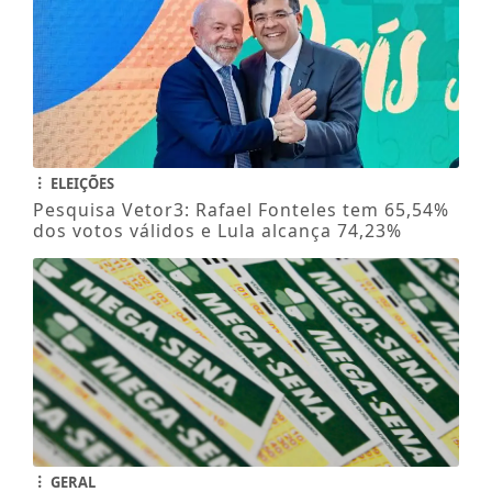
ELEIÇÕES
Pesquisa Vetor3: Rafael Fonteles tem 65,54%
dos votos válidos e Lula alcança 74,23%
GERAL