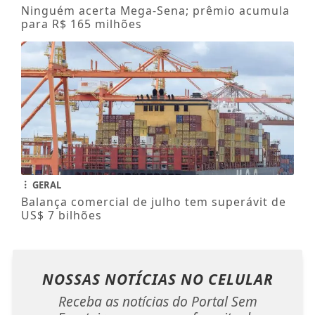
Ninguém acerta Mega-Sena; prêmio acumula
para R$ 165 milhões
GERAL
Balança comercial de julho tem superávit de
US$ 7 bilhões
NOSSAS NOTÍCIAS
NO CELULAR
Receba as notícias do Portal Sem